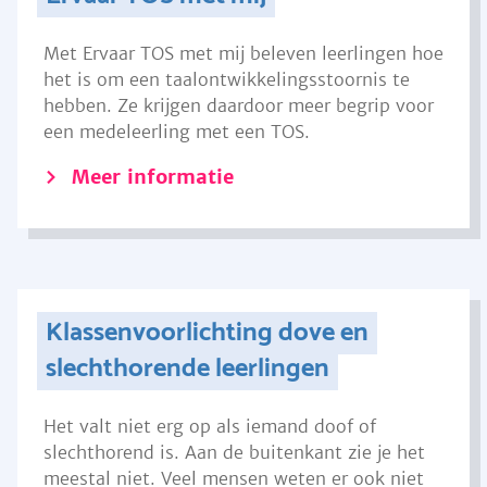
Met Ervaar TOS met mij beleven leerlingen hoe
het is om een taalontwikkelingsstoornis te
hebben. Ze krijgen daardoor meer begrip voor
een medeleerling met een TOS.
Meer informatie
Klassenvoorlichting dove en
slechthorende leerlingen
Het valt niet erg op als iemand doof of
slechthorend is. Aan de buitenkant zie je het
meestal niet. Veel mensen weten er ook niet