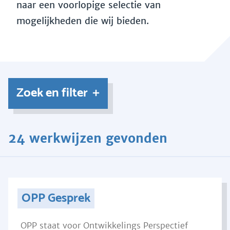
naar een voorlopige selectie van
mogelijkheden die wij bieden.
Zoek en filter
24 werkwijzen gevonden
OPP Gesprek
OPP staat voor Ontwikkelings Perspectief