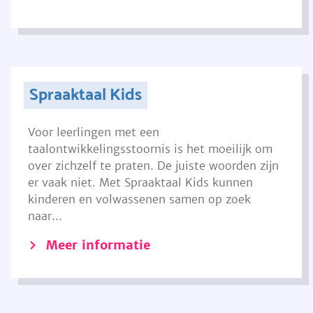
Spraaktaal Kids
Voor leerlingen met een
taalontwikkelingsstoornis is het moeilijk om
over zichzelf te praten. De juiste woorden zijn
er vaak niet. Met Spraaktaal Kids kunnen
kinderen en volwassenen samen op zoek
naar...
Meer informatie