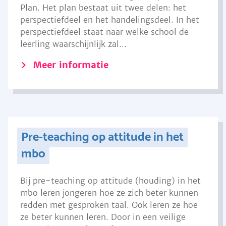
Plan. Het plan bestaat uit twee delen: het
perspectiefdeel en het handelingsdeel. In het
perspectiefdeel staat naar welke school de
leerling waarschijnlijk zal...
Meer informatie
Pre-teaching op attitude in het
mbo
Bij pre-teaching op attitude (houding) in het
mbo leren jongeren hoe ze zich beter kunnen
redden met gesproken taal. Ook leren ze hoe
ze beter kunnen leren. Door in een veilige