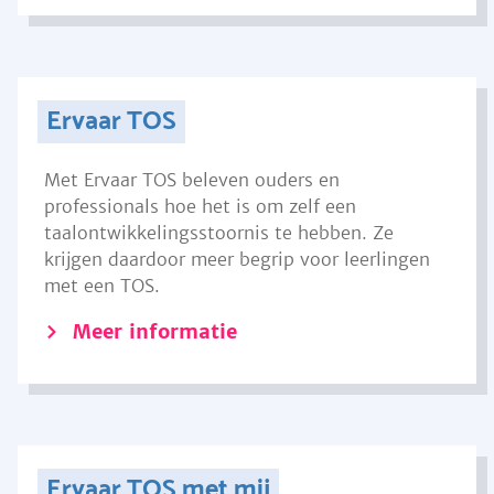
Ervaar TOS
Met Ervaar TOS beleven ouders en
professionals hoe het is om zelf een
taalontwikkelingsstoornis te hebben. Ze
krijgen daardoor meer begrip voor leerlingen
met een TOS.
Meer informatie
Ervaar TOS met mij