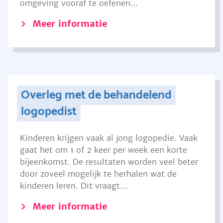
omgeving vooraf te oefenen...
Meer informatie
Overleg met de behandelend
logopedist
Kinderen krijgen vaak al jong logopedie. Vaak
gaat het om 1 of 2 keer per week een korte
bijeenkomst. De resultaten worden veel beter
door zoveel mogelijk te herhalen wat de
kinderen leren. Dit vraagt...
Meer informatie