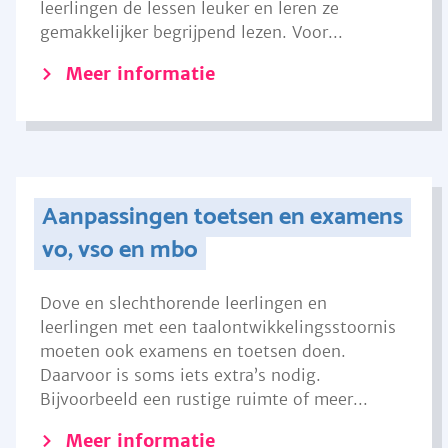
leerlingen de lessen leuker en leren ze
gemakkelijker begrijpend lezen. Voor...
Meer informatie
Aanpassingen toetsen en examens
vo, vso en mbo
Dove en slechthorende leerlingen en
leerlingen met een taalontwikkelingsstoornis
moeten ook examens en toetsen doen.
Daarvoor is soms iets extra’s nodig.
Bijvoorbeeld een rustige ruimte of meer...
Meer informatie