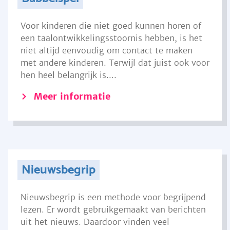
Voor kinderen die niet goed kunnen horen of
een taalontwikkelingsstoornis hebben, is het
niet altijd eenvoudig om contact te maken
met andere kinderen. Terwijl dat juist ook voor
hen heel belangrijk is....
Meer informatie
Nieuwsbegrip
Nieuwsbegrip is een methode voor begrijpend
lezen. Er wordt gebruikgemaakt van berichten
uit het nieuws. Daardoor vinden veel