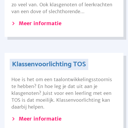
zo veel van. Ook klasgenoten of leerkrachten
van een dove of slechthorende...
Meer informatie
Klassenvoorlichting TOS
Hoe is het om een taalontwikkelingsstoornis
te hebben? En hoe leg je dat uit aan je
klasgenoten? Juist voor een leerling met een
TOS is dat moeilijk. Klassenvoorlichting kan
daarbij helpen.
Meer informatie