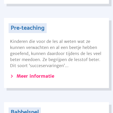
Pre-teaching
Kinderen die voor de les al weten wat ze
kunnen verwachten en al een beetje hebben
geoefend, kunnen daardoor tijdens de les veel
beter meedoen. Ze begrijpen de lesstof beter.
Dit soort ‘succeservaringen’...
Meer informatie
Babbelspel