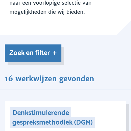
naar een voorlopige selectie van
mogelijkheden die wij bieden.
Zoek en filter
16 werkwijzen gevonden
Denkstimulerende
gespreksmethodiek (DGM)