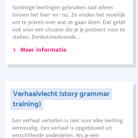
Sommige leerlingen gebruiken taal alleen
binnen het hier-en-nu. Ze vinden het moeilijk
om te praten over wat ze gaan doen. Dat geldt
ook voor een situatie die je je probeert voor te
stellen. Denkstimulerende...
Meer informatie
Verhaalvlecht (story grammar
training)
Een verhaal vertellen is niet voor elke leerling
eenvoudig. Een verhaal is opgebouwd uit
verschillende onderdelen. Als je een