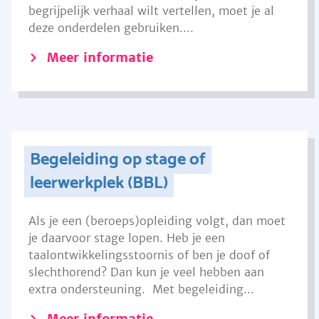
begrijpelijk verhaal wilt vertellen, moet je al
deze onderdelen gebruiken....
Meer informatie
Begeleiding op stage of
leerwerkplek (BBL)
Als je een (beroeps)opleiding volgt, dan moet
je daarvoor stage lopen. Heb je een
taalontwikkelingsstoornis of ben je doof of
slechthorend? Dan kun je veel hebben aan
extra ondersteuning. Met begeleiding...
Meer informatie