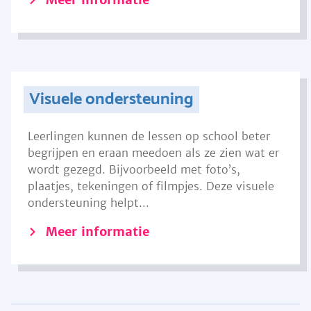
Visuele ondersteuning
Leerlingen kunnen de lessen op school beter
begrijpen en eraan meedoen als ze zien wat er
wordt gezegd. Bijvoorbeeld met foto’s,
plaatjes, tekeningen of filmpjes. Deze visuele
ondersteuning helpt...
Meer informatie