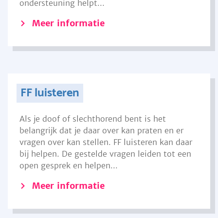
ondersteuning helpt...
Meer informatie
FF luisteren
Als je doof of slechthorend bent is het
belangrijk dat je daar over kan praten en er
vragen over kan stellen. FF luisteren kan daar
bij helpen. De gestelde vragen leiden tot een
open gesprek en helpen...
Meer informatie