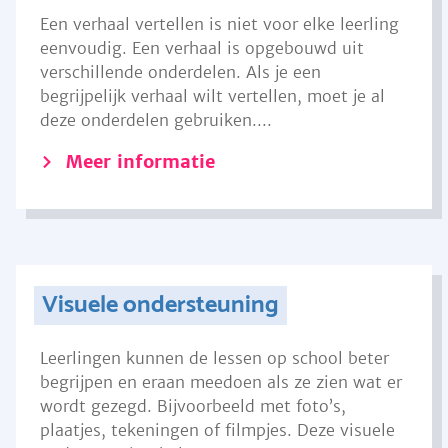
Een verhaal vertellen is niet voor elke leerling
eenvoudig. Een verhaal is opgebouwd uit
verschillende onderdelen. Als je een
begrijpelijk verhaal wilt vertellen, moet je al
deze onderdelen gebruiken....
Meer informatie
Visuele ondersteuning
Leerlingen kunnen de lessen op school beter
begrijpen en eraan meedoen als ze zien wat er
wordt gezegd. Bijvoorbeeld met foto’s,
plaatjes, tekeningen of filmpjes. Deze visuele