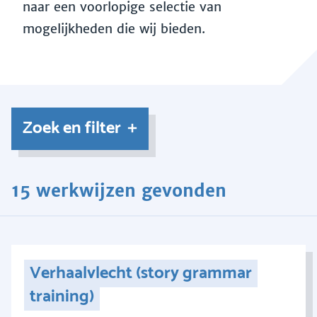
naar een voorlopige selectie van
mogelijkheden die wij bieden.
Zoek en filter
15 werkwijzen gevonden
Verhaalvlecht (story grammar
training)