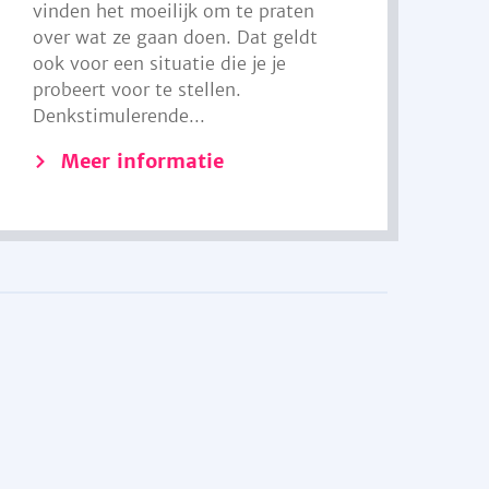
vinden het moeilijk om te praten
over wat ze gaan doen. Dat geldt
ook voor een situatie die je je
probeert voor te stellen.
Denkstimulerende...
Meer informatie