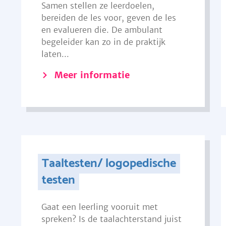
Samen stellen ze leerdoelen,
bereiden de les voor, geven de les
en evalueren die. De ambulant
begeleider kan zo in de praktijk
laten...
Meer informatie
Taaltesten/ logopedische
testen
Gaat een leerling vooruit met
spreken? Is de taalachterstand juist