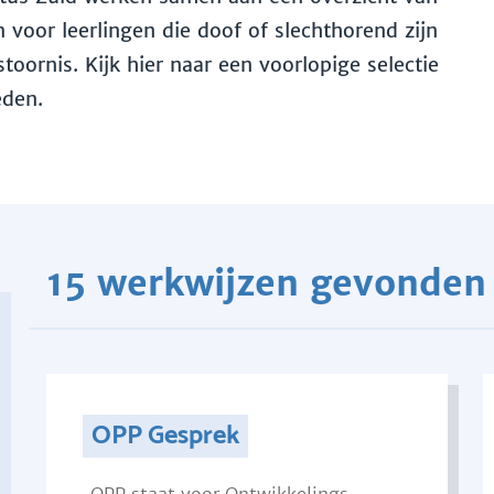
voor leerlingen die doof of slechthorend zijn
toornis. Kijk hier naar een voorlopige selectie
eden.
15 werkwijzen gevonden
OPP Gesprek