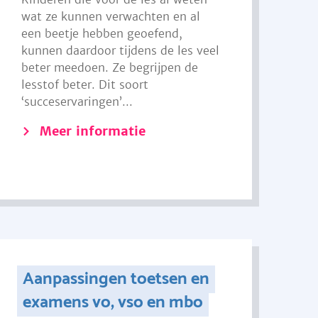
wat ze kunnen verwachten en al
een beetje hebben geoefend,
kunnen daardoor tijdens de les veel
beter meedoen. Ze begrijpen de
lesstof beter. Dit soort
‘succeservaringen’...
Meer informatie
Aanpassingen toetsen en
examens vo, vso en mbo