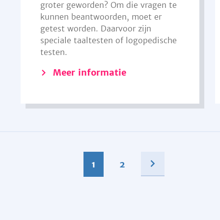
groter geworden? Om die vragen te
kunnen beantwoorden, moet er
getest worden. Daarvoor zijn
speciale taaltesten of logopedische
testen.
Meer informatie
1
2