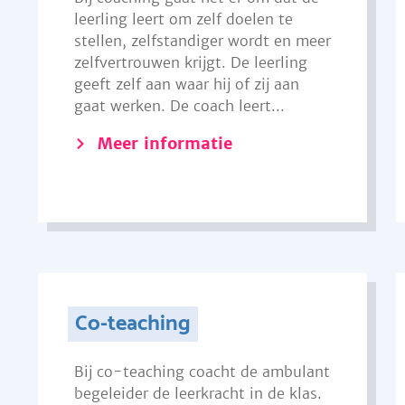
leerling leert om zelf doelen te
stellen, zelfstandiger wordt en meer
zelfvertrouwen krijgt. De leerling
geeft zelf aan waar hij of zij aan
gaat werken. De coach leert...
Meer informatie
Co-teaching
Bij co-teaching coacht de ambulant
begeleider de leerkracht in de klas.