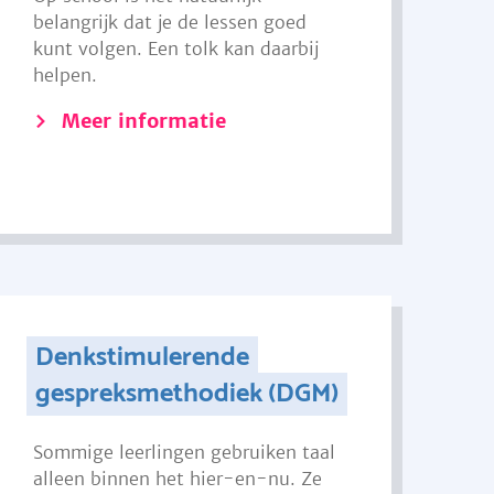
belangrijk dat je de lessen goed
kunt volgen. Een tolk kan daarbij
helpen.
Meer informatie
Denkstimulerende
gespreksmethodiek (DGM)
Sommige leerlingen gebruiken taal
alleen binnen het hier-en-nu. Ze