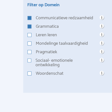
Filter op Domein
Communicatieve redzaamheid
Grammatica
Leren leren
Mondelinge taalvaardigheid
Pragmatiek
Sociaal- emotionele
ontwikkeling
Woordenschat