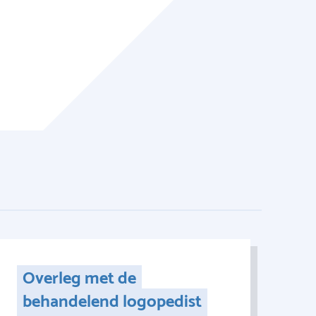
Overleg met de
behandelend logopedist