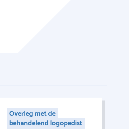
Overleg met de
behandelend logopedist