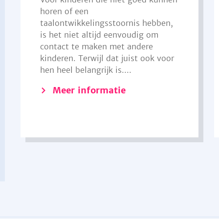
horen of een
taalontwikkelingsstoornis hebben,
is het niet altijd eenvoudig om
contact te maken met andere
kinderen. Terwijl dat juist ook voor
hen heel belangrijk is....
Meer informatie