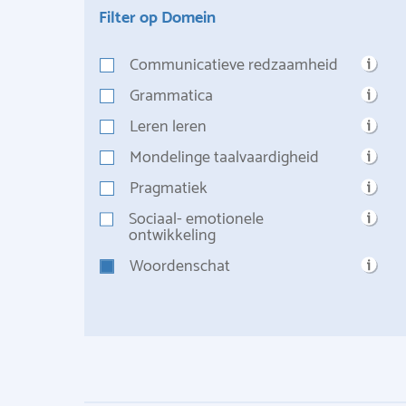
Filter op Domein
Communicatieve redzaamheid
Grammatica
Leren leren
Mondelinge taalvaardigheid
Pragmatiek
Sociaal- emotionele
ontwikkeling
Woordenschat