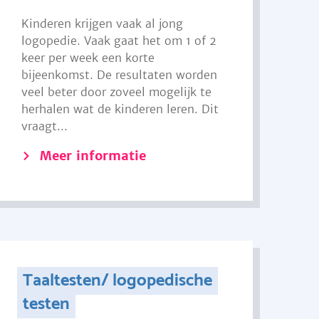
Kinderen krijgen vaak al jong
logopedie. Vaak gaat het om 1 of 2
keer per week een korte
bijeenkomst. De resultaten worden
veel beter door zoveel mogelijk te
herhalen wat de kinderen leren. Dit
vraagt...
Meer informatie
Taaltesten/ logopedische
testen