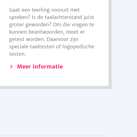
Gaat een leerling vooruit met
spreken? Is de taalachterstand juist
groter geworden? Om die vragen te
kunnen beantwoorden, moet er
getest worden. Daarvoor zijn
speciale taaltesten of logopedische
testen.
Meer informatie