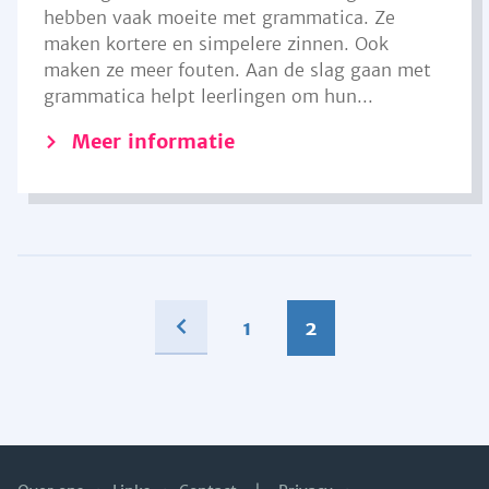
hebben vaak moeite met grammatica. Ze
maken kortere en simpelere zinnen. Ook
maken ze meer fouten. Aan de slag gaan met
grammatica helpt leerlingen om hun...
Meer informatie
1
2