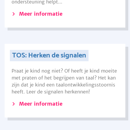
ondersteuning helpt...
Meer informatie
TOS: Herken de signalen
Praat je kind nog niet? Of heeft je kind moeite
met praten of het begrijpen van taal? Het kan
zijn dat je kind een taalontwikkelingsstoornis
heeft. Leer de signalen herkennen!
Meer informatie