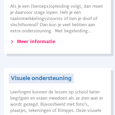
Als je een (beroeps)opleiding volgt, dan moet
je daarvoor stage lopen. Heb je een
taalontwikkelingsstoornis of ben je doof of
slechthorend? Dan kun je veel hebben aan
extra ondersteuning. Met begeleiding...
Meer informatie
Visuele ondersteuning
Leerlingen kunnen de lessen op school beter
begrijpen en eraan meedoen als ze zien wat er
wordt gezegd. Bijvoorbeeld met foto’s,
plaatjes, tekeningen of filmpjes. Deze visuele