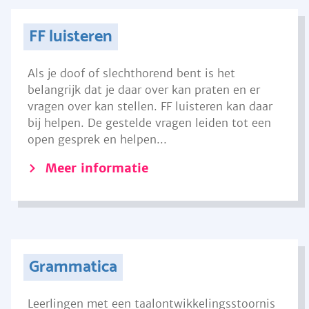
FF luisteren
Als je doof of slechthorend bent is het
belangrijk dat je daar over kan praten en er
vragen over kan stellen. FF luisteren kan daar
bij helpen. De gestelde vragen leiden tot een
open gesprek en helpen...
Meer informatie
Grammatica
Leerlingen met een taalontwikkelingsstoornis