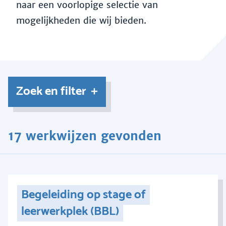
naar een voorlopige selectie van
mogelijkheden die wij bieden.
Zoek en filter
17 werkwijzen gevonden
Begeleiding op stage of
leerwerkplek (BBL)