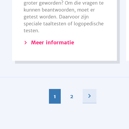
groter geworden? Om die vragen te
kunnen beantwoorden, moet er
getest worden. Daarvoor zijn
speciale taaltesten of logopedische
testen.
Meer informatie
1
2