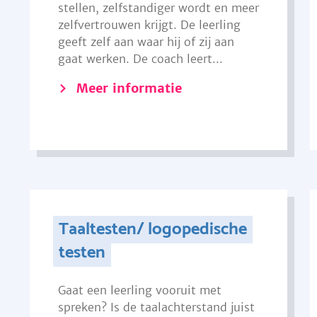
stellen, zelfstandiger wordt en meer
zelfvertrouwen krijgt. De leerling
geeft zelf aan waar hij of zij aan
gaat werken. De coach leert...
Meer informatie
Taaltesten/ logopedische
testen
Gaat een leerling vooruit met
spreken? Is de taalachterstand juist