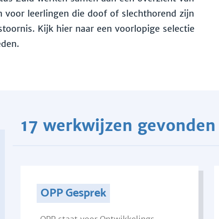
voor leerlingen die doof of slechthorend zijn
toornis. Kijk hier naar een voorlopige selectie
eden.
17 werkwijzen gevonden
OPP Gesprek