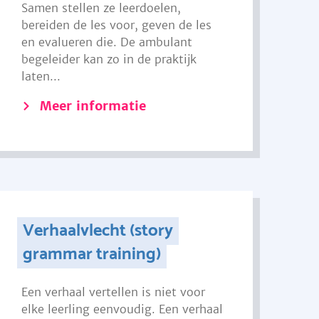
Samen stellen ze leerdoelen,
bereiden de les voor, geven de les
en evalueren die. De ambulant
begeleider kan zo in de praktijk
laten...
Meer informatie
Verhaalvlecht (story
grammar training)
Een verhaal vertellen is niet voor
elke leerling eenvoudig. Een verhaal