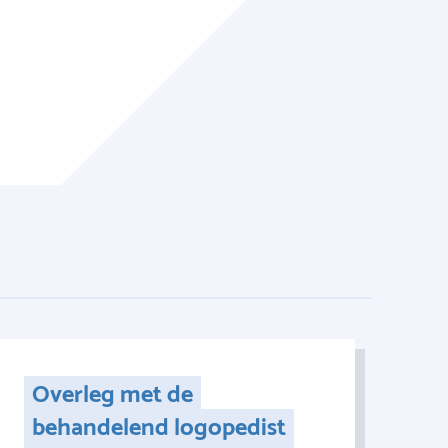
Overleg met de
behandelend logopedist