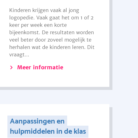
Kinderen krijgen vaak al jong
logopedie. Vaak gaat het om 1 of 2
keer per week een korte
bijeenkomst. De resultaten worden
veel beter door zoveel mogelijk te
herhalen wat de kinderen leren. Dit
vraagt...
Meer informatie
Aanpassingen en
hulpmiddelen in de klas