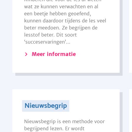
wat ze kunnen verwachten en al
een beetje hebben geoefend,
kunnen daardoor tijdens de les veel
beter meedoen. Ze begrijpen de
lesstof beter. Dit soort
‘succeservaringen’...
Meer informatie
Nieuwsbegrip
Nieuwsbegrip is een methode voor
begrijpend lezen. Er wordt