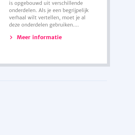
is opgebouwd uit verschillende
onderdelen. Als je een begrijpelijk
verhaal wilt vertellen, moet je al
deze onderdelen gebruiken....
Meer informatie