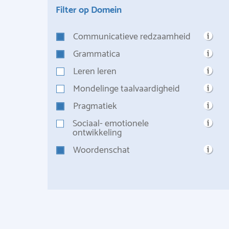
Filter op Domein
Communicatieve redzaamheid
Grammatica
Leren leren
Mondelinge taalvaardigheid
Pragmatiek
Sociaal- emotionele
ontwikkeling
Woordenschat