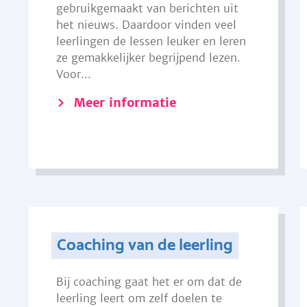
gebruikgemaakt van berichten uit
het nieuws. Daardoor vinden veel
leerlingen de lessen leuker en leren
ze gemakkelijker begrijpend lezen.
Voor...
Meer informatie
Coaching van de leerling
Bij coaching gaat het er om dat de
leerling leert om zelf doelen te