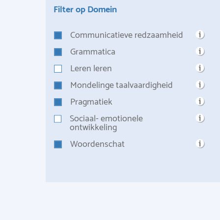
Filter op Domein
Communicatieve redzaamheid
Grammatica
Leren leren
Mondelinge taalvaardigheid
Pragmatiek
Sociaal- emotionele
ontwikkeling
Woordenschat