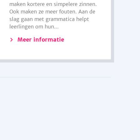
maken kortere en simpelere zinnen.
Ook maken ze meer fouten. Aan de
slag gaan met grammatica helpt
leerlingen om hun...
Meer informatie