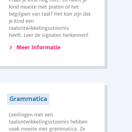
kind moeite met praten of het
begrijpen van taal? Het kan zijn dat
je kind een
taalontwikkelingsstoornis
heeft. Leer de signalen herkennen!
Meer informatie
Grammatica
Leerlingen met een
taalontwikkelingsstoornis hebben
vaak moeite met grammatica. Ze