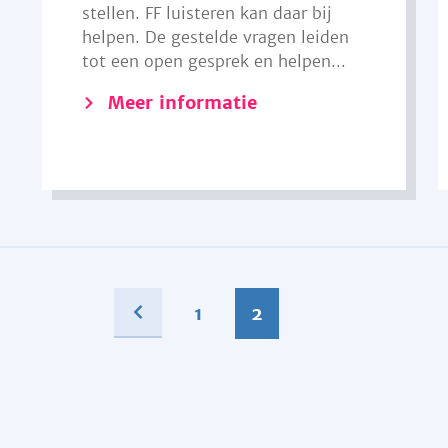
stellen. FF luisteren kan daar bij
helpen. De gestelde vragen leiden
tot een open gesprek en helpen...
Meer informatie
1
2