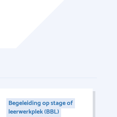
Begeleiding op stage of
leerwerkplek (BBL)