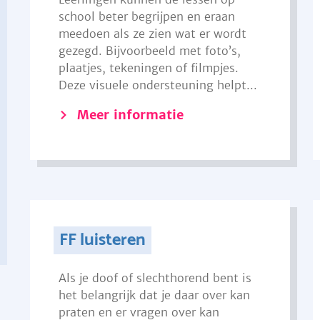
school beter begrijpen en eraan
meedoen als ze zien wat er wordt
gezegd. Bijvoorbeeld met foto’s,
plaatjes, tekeningen of filmpjes.
Deze visuele ondersteuning helpt...
Meer informatie
FF luisteren
Als je doof of slechthorend bent is
het belangrijk dat je daar over kan
praten en er vragen over kan