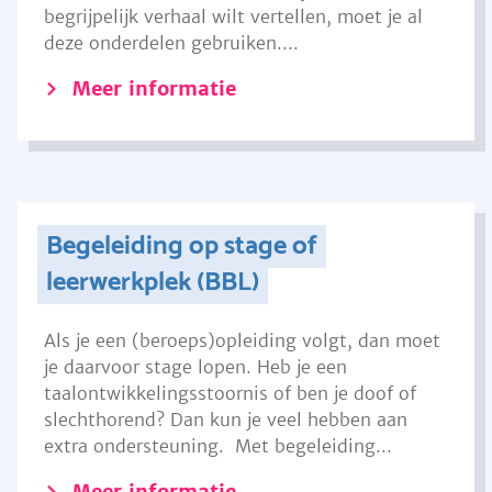
begrijpelijk verhaal wilt vertellen, moet je al
deze onderdelen gebruiken....
Meer informatie
Begeleiding op stage of
leerwerkplek (BBL)
Als je een (beroeps)opleiding volgt, dan moet
je daarvoor stage lopen. Heb je een
taalontwikkelingsstoornis of ben je doof of
slechthorend? Dan kun je veel hebben aan
extra ondersteuning. Met begeleiding...
Meer informatie