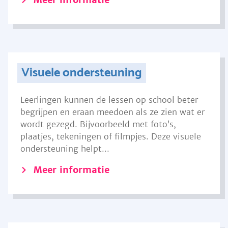
Visuele ondersteuning
Leerlingen kunnen de lessen op school beter
begrijpen en eraan meedoen als ze zien wat er
wordt gezegd. Bijvoorbeeld met foto’s,
plaatjes, tekeningen of filmpjes. Deze visuele
ondersteuning helpt...
Meer informatie