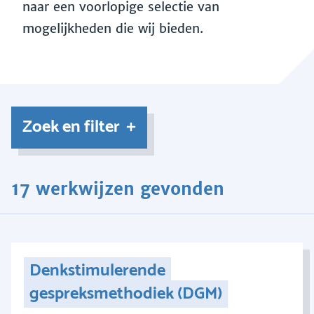
naar een voorlopige selectie van
mogelijkheden die wij bieden.
Zoek en filter
17 werkwijzen gevonden
Denkstimulerende
gespreksmethodiek (DGM)