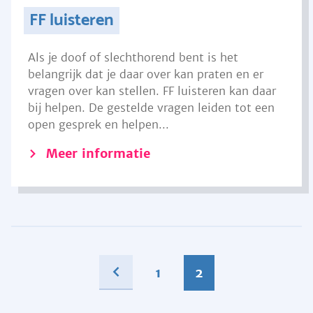
FF luisteren
Als je doof of slechthorend bent is het
belangrijk dat je daar over kan praten en er
vragen over kan stellen. FF luisteren kan daar
bij helpen. De gestelde vragen leiden tot een
open gesprek en helpen...
Meer informatie
1
2