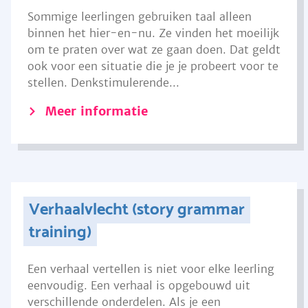
Sommige leerlingen gebruiken taal alleen
binnen het hier-en-nu. Ze vinden het moeilijk
om te praten over wat ze gaan doen. Dat geldt
ook voor een situatie die je je probeert voor te
stellen. Denkstimulerende...
Meer informatie
Verhaalvlecht (story grammar
training)
Een verhaal vertellen is niet voor elke leerling
eenvoudig. Een verhaal is opgebouwd uit
verschillende onderdelen. Als je een