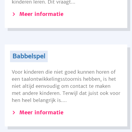
kinderen leren. Dit vraagt...
Meer informatie
Babbelspel
Voor kinderen die niet goed kunnen horen of
een taalontwikkelingsstoornis hebben, is het
niet altijd eenvoudig om contact te maken
met andere kinderen. Terwijl dat juist ook voor
hen heel belangrijk is....
Meer informatie