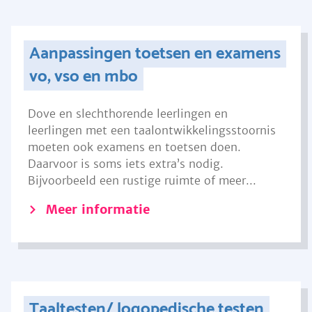
Aanpassingen toetsen en examens
vo, vso en mbo
Dove en slechthorende leerlingen en
leerlingen met een taalontwikkelingsstoornis
moeten ook examens en toetsen doen.
Daarvoor is soms iets extra’s nodig.
Bijvoorbeeld een rustige ruimte of meer...
Meer informatie
Taaltesten/ logopedische testen