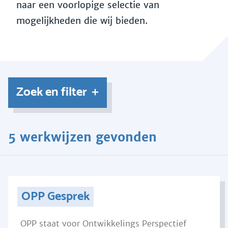
naar een voorlopige selectie van
mogelijkheden die wij bieden.
Zoek en filter
5 werkwijzen gevonden
OPP Gesprek
OPP staat voor Ontwikkelings Perspectief