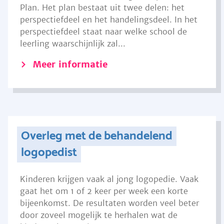
Plan. Het plan bestaat uit twee delen: het
perspectiefdeel en het handelingsdeel. In het
perspectiefdeel staat naar welke school de
leerling waarschijnlijk zal...
Meer informatie
Overleg met de behandelend
logopedist
Kinderen krijgen vaak al jong logopedie. Vaak
gaat het om 1 of 2 keer per week een korte
bijeenkomst. De resultaten worden veel beter
door zoveel mogelijk te herhalen wat de