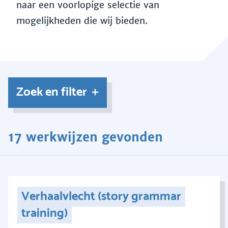
naar een voorlopige selectie van
mogelijkheden die wij bieden.
Zoek en filter
17 werkwijzen gevonden
Verhaalvlecht (story grammar
training)