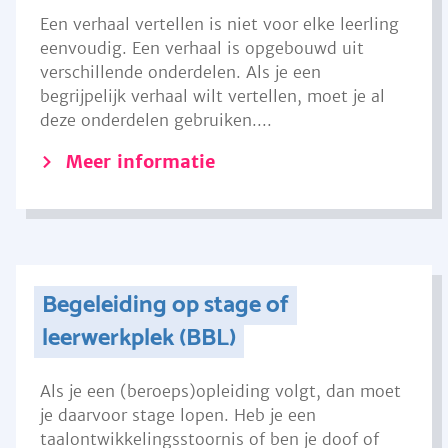
Een verhaal vertellen is niet voor elke leerling
eenvoudig. Een verhaal is opgebouwd uit
verschillende onderdelen. Als je een
begrijpelijk verhaal wilt vertellen, moet je al
deze onderdelen gebruiken....
Meer informatie
Begeleiding op stage of
leerwerkplek (BBL)
Als je een (beroeps)opleiding volgt, dan moet
je daarvoor stage lopen. Heb je een
taalontwikkelingsstoornis of ben je doof of