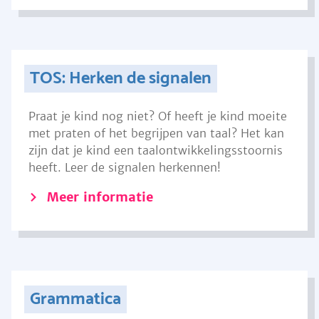
TOS: Herken de signalen
Praat je kind nog niet? Of heeft je kind moeite
met praten of het begrijpen van taal? Het kan
zijn dat je kind een taalontwikkelingsstoornis
heeft. Leer de signalen herkennen!
Meer informatie
Grammatica