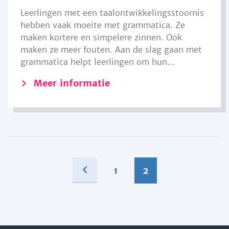
Leerlingen met een taalontwikkelingsstoornis
hebben vaak moeite met grammatica. Ze
maken kortere en simpelere zinnen. Ook
maken ze meer fouten. Aan de slag gaan met
grammatica helpt leerlingen om hun...
Meer informatie
1
2