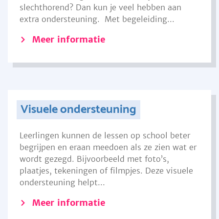
slechthorend? Dan kun je veel hebben aan
extra ondersteuning. Met begeleiding...
Meer informatie
Visuele ondersteuning
Leerlingen kunnen de lessen op school beter
begrijpen en eraan meedoen als ze zien wat er
wordt gezegd. Bijvoorbeeld met foto’s,
plaatjes, tekeningen of filmpjes. Deze visuele
ondersteuning helpt...
Meer informatie