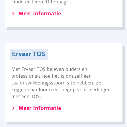
kinderen leren. Dit vraagt...
Meer informatie
Ervaar TOS
Met Ervaar TOS beleven ouders en
professionals hoe het is om zelf een
taalontwikkelingsstoornis te hebben. Ze
krijgen daardoor meer begrip voor leerlingen
met een TOS.
Meer informatie