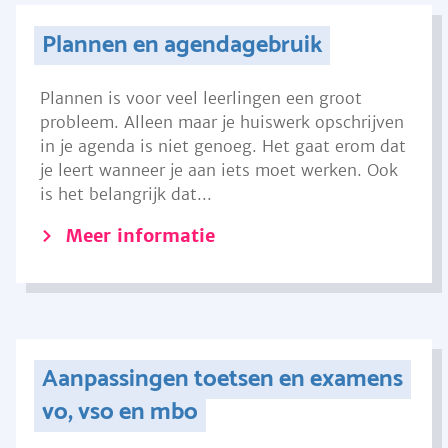
Plannen en agendagebruik
Plannen is voor veel leerlingen een groot
probleem. Alleen maar je huiswerk opschrijven
in je agenda is niet genoeg. Het gaat erom dat
je leert wanneer je aan iets moet werken. Ook
is het belangrijk dat...
Meer informatie
Aanpassingen toetsen en examens
vo, vso en mbo