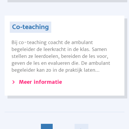
Co-teaching
Bij co-teaching coacht de ambulant
begeleider de leerkracht in de klas. Samen
stellen ze leerdoelen, bereiden de les voor,
geven de les en evalueren die. De ambulant
begeleider kan zo in de praktijk laten...
Meer informatie