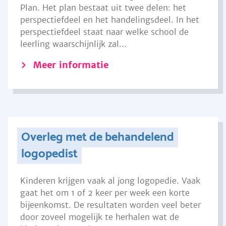
Plan. Het plan bestaat uit twee delen: het
perspectiefdeel en het handelingsdeel. In het
perspectiefdeel staat naar welke school de
leerling waarschijnlijk zal...
Meer informatie
Overleg met de behandelend
logopedist
Kinderen krijgen vaak al jong logopedie. Vaak
gaat het om 1 of 2 keer per week een korte
bijeenkomst. De resultaten worden veel beter
door zoveel mogelijk te herhalen wat de