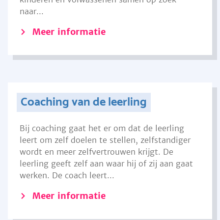
naar...
Meer informatie
Coaching van de leerling
Bij coaching gaat het er om dat de leerling
leert om zelf doelen te stellen, zelfstandiger
wordt en meer zelfvertrouwen krijgt. De
leerling geeft zelf aan waar hij of zij aan gaat
werken. De coach leert...
Meer informatie