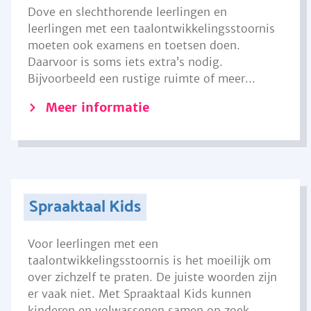
Dove en slechthorende leerlingen en
leerlingen met een taalontwikkelingsstoornis
moeten ook examens en toetsen doen.
Daarvoor is soms iets extra’s nodig.
Bijvoorbeeld een rustige ruimte of meer...
Meer informatie
Spraaktaal Kids
Voor leerlingen met een
taalontwikkelingsstoornis is het moeilijk om
over zichzelf te praten. De juiste woorden zijn
er vaak niet. Met Spraaktaal Kids kunnen
kinderen en volwassenen samen op zoek