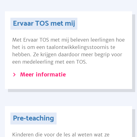
Ervaar TOS met mij
Met Ervaar TOS met mij beleven leerlingen hoe
het is om een taalontwikkelingsstoornis te
hebben. Ze krijgen daardoor meer begrip voor
een medeleerling met een TOS.
Meer informatie
Pre-teaching
Kinderen die voor de les al weten wat ze