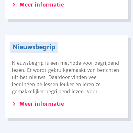
Meer informatie
Nieuwsbegrip
Nieuwsbegrip is een methode voor begrijpend
lezen. Er wordt gebruikgemaakt van berichten
uit het nieuws. Daardoor vinden veel
leerlingen de lessen leuker en leren ze
gemakkelijker begrijpend lezen. Voor...
Meer informatie