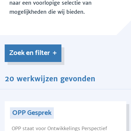
naar een voorlopige selectie van
mogelijkheden die wij bieden.
Zoek en filter
20 werkwijzen gevonden
OPP Gesprek
OPP staat voor Ontwikkelings Perspectief