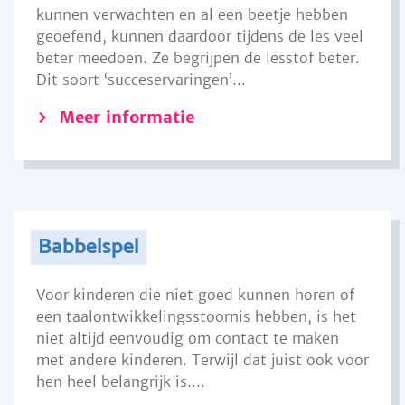
kunnen verwachten en al een beetje hebben
geoefend, kunnen daardoor tijdens de les veel
beter meedoen. Ze begrijpen de lesstof beter.
Dit soort ‘succeservaringen’...
Meer informatie
Babbelspel
Voor kinderen die niet goed kunnen horen of
een taalontwikkelingsstoornis hebben, is het
niet altijd eenvoudig om contact te maken
met andere kinderen. Terwijl dat juist ook voor
hen heel belangrijk is....