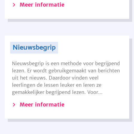
Meer informatie
Nieuwsbegrip
Nieuwsbegrip is een methode voor begrijpend
lezen. Er wordt gebruikgemaakt van berichten
uit het nieuws. Daardoor vinden veel
leerlingen de lessen leuker en leren ze
gemakkelijker begrijpend lezen. Voor...
Meer informatie