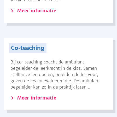
Meer informatie
Co-teaching
Bij co-teaching coacht de ambulant
begeleider de leerkracht in de klas. Samen
stellen ze leerdoelen, bereiden de les voor,
geven de les en evalueren die. De ambulant
begeleider kan zo in de praktijk laten...
Meer informatie