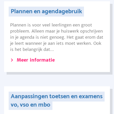
Plannen en agendagebruik
Plannen is voor veel leerlingen een groot
probleem. Alleen maar je huiswerk opschrijven
in je agenda is niet genoeg. Het gaat erom dat
je leert wanneer je aan iets moet werken. Ook
is het belangrijk dat...
Meer informatie
Aanpassingen toetsen en examens
vo, vso en mbo