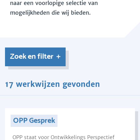
naar een voorlopige selectie van
mogelijkheden die wij bieden.
Zoek en filter
17 werkwijzen gevonden
OPP Gesprek
OPP staat voor Ontwikkelings Perspectief