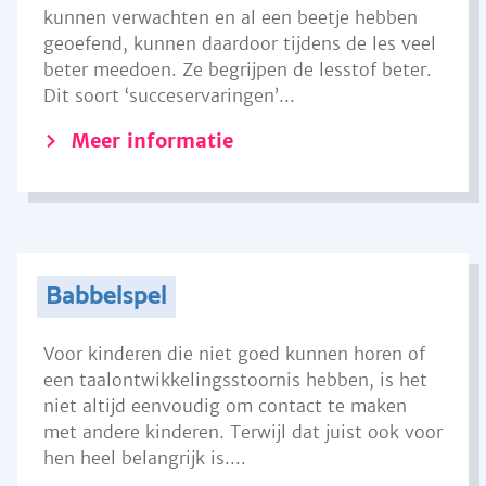
kunnen verwachten en al een beetje hebben
geoefend, kunnen daardoor tijdens de les veel
beter meedoen. Ze begrijpen de lesstof beter.
Dit soort ‘succeservaringen’...
Meer informatie
Babbelspel
Voor kinderen die niet goed kunnen horen of
een taalontwikkelingsstoornis hebben, is het
niet altijd eenvoudig om contact te maken
met andere kinderen. Terwijl dat juist ook voor
hen heel belangrijk is....