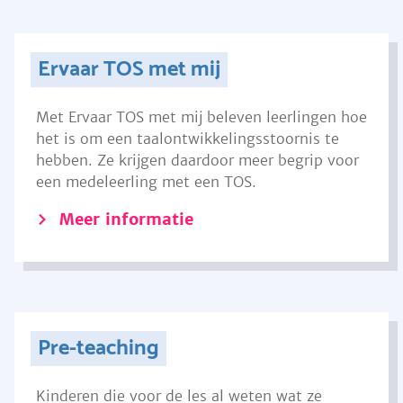
Ervaar TOS met mij
Met Ervaar TOS met mij beleven leerlingen hoe
het is om een taalontwikkelingsstoornis te
hebben. Ze krijgen daardoor meer begrip voor
een medeleerling met een TOS.
Meer informatie
Pre-teaching
Kinderen die voor de les al weten wat ze