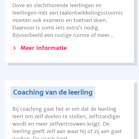
Dove en slechthorende leerlingen en
leerlingen met een taalontwikkelingsstoornis
moeten ook examens en toetsen doen.
Daarvoor is soms iets extra’s nodig.
Bijvoorbeeld een rustige ruimte of meer...
Meer informatie
Coaching van de leerling
Bij coaching gaat het er om dat de leerling
leert om zelf doelen te stellen, zelfstandiger
wordt en meer zelfvertrouwen krijgt. De
leerling geeft zelf aan waar hij of zij aan gaat
werken. De coach leert...