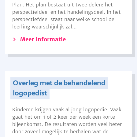
Plan. Het plan bestaat uit twee delen: het
perspectiefdeel en het handelingsdeel. In het
perspectiefdeel staat naar welke school de
leerling waarschijnlijk zal...
Meer informatie
Overleg met de behandelend
logopedist
Kinderen krijgen vaak al jong logopedie. Vaak
gaat het om 1 of 2 keer per week een korte
bijeenkomst. De resultaten worden veel beter
door zoveel mogelijk te herhalen wat de