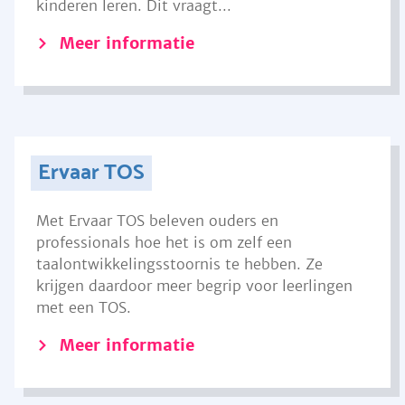
kinderen leren. Dit vraagt...
Meer informatie
Ervaar TOS
Met Ervaar TOS beleven ouders en
professionals hoe het is om zelf een
taalontwikkelingsstoornis te hebben. Ze
krijgen daardoor meer begrip voor leerlingen
met een TOS.
Meer informatie