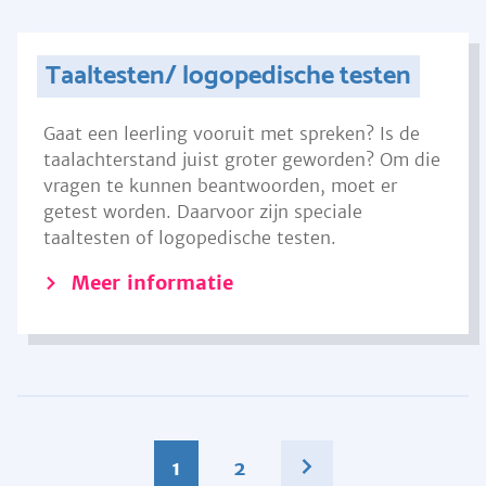
Taaltesten/ logopedische testen
Gaat een leerling vooruit met spreken? Is de
taalachterstand juist groter geworden? Om die
vragen te kunnen beantwoorden, moet er
getest worden. Daarvoor zijn speciale
taaltesten of logopedische testen.
Meer informatie
1
2