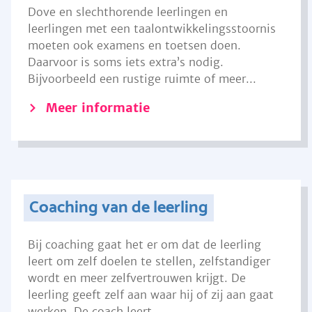
Dove en slechthorende leerlingen en
leerlingen met een taalontwikkelingsstoornis
moeten ook examens en toetsen doen.
Daarvoor is soms iets extra’s nodig.
Bijvoorbeeld een rustige ruimte of meer...
Meer informatie
Coaching van de leerling
Bij coaching gaat het er om dat de leerling
leert om zelf doelen te stellen, zelfstandiger
wordt en meer zelfvertrouwen krijgt. De
leerling geeft zelf aan waar hij of zij aan gaat
werken. De coach leert...