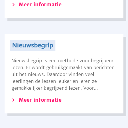
Meer informatie
Nieuwsbegrip
Nieuwsbegrip is een methode voor begrijpend
lezen. Er wordt gebruikgemaakt van berichten
uit het nieuws. Daardoor vinden veel
leerlingen de lessen leuker en leren ze
gemakkelijker begrijpend lezen. Voor...
Meer informatie