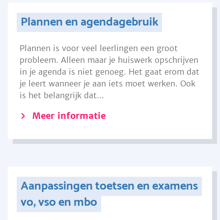
Plannen en agendagebruik
Plannen is voor veel leerlingen een groot
probleem. Alleen maar je huiswerk opschrijven
in je agenda is niet genoeg. Het gaat erom dat
je leert wanneer je aan iets moet werken. Ook
is het belangrijk dat...
Meer informatie
Aanpassingen toetsen en examens
vo, vso en mbo