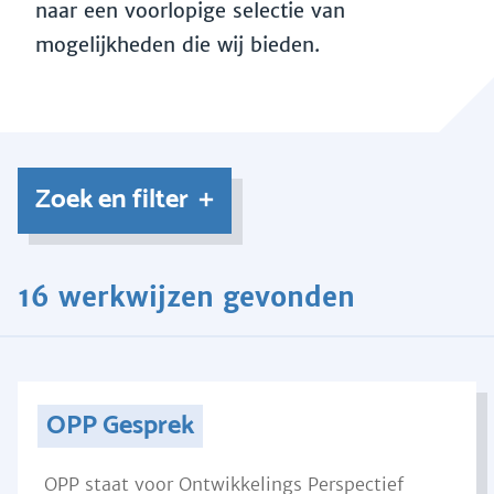
naar een voorlopige selectie van
mogelijkheden die wij bieden.
Zoek en filter
16 werkwijzen gevonden
OPP Gesprek
OPP staat voor Ontwikkelings Perspectief