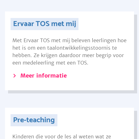
Ervaar TOS met mij
Met Ervaar TOS met mij beleven leerlingen hoe
het is om een taalontwikkelingsstoornis te
hebben. Ze krijgen daardoor meer begrip voor
een medeleerling met een TOS.
Meer informatie
Pre-teaching
Kinderen die voor de les al weten wat ze