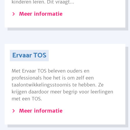
kinderen leren. Dit vraagt...
Meer informatie
Ervaar TOS
Met Ervaar TOS beleven ouders en
professionals hoe het is om zelf een
taalontwikkelingsstoornis te hebben. Ze
krijgen daardoor meer begrip voor leerlingen
met een TOS.
Meer informatie