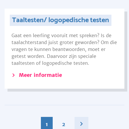
Taaltesten/ logopedische testen
Gaat een leerling vooruit met spreken? Is de
taalachterstand juist groter geworden? Om die
vragen te kunnen beantwoorden, moet er
getest worden. Daarvoor zijn speciale
taaltesten of logopedische testen.
Meer informatie
1
2