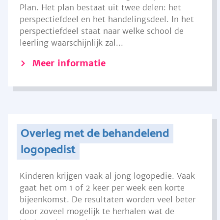
Plan. Het plan bestaat uit twee delen: het
perspectiefdeel en het handelingsdeel. In het
perspectiefdeel staat naar welke school de
leerling waarschijnlijk zal...
Meer informatie
Overleg met de behandelend
logopedist
Kinderen krijgen vaak al jong logopedie. Vaak
gaat het om 1 of 2 keer per week een korte
bijeenkomst. De resultaten worden veel beter
door zoveel mogelijk te herhalen wat de