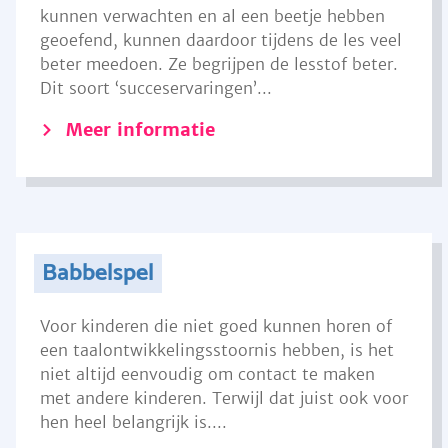
kunnen verwachten en al een beetje hebben
geoefend, kunnen daardoor tijdens de les veel
beter meedoen. Ze begrijpen de lesstof beter.
Dit soort ‘succeservaringen’...
Meer informatie
Babbelspel
Voor kinderen die niet goed kunnen horen of
een taalontwikkelingsstoornis hebben, is het
niet altijd eenvoudig om contact te maken
met andere kinderen. Terwijl dat juist ook voor
hen heel belangrijk is....