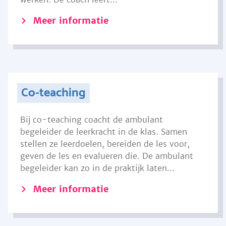
Meer informatie
Co-teaching
Bij co-teaching coacht de ambulant
begeleider de leerkracht in de klas. Samen
stellen ze leerdoelen, bereiden de les voor,
geven de les en evalueren die. De ambulant
begeleider kan zo in de praktijk laten...
Meer informatie