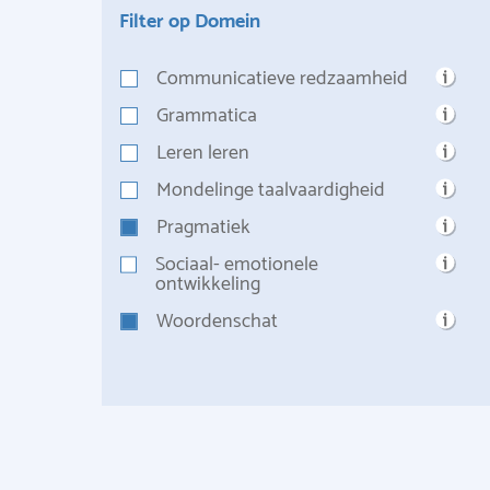
Filter op Domein
Communicatieve redzaamheid
Grammatica
Leren leren
Mondelinge taalvaardigheid
Pragmatiek
Sociaal- emotionele
ontwikkeling
Woordenschat