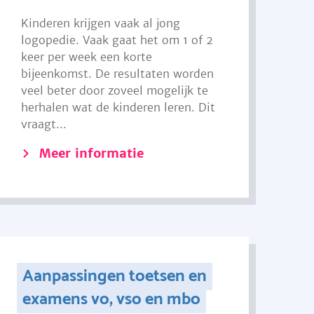
Kinderen krijgen vaak al jong
logopedie. Vaak gaat het om 1 of 2
keer per week een korte
bijeenkomst. De resultaten worden
veel beter door zoveel mogelijk te
herhalen wat de kinderen leren. Dit
vraagt...
Meer informatie
Aanpassingen toetsen en
examens vo, vso en mbo