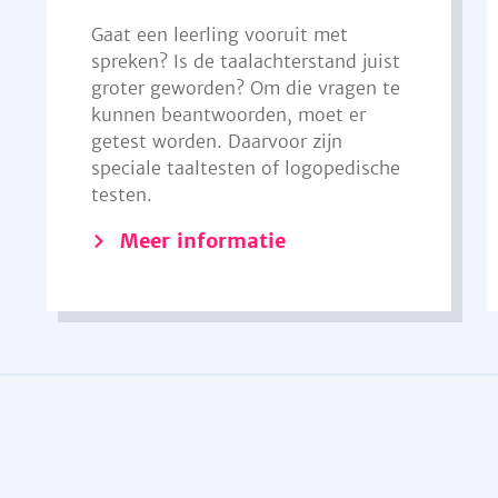
Gaat een leerling vooruit met
spreken? Is de taalachterstand juist
groter geworden? Om die vragen te
kunnen beantwoorden, moet er
getest worden. Daarvoor zijn
speciale taaltesten of logopedische
testen.
Meer informatie