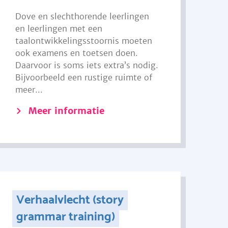
Dove en slechthorende leerlingen
en leerlingen met een
taalontwikkelingsstoornis moeten
ook examens en toetsen doen.
Daarvoor is soms iets extra’s nodig.
Bijvoorbeeld een rustige ruimte of
meer...
Meer informatie
Verhaalvlecht (story
grammar training)