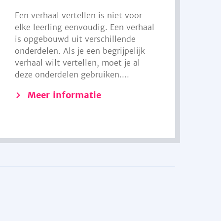
Een verhaal vertellen is niet voor
elke leerling eenvoudig. Een verhaal
is opgebouwd uit verschillende
onderdelen. Als je een begrijpelijk
verhaal wilt vertellen, moet je al
deze onderdelen gebruiken....
Meer informatie