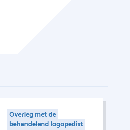
Overleg met de
behandelend logopedist