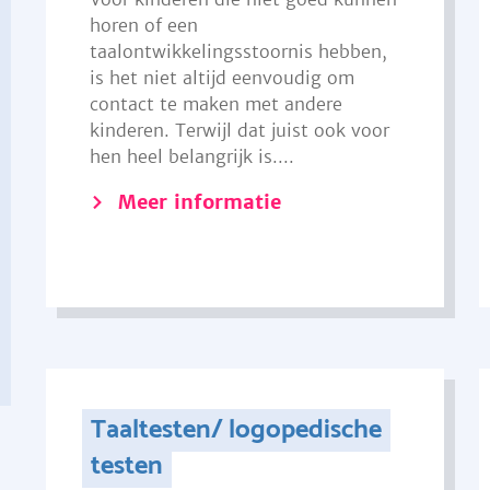
horen of een
taalontwikkelingsstoornis hebben,
is het niet altijd eenvoudig om
contact te maken met andere
kinderen. Terwijl dat juist ook voor
hen heel belangrijk is....
Meer informatie
Taaltesten/ logopedische
testen