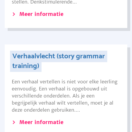
stellen. Denkstimulerende...
Meer informatie
Verhaalvlecht (story grammar
training)
Een verhaal vertellen is niet voor elke leerling
eenvoudig. Een verhaal is opgebouwd uit
verschillende onderdelen. Als je een
begrijpelijk verhaal wilt vertellen, moet je al
deze onderdelen gebruiken....
Meer informatie