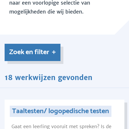
naar een voorlopige selectie van
mogelijkheden die wij bieden.
Zoek en filter
18 werkwijzen gevonden
Taaltesten/ logopedische testen
Gaat een leerling vooruit met spreken? Is de