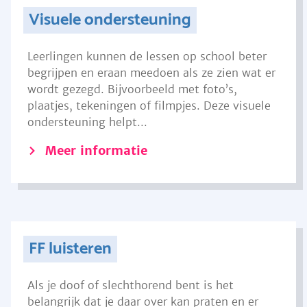
Visuele ondersteuning
Leerlingen kunnen de lessen op school beter
begrijpen en eraan meedoen als ze zien wat er
wordt gezegd. Bijvoorbeeld met foto’s,
plaatjes, tekeningen of filmpjes. Deze visuele
ondersteuning helpt...
Meer informatie
FF luisteren
Als je doof of slechthorend bent is het
belangrijk dat je daar over kan praten en er