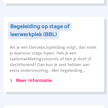
Begeleiding op stage of
leerwerkplek (BBL)
Als je een (beroeps)opleiding volgt, dan moet
je daarvoor stage lopen. Heb je een
taalontwikkelingsstoornis of ben je doof of
slechthorend? Dan kun je veel hebben aan
extra ondersteuning. Met begeleiding...
Meer informatie