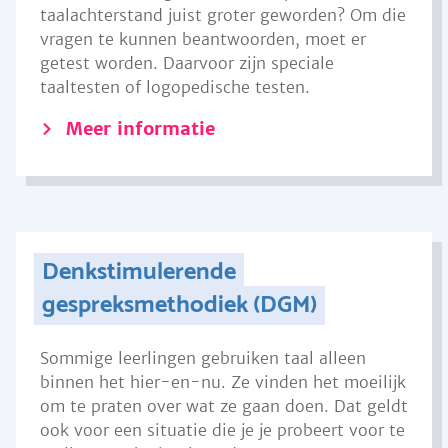
taalachterstand juist groter geworden? Om die
vragen te kunnen beantwoorden, moet er
getest worden. Daarvoor zijn speciale
taaltesten of logopedische testen.
Meer informatie
Denkstimulerende
gespreksmethodiek (DGM)
Sommige leerlingen gebruiken taal alleen
binnen het hier-en-nu. Ze vinden het moeilijk
om te praten over wat ze gaan doen. Dat geldt
ook voor een situatie die je je probeert voor te