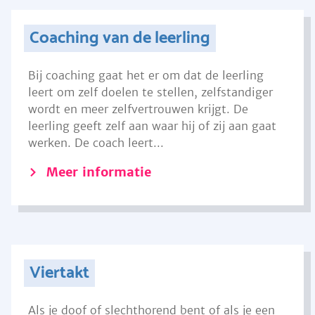
Coaching van de leerling
Bij coaching gaat het er om dat de leerling
leert om zelf doelen te stellen, zelfstandiger
wordt en meer zelfvertrouwen krijgt. De
leerling geeft zelf aan waar hij of zij aan gaat
werken. De coach leert...
Meer informatie
Viertakt
Als je doof of slechthorend bent of als je een