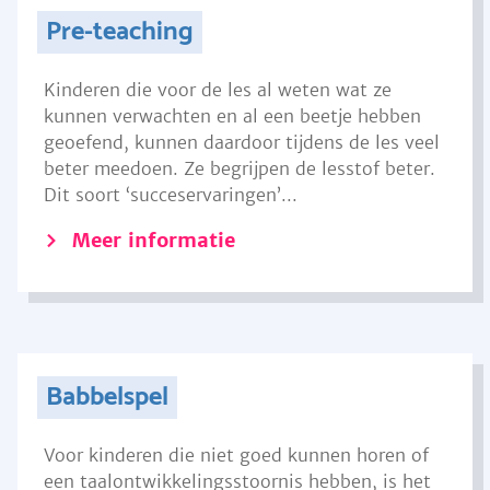
Pre-teaching
Kinderen die voor de les al weten wat ze
kunnen verwachten en al een beetje hebben
geoefend, kunnen daardoor tijdens de les veel
beter meedoen. Ze begrijpen de lesstof beter.
Dit soort ‘succeservaringen’...
Meer informatie
Babbelspel
Voor kinderen die niet goed kunnen horen of
een taalontwikkelingsstoornis hebben, is het