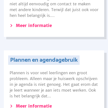
niet altijd eenvoudig om contact te maken
met andere kinderen. Terwijl dat juist ook voor
hen heel belangrijk is....
Meer informatie
Plannen en agendagebruik
Plannen is voor veel leerlingen een groot
probleem. Alleen maar je huiswerk opschrijven
in je agenda is niet genoeg. Het gaat erom dat
je leert wanneer je aan iets moet werken. Ook
is het belangrijk dat...
Meer informatie