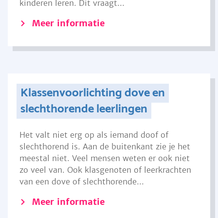
kinderen leren. Dit vraagt...
Meer informatie
Klassenvoorlichting dove en
slechthorende leerlingen
Het valt niet erg op als iemand doof of
slechthorend is. Aan de buitenkant zie je het
meestal niet. Veel mensen weten er ook niet
zo veel van. Ook klasgenoten of leerkrachten
van een dove of slechthorende...
Meer informatie