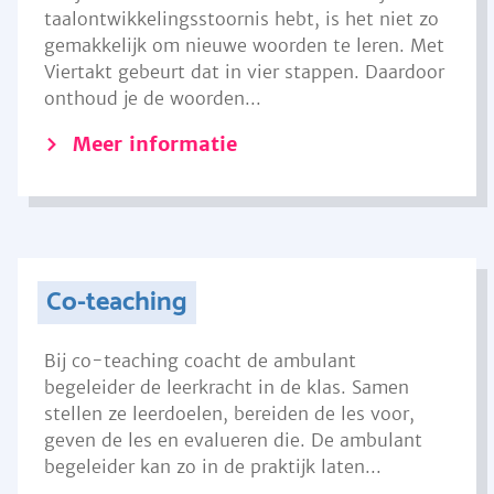
taalontwikkelingsstoornis hebt, is het niet zo
gemakkelijk om nieuwe woorden te leren. Met
Viertakt gebeurt dat in vier stappen. Daardoor
onthoud je de woorden...
Meer informatie
Co-teaching
Bij co-teaching coacht de ambulant
begeleider de leerkracht in de klas. Samen
stellen ze leerdoelen, bereiden de les voor,
geven de les en evalueren die. De ambulant
begeleider kan zo in de praktijk laten...