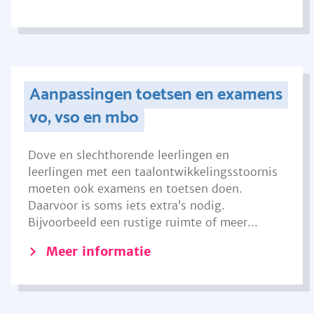
Aanpassingen toetsen en examens
vo, vso en mbo
Dove en slechthorende leerlingen en
leerlingen met een taalontwikkelingsstoornis
moeten ook examens en toetsen doen.
Daarvoor is soms iets extra’s nodig.
Bijvoorbeeld een rustige ruimte of meer...
Meer informatie