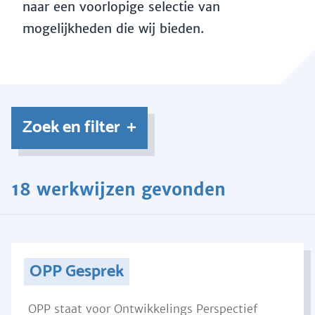
naar een voorlopige selectie van
mogelijkheden die wij bieden.
Zoek en filter
18 werkwijzen gevonden
OPP Gesprek
OPP staat voor Ontwikkelings Perspectief