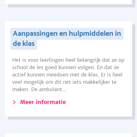
Aanpassingen en hulpmiddelen in
de klas
Het is voor leerlingen heel belangrijk dat ze op
school de les goed kunnen volgen. En dat ze
actief kunnen meedoen met de klas. Er is heel
veel mogelijk om dit net iets makkelijker te
maken. De ambulant...
Meer informatie