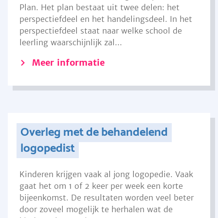
Plan. Het plan bestaat uit twee delen: het
perspectiefdeel en het handelingsdeel. In het
perspectiefdeel staat naar welke school de
leerling waarschijnlijk zal...
Meer informatie
Overleg met de behandelend
logopedist
Kinderen krijgen vaak al jong logopedie. Vaak
gaat het om 1 of 2 keer per week een korte
bijeenkomst. De resultaten worden veel beter
door zoveel mogelijk te herhalen wat de