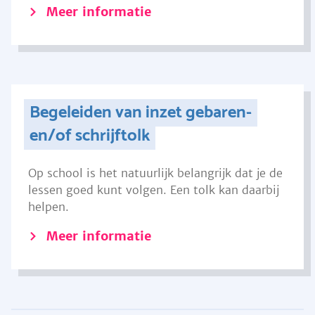
Meer informatie
Begeleiden van inzet gebaren-
en/of schrijftolk
Op school is het natuurlijk belangrijk dat je de
lessen goed kunt volgen. Een tolk kan daarbij
helpen.
Meer informatie