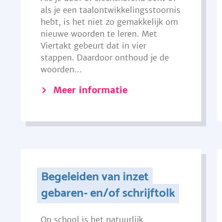
als je een taalontwikkelingsstoornis
hebt, is het niet zo gemakkelijk om
nieuwe woorden te leren. Met
Viertakt gebeurt dat in vier
stappen. Daardoor onthoud je de
woorden...
Meer informatie
Begeleiden van inzet
gebaren- en/of schrijftolk
Op school is het natuurlijk