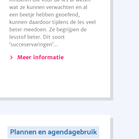
wat ze kunnen verwachten en al
een beetje hebben geoefend,
kunnen daardoor tijdens de les veel
beter meedoen. Ze begrijpen de
lesstof beter. Dit soort
‘succeservaringen’...
Meer informatie
Plannen en agendagebruik