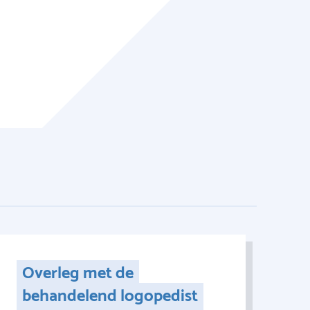
Overleg met de
behandelend logopedist