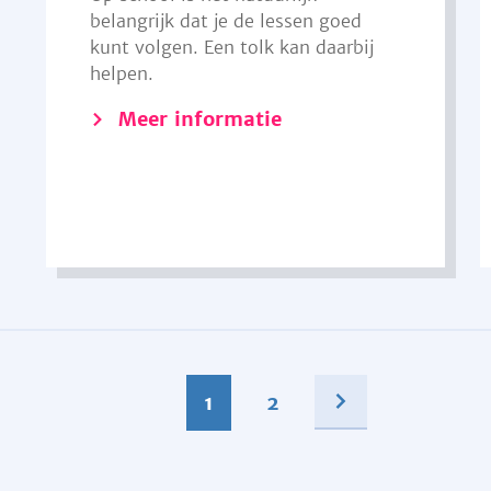
belangrijk dat je de lessen goed
kunt volgen. Een tolk kan daarbij
helpen.
Meer informatie
1
2