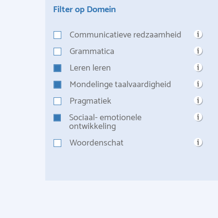
Filter op Domein
Communicatieve redzaamheid
Grammatica
Leren leren
Mondelinge taalvaardigheid
Pragmatiek
Sociaal- emotionele
ontwikkeling
Woordenschat