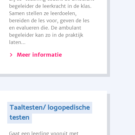
begeleider de leerkracht in de klas.
Samen stellen ze leerdoelen,
bereiden de les voor, geven de les
en evalueren die. De ambulant
begeleider kan zo in de praktijk
laten...
Meer informatie
Taaltesten/ logopedische
testen
Gaat een leerling vooruit met