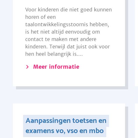
Voor kinderen die niet goed kunnen
horen of een
taalontwikkelingsstoornis hebben,
is het niet altijd eenvoudig om
contact te maken met andere
kinderen. Terwijl dat juist ook voor
hen heel belangrijk is....
Meer informatie
Aanpassingen toetsen en
examens vo, vso en mbo