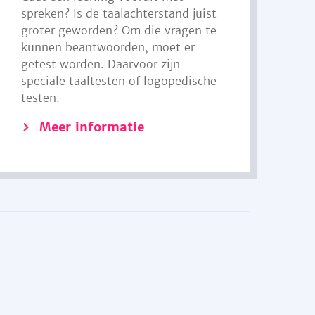
spreken? Is de taalachterstand juist
groter geworden? Om die vragen te
kunnen beantwoorden, moet er
getest worden. Daarvoor zijn
speciale taaltesten of logopedische
testen.
Meer informatie