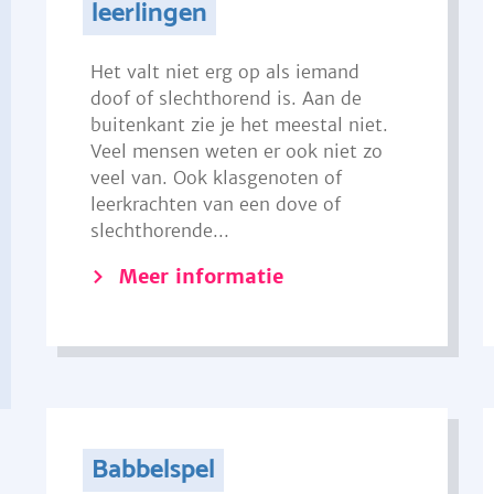
leerlingen
Het valt niet erg op als iemand
doof of slechthorend is. Aan de
buitenkant zie je het meestal niet.
Veel mensen weten er ook niet zo
veel van. Ook klasgenoten of
leerkrachten van een dove of
slechthorende...
Meer informatie
Babbelspel