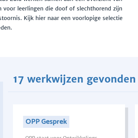
voor leerlingen die doof of slechthorend zijn
toornis. Kijk hier naar een voorlopige selectie
eden.
17 werkwijzen gevonden
OPP Gesprek