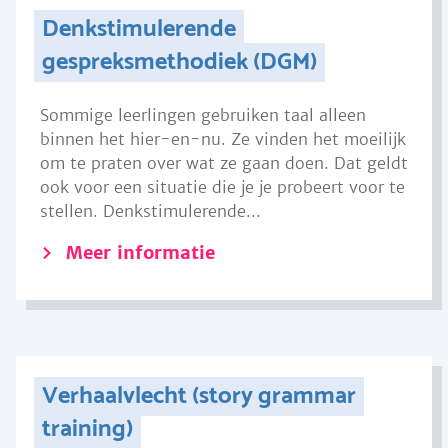
Denkstimulerende
gespreksmethodiek (DGM)
Sommige leerlingen gebruiken taal alleen
binnen het hier-en-nu. Ze vinden het moeilijk
om te praten over wat ze gaan doen. Dat geldt
ook voor een situatie die je je probeert voor te
stellen. Denkstimulerende...
Meer informatie
Verhaalvlecht (story grammar
training)