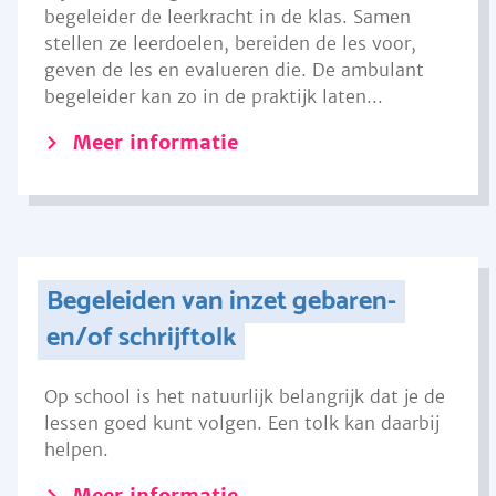
begeleider de leerkracht in de klas. Samen
stellen ze leerdoelen, bereiden de les voor,
geven de les en evalueren die. De ambulant
begeleider kan zo in de praktijk laten...
Meer informatie
Begeleiden van inzet gebaren-
en/of schrijftolk
Op school is het natuurlijk belangrijk dat je de
lessen goed kunt volgen. Een tolk kan daarbij
helpen.
Meer informatie