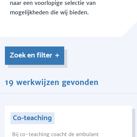
naar een voorlopige selectie van
mogelijkheden die wij bieden.
Zoek en filter
19 werkwijzen gevonden
Co-teaching
Bij co-teaching coacht de ambulant