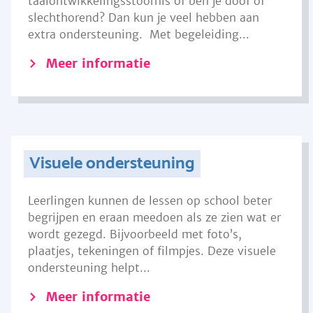
taalontwikkelingsstoornis of ben je doof of
slechthorend? Dan kun je veel hebben aan
extra ondersteuning. Met begeleiding...
Meer informatie
Visuele ondersteuning
Leerlingen kunnen de lessen op school beter
begrijpen en eraan meedoen als ze zien wat er
wordt gezegd. Bijvoorbeeld met foto’s,
plaatjes, tekeningen of filmpjes. Deze visuele
ondersteuning helpt...
Meer informatie