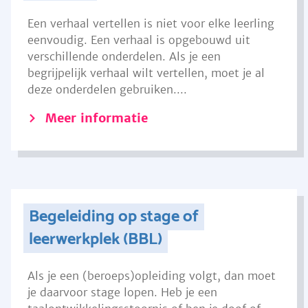
Een verhaal vertellen is niet voor elke leerling
eenvoudig. Een verhaal is opgebouwd uit
verschillende onderdelen. Als je een
begrijpelijk verhaal wilt vertellen, moet je al
deze onderdelen gebruiken....
Meer informatie
Begeleiding op stage of
leerwerkplek (BBL)
Als je een (beroeps)opleiding volgt, dan moet
je daarvoor stage lopen. Heb je een