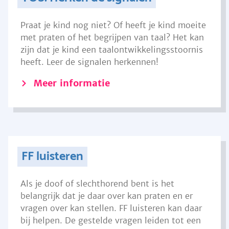
Praat je kind nog niet? Of heeft je kind moeite
met praten of het begrijpen van taal? Het kan
zijn dat je kind een taalontwikkelingsstoornis
heeft. Leer de signalen herkennen!
Meer informatie
FF luisteren
Als je doof of slechthorend bent is het
belangrijk dat je daar over kan praten en er
vragen over kan stellen. FF luisteren kan daar
bij helpen. De gestelde vragen leiden tot een