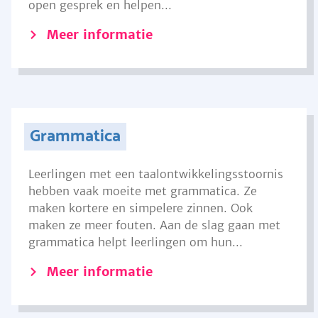
open gesprek en helpen...
Meer informatie
Grammatica
Leerlingen met een taalontwikkelingsstoornis
hebben vaak moeite met grammatica. Ze
maken kortere en simpelere zinnen. Ook
maken ze meer fouten. Aan de slag gaan met
grammatica helpt leerlingen om hun...
Meer informatie