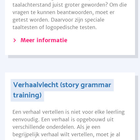
taalachterstand juist groter geworden? Om die
vragen te kunnen beantwoorden, moet er
getest worden. Daarvoor zijn speciale
taaltesten of logopedische testen.
Meer informatie
Verhaalvlecht (story grammar
training)
Een verhaal vertellen is niet voor elke leerling
eenvoudig. Een verhaal is opgebouwd uit
verschillende onderdelen. Als je een
begrijpelijk verhaal wilt vertellen, moet je al