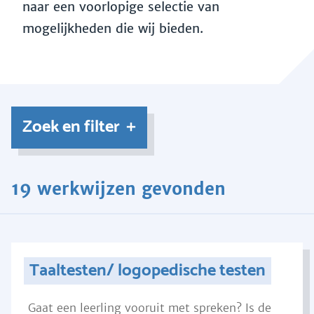
naar een voorlopige selectie van
mogelijkheden die wij bieden.
Zoek en filter
19 werkwijzen gevonden
Taaltesten/ logopedische testen
Gaat een leerling vooruit met spreken? Is de