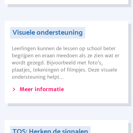
Visuele ondersteuning
Leerlingen kunnen de lessen op school beter
begrijpen en eraan meedoen als ze zien wat er
wordt gezegd. Bijvoorbeeld met foto’s,
plaatjes, tekeningen of filmpjes. Deze visuele
ondersteuning helpt...
Meer informatie
TOS: Herken de signalen