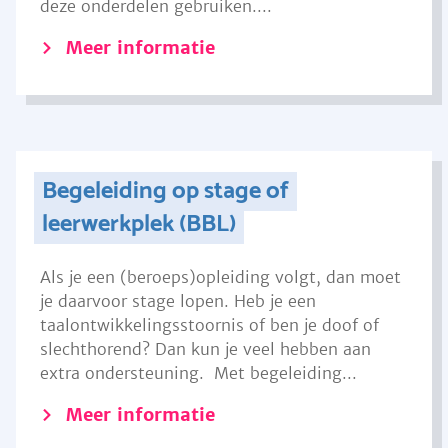
deze onderdelen gebruiken....
Meer informatie
Begeleiding op stage of
leerwerkplek (BBL)
Als je een (beroeps)opleiding volgt, dan moet
je daarvoor stage lopen. Heb je een
taalontwikkelingsstoornis of ben je doof of
slechthorend? Dan kun je veel hebben aan
extra ondersteuning. Met begeleiding...
Meer informatie