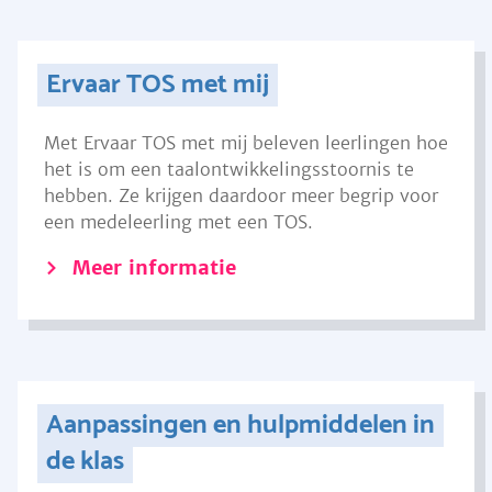
Ervaar TOS met mij
Met Ervaar TOS met mij beleven leerlingen hoe
het is om een taalontwikkelingsstoornis te
hebben. Ze krijgen daardoor meer begrip voor
een medeleerling met een TOS.
Meer informatie
Aanpassingen en hulpmiddelen in
de klas