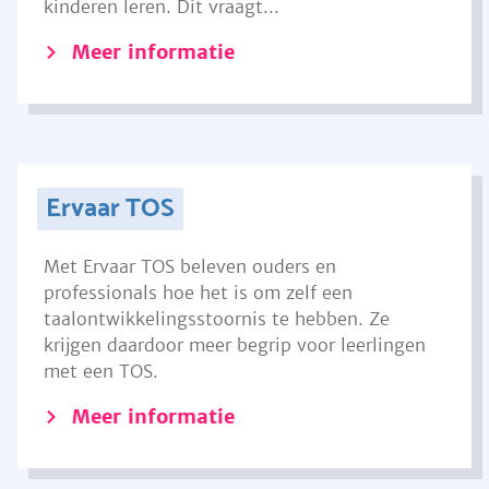
kinderen leren. Dit vraagt...
Meer informatie
Ervaar TOS
Met Ervaar TOS beleven ouders en
professionals hoe het is om zelf een
taalontwikkelingsstoornis te hebben. Ze
krijgen daardoor meer begrip voor leerlingen
met een TOS.
Meer informatie