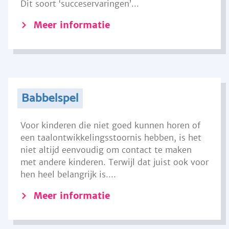
Dit soort ‘succeservaringen’...
Meer informatie
Babbelspel
Voor kinderen die niet goed kunnen horen of
een taalontwikkelingsstoornis hebben, is het
niet altijd eenvoudig om contact te maken
met andere kinderen. Terwijl dat juist ook voor
hen heel belangrijk is....
Meer informatie