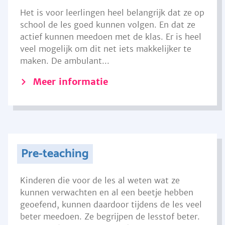
Het is voor leerlingen heel belangrijk dat ze op
school de les goed kunnen volgen. En dat ze
actief kunnen meedoen met de klas. Er is heel
veel mogelijk om dit net iets makkelijker te
maken. De ambulant...
Meer informatie
Pre-teaching
Kinderen die voor de les al weten wat ze
kunnen verwachten en al een beetje hebben
geoefend, kunnen daardoor tijdens de les veel
beter meedoen. Ze begrijpen de lesstof beter.