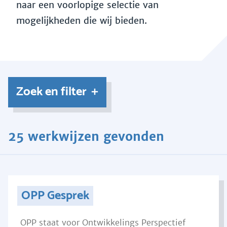
naar een voorlopige selectie van
mogelijkheden die wij bieden.
Zoek en filter
25 werkwijzen gevonden
OPP Gesprek
OPP staat voor Ontwikkelings Perspectief