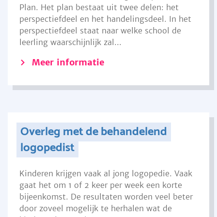
Plan. Het plan bestaat uit twee delen: het
perspectiefdeel en het handelingsdeel. In het
perspectiefdeel staat naar welke school de
leerling waarschijnlijk zal...
Meer informatie
Overleg met de behandelend
logopedist
Kinderen krijgen vaak al jong logopedie. Vaak
gaat het om 1 of 2 keer per week een korte
bijeenkomst. De resultaten worden veel beter
door zoveel mogelijk te herhalen wat de