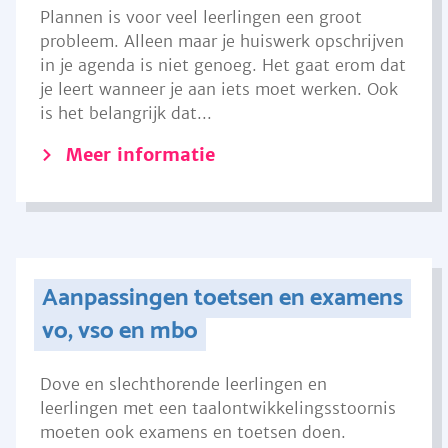
Plannen is voor veel leerlingen een groot
probleem. Alleen maar je huiswerk opschrijven
in je agenda is niet genoeg. Het gaat erom dat
je leert wanneer je aan iets moet werken. Ook
is het belangrijk dat...
Meer informatie
Aanpassingen toetsen en examens
vo, vso en mbo
Dove en slechthorende leerlingen en
leerlingen met een taalontwikkelingsstoornis
moeten ook examens en toetsen doen.