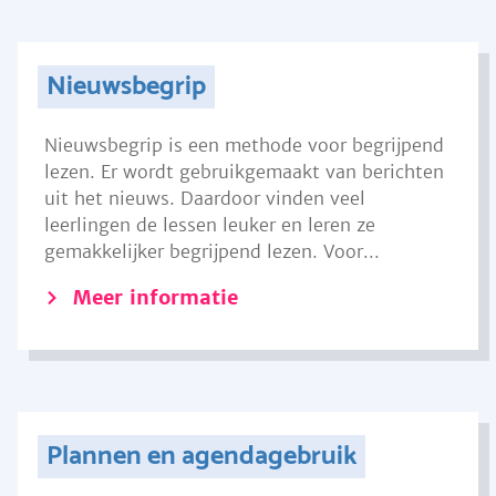
Nieuwsbegrip
Nieuwsbegrip is een methode voor begrijpend
lezen. Er wordt gebruikgemaakt van berichten
uit het nieuws. Daardoor vinden veel
leerlingen de lessen leuker en leren ze
gemakkelijker begrijpend lezen. Voor...
Meer informatie
Plannen en agendagebruik