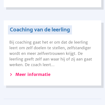
Coaching van de leerling
Bij coaching gaat het er om dat de leerling
leert om zelf doelen te stellen, zelfstandiger
wordt en meer zelfvertrouwen krijgt. De
leerling geeft zelf aan waar hij of zij aan gaat
werken. De coach leert...
Meer informatie