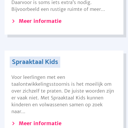
Daarvoor is soms iets extra’s nodig.
Bijvoorbeeld een rustige ruimte of meer...
Meer informatie
Spraaktaal Kids
Voor leerlingen met een
taalontwikkelingsstoornis is het moeilijk om
over zichzelf te praten. De juiste woorden zijn
er vaak niet. Met Spraaktaal Kids kunnen
kinderen en volwassenen samen op zoek
naar...
Meer informatie