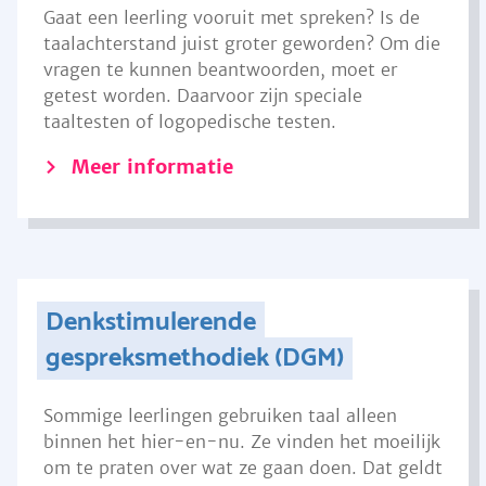
Gaat een leerling vooruit met spreken? Is de
taalachterstand juist groter geworden? Om die
vragen te kunnen beantwoorden, moet er
getest worden. Daarvoor zijn speciale
taaltesten of logopedische testen.
Meer informatie
Denkstimulerende
gespreksmethodiek (DGM)
Sommige leerlingen gebruiken taal alleen
binnen het hier-en-nu. Ze vinden het moeilijk
om te praten over wat ze gaan doen. Dat geldt