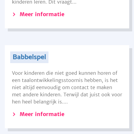
kinderen leren. Dit vraagt...
Meer informatie
Babbelspel
Voor kinderen die niet goed kunnen horen of
een taalontwikkelingsstoornis hebben, is het
niet altijd eenvoudig om contact te maken
met andere kinderen. Terwijl dat juist ook voor
hen heel belangrijk is....
Meer informatie