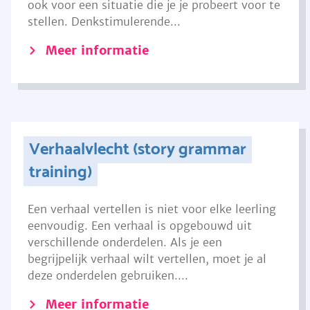
ook voor een situatie die je je probeert voor te
stellen. Denkstimulerende...
Meer informatie
Verhaalvlecht (story grammar
training)
Een verhaal vertellen is niet voor elke leerling
eenvoudig. Een verhaal is opgebouwd uit
verschillende onderdelen. Als je een
begrijpelijk verhaal wilt vertellen, moet je al
deze onderdelen gebruiken....
Meer informatie