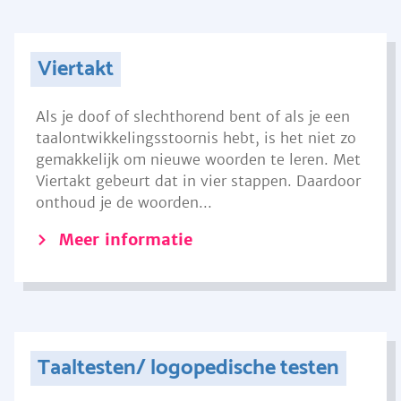
Viertakt
Als je doof of slechthorend bent of als je een
taalontwikkelingsstoornis hebt, is het niet zo
gemakkelijk om nieuwe woorden te leren. Met
Viertakt gebeurt dat in vier stappen. Daardoor
onthoud je de woorden...
Meer informatie
Taaltesten/ logopedische testen