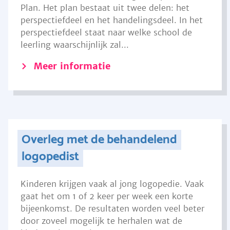
Plan. Het plan bestaat uit twee delen: het
perspectiefdeel en het handelingsdeel. In het
perspectiefdeel staat naar welke school de
leerling waarschijnlijk zal...
Meer informatie
Overleg met de behandelend
logopedist
Kinderen krijgen vaak al jong logopedie. Vaak
gaat het om 1 of 2 keer per week een korte
bijeenkomst. De resultaten worden veel beter
door zoveel mogelijk te herhalen wat de