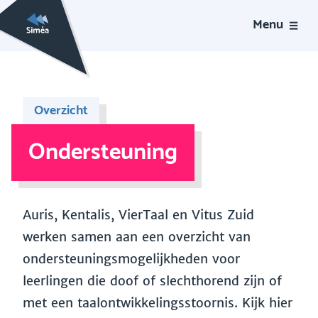
Menu
Overzicht
Ondersteuning
Auris, Kentalis, VierTaal en Vitus Zuid
werken samen aan een overzicht van
ondersteuningsmogelijkheden voor
leerlingen die doof of slechthorend zijn of
met een taalontwikkelingsstoornis. Kijk hier