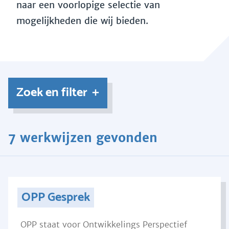
naar een voorlopige selectie van
mogelijkheden die wij bieden.
Zoek en filter
7 werkwijzen gevonden
OPP Gesprek
OPP staat voor Ontwikkelings Perspectief