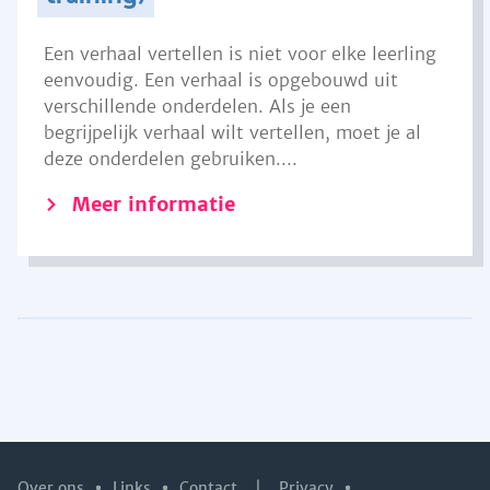
Een verhaal vertellen is niet voor elke leerling
eenvoudig. Een verhaal is opgebouwd uit
verschillende onderdelen. Als je een
begrijpelijk verhaal wilt vertellen, moet je al
deze onderdelen gebruiken....
Meer informatie
Over ons
Links
Contact
|
Privacy