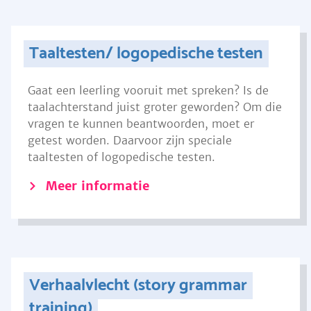
Taaltesten/ logopedische testen
Gaat een leerling vooruit met spreken? Is de
taalachterstand juist groter geworden? Om die
vragen te kunnen beantwoorden, moet er
getest worden. Daarvoor zijn speciale
taaltesten of logopedische testen.
Meer informatie
Verhaalvlecht (story grammar
training)