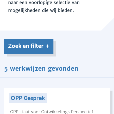
naar een voorlopige selectie van
mogelijkheden die wij bieden.
Zoek en filter
5 werkwijzen gevonden
OPP Gesprek
OPP staat voor Ontwikkelings Perspectief