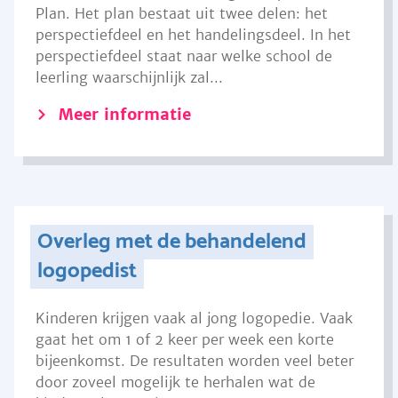
Plan. Het plan bestaat uit twee delen: het
perspectiefdeel en het handelingsdeel. In het
perspectiefdeel staat naar welke school de
leerling waarschijnlijk zal...
Meer informatie
Overleg met de behandelend
logopedist
Kinderen krijgen vaak al jong logopedie. Vaak
gaat het om 1 of 2 keer per week een korte
bijeenkomst. De resultaten worden veel beter
door zoveel mogelijk te herhalen wat de