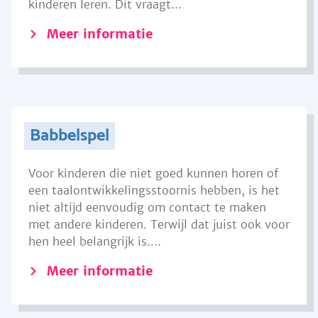
kinderen leren. Dit vraagt...
Meer informatie
Babbelspel
Voor kinderen die niet goed kunnen horen of
een taalontwikkelingsstoornis hebben, is het
niet altijd eenvoudig om contact te maken
met andere kinderen. Terwijl dat juist ook voor
hen heel belangrijk is....
Meer informatie