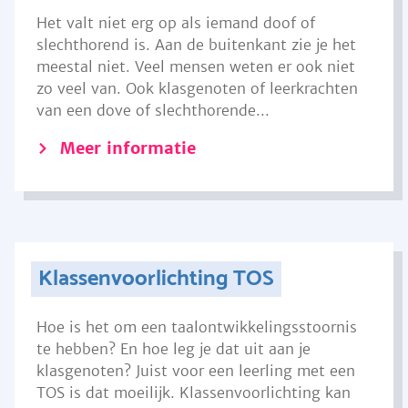
Het valt niet erg op als iemand doof of
slechthorend is. Aan de buitenkant zie je het
meestal niet. Veel mensen weten er ook niet
zo veel van. Ook klasgenoten of leerkrachten
van een dove of slechthorende...
Meer informatie
Klassenvoorlichting TOS
Hoe is het om een taalontwikkelingsstoornis
te hebben? En hoe leg je dat uit aan je
klasgenoten? Juist voor een leerling met een
TOS is dat moeilijk. Klassenvoorlichting kan