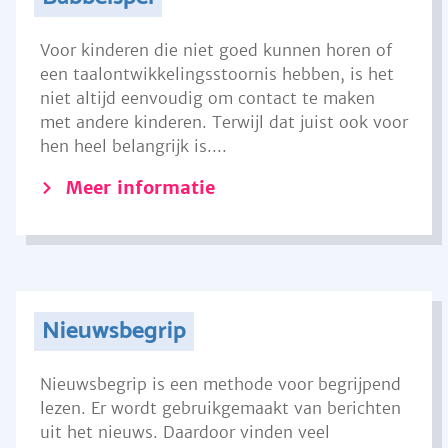
Voor kinderen die niet goed kunnen horen of
een taalontwikkelingsstoornis hebben, is het
niet altijd eenvoudig om contact te maken
met andere kinderen. Terwijl dat juist ook voor
hen heel belangrijk is....
Meer informatie
Nieuwsbegrip
Nieuwsbegrip is een methode voor begrijpend
lezen. Er wordt gebruikgemaakt van berichten
uit het nieuws. Daardoor vinden veel