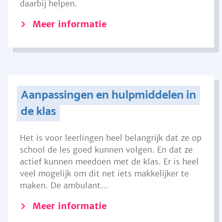
daarbij helpen.
Meer informatie
Aanpassingen en hulpmiddelen in
de klas
Het is voor leerlingen heel belangrijk dat ze op
school de les goed kunnen volgen. En dat ze
actief kunnen meedoen met de klas. Er is heel
veel mogelijk om dit net iets makkelijker te
maken. De ambulant...
Meer informatie