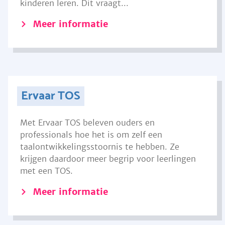
kinderen leren. Dit vraagt...
Meer informatie
Ervaar TOS
Met Ervaar TOS beleven ouders en
professionals hoe het is om zelf een
taalontwikkelingsstoornis te hebben. Ze
krijgen daardoor meer begrip voor leerlingen
met een TOS.
Meer informatie