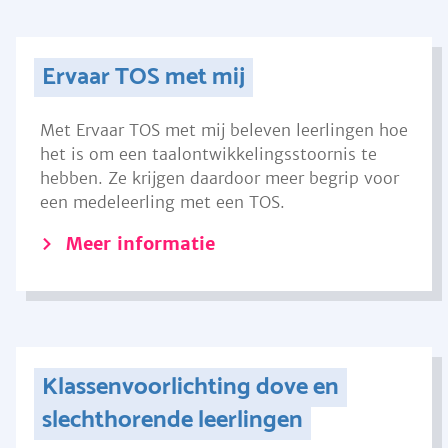
Ervaar TOS met mij
Met Ervaar TOS met mij beleven leerlingen hoe
het is om een taalontwikkelingsstoornis te
hebben. Ze krijgen daardoor meer begrip voor
een medeleerling met een TOS.
Meer informatie
Klassenvoorlichting dove en
slechthorende leerlingen