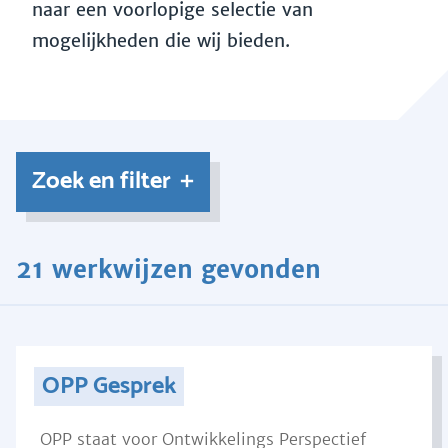
naar een voorlopige selectie van
mogelijkheden die wij bieden.
Zoek en filter
21 werkwijzen gevonden
OPP Gesprek
OPP staat voor Ontwikkelings Perspectief