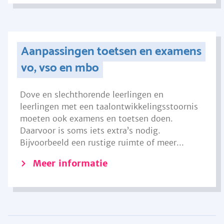
Aanpassingen toetsen en examens
vo, vso en mbo
Dove en slechthorende leerlingen en
leerlingen met een taalontwikkelingsstoornis
moeten ook examens en toetsen doen.
Daarvoor is soms iets extra’s nodig.
Bijvoorbeeld een rustige ruimte of meer...
Meer informatie