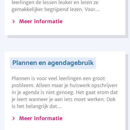
leerlingen de lessen leuker en leren ze
gemakkelijker begrijpend lezen. Voor...
Meer informatie
Plannen en agendagebruik
Plannen is voor veel leerlingen een groot
probleem. Alleen maar je huiswerk opschrijven
in je agenda is niet genoeg. Het gaat erom dat
je leert wanneer je aan iets moet werken. Ook
is het belangrijk dat...
Meer informatie