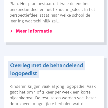
Plan. Het plan bestaat uit twee delen: het
perspectiefdeel en het handelingsdeel. In het
perspectiefdeel staat naar welke school de
leerling waarschijnlijk zal...
Meer informatie
Overleg met de behandelend
logopedist
Kinderen krijgen vaak al jong logopedie. Vaak
gaat het om 1 of 2 keer per week een korte
bijeenkomst. De resultaten worden veel beter
door zoveel mogelijk te herhalen wat de