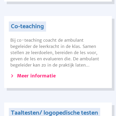
Co-teaching
Bij co-teaching coacht de ambulant
begeleider de leerkracht in de klas. Samen
stellen ze leerdoelen, bereiden de les voor,
geven de les en evalueren die. De ambulant
begeleider kan zo in de praktijk laten...
Meer informatie
Taaltesten/ logopedische testen