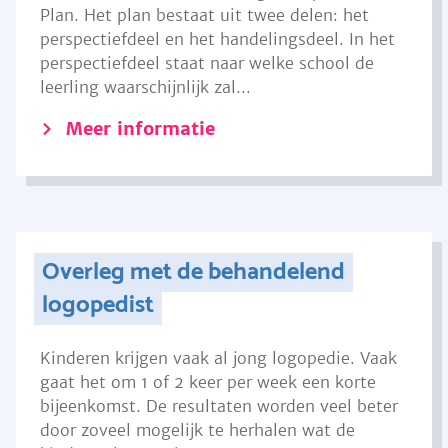
Plan. Het plan bestaat uit twee delen: het
perspectiefdeel en het handelingsdeel. In het
perspectiefdeel staat naar welke school de
leerling waarschijnlijk zal...
Meer informatie
Overleg met de behandelend
logopedist
Kinderen krijgen vaak al jong logopedie. Vaak
gaat het om 1 of 2 keer per week een korte
bijeenkomst. De resultaten worden veel beter
door zoveel mogelijk te herhalen wat de