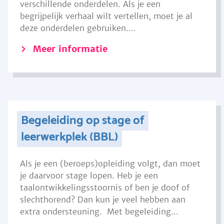
verschillende onderdelen. Als je een
begrijpelijk verhaal wilt vertellen, moet je al
deze onderdelen gebruiken....
Meer informatie
Begeleiding op stage of
leerwerkplek (BBL)
Als je een (beroeps)opleiding volgt, dan moet
je daarvoor stage lopen. Heb je een
taalontwikkelingsstoornis of ben je doof of
slechthorend? Dan kun je veel hebben aan
extra ondersteuning. Met begeleiding...