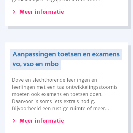
Meer informatie
Aanpassingen toetsen en examens
vo, vso en mbo
Dove en slechthorende leerlingen en
leerlingen met een taalontwikkelingsstoornis
moeten ook examens en toetsen doen.
Daarvoor is soms iets extra’s nodig.
Bijvoorbeeld een rustige ruimte of meer...
Meer informatie