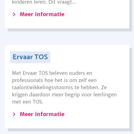
kinderen leren. Dit vraagt...
Meer informatie
Ervaar TOS
Met Ervaar TOS beleven ouders en
professionals hoe het is om zelf een
taalontwikkelingsstoornis te hebben. Ze
krijgen daardoor meer begrip voor leerlingen
met een TOS.
Meer informatie