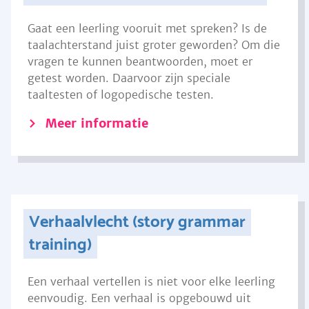
Gaat een leerling vooruit met spreken? Is de
taalachterstand juist groter geworden? Om die
vragen te kunnen beantwoorden, moet er
getest worden. Daarvoor zijn speciale
taaltesten of logopedische testen.
Meer informatie
Verhaalvlecht (story grammar
training)
Een verhaal vertellen is niet voor elke leerling
eenvoudig. Een verhaal is opgebouwd uit