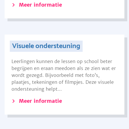
Meer informatie
Visuele ondersteuning
Leerlingen kunnen de lessen op school beter
begrijpen en eraan meedoen als ze zien wat er
wordt gezegd. Bijvoorbeeld met foto’s,
plaatjes, tekeningen of filmpjes. Deze visuele
ondersteuning helpt...
Meer informatie