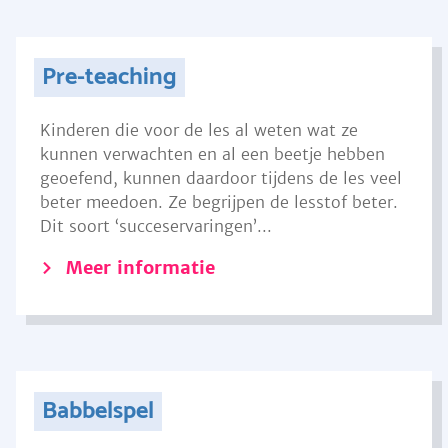
Pre-teaching
Kinderen die voor de les al weten wat ze
kunnen verwachten en al een beetje hebben
geoefend, kunnen daardoor tijdens de les veel
beter meedoen. Ze begrijpen de lesstof beter.
Dit soort ‘succeservaringen’...
Meer informatie
Babbelspel