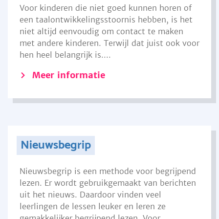
Voor kinderen die niet goed kunnen horen of
een taalontwikkelingsstoornis hebben, is het
niet altijd eenvoudig om contact te maken
met andere kinderen. Terwijl dat juist ook voor
hen heel belangrijk is....
Meer informatie
Nieuwsbegrip
Nieuwsbegrip is een methode voor begrijpend
lezen. Er wordt gebruikgemaakt van berichten
uit het nieuws. Daardoor vinden veel
leerlingen de lessen leuker en leren ze
gemakkelijker begrijpend lezen. Voor...