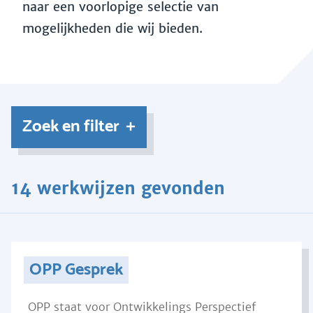
naar een voorlopige selectie van
mogelijkheden die wij bieden.
Zoek en filter
14 werkwijzen gevonden
OPP Gesprek
OPP staat voor Ontwikkelings Perspectief