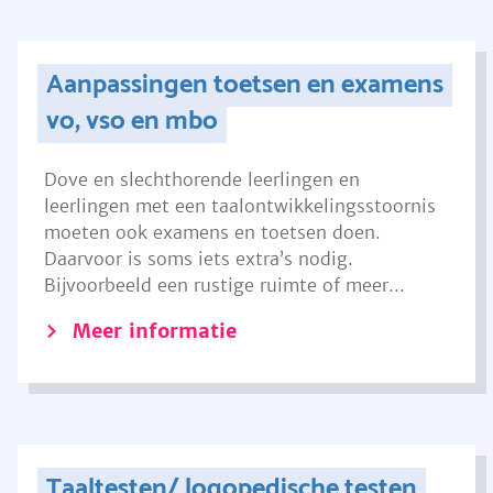
Aanpassingen toetsen en examens
vo, vso en mbo
Dove en slechthorende leerlingen en
leerlingen met een taalontwikkelingsstoornis
moeten ook examens en toetsen doen.
Daarvoor is soms iets extra’s nodig.
Bijvoorbeeld een rustige ruimte of meer...
Meer informatie
Taaltesten/ logopedische testen