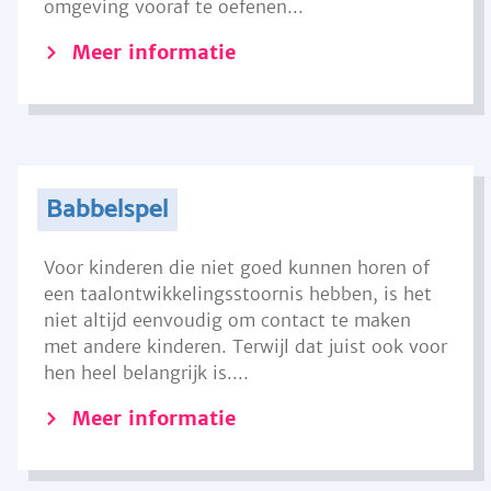
omgeving vooraf te oefenen...
Meer informatie
Babbelspel
Voor kinderen die niet goed kunnen horen of
een taalontwikkelingsstoornis hebben, is het
niet altijd eenvoudig om contact te maken
met andere kinderen. Terwijl dat juist ook voor
hen heel belangrijk is....
Meer informatie