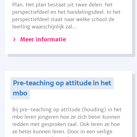
Plan. Het plan bestaat uit twee delen: het
perspectiefdeel en het handelingsdeel. In het
perspectiefdeel staat naar welke school de
leerling waarschijnlijk zal...
Meer informatie
Pre-teaching op attitude in het
mbo
Bij pre-teaching op attitude (houding) in het
mbo leren jongeren hoe ze zich beter kunnen
redden met gesproken taal. Ook leren ze hoe
ze beter kunnen leren. Door in een veilige