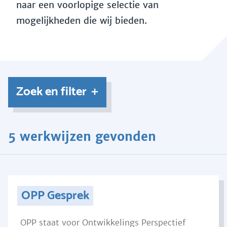
naar een voorlopige selectie van
mogelijkheden die wij bieden.
Zoek en filter
5 werkwijzen gevonden
OPP Gesprek
OPP staat voor Ontwikkelings Perspectief