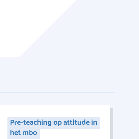
Pre-teaching op attitude in
het mbo