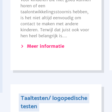
horen of een
taalontwikkelingsstoornis hebben,
is het niet altijd eenvoudig om
contact te maken met andere
kinderen. Terwijl dat juist ook voor
hen heel belangrijk is....
Meer informatie
Taaltesten/ logopedische
testen