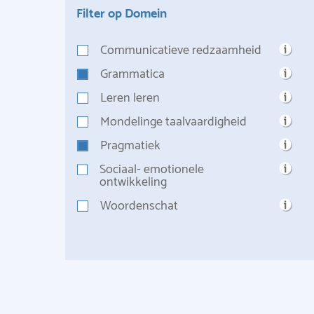
Filter op Domein
Communicatieve redzaamheid
Grammatica
Leren leren
Mondelinge taalvaardigheid
Pragmatiek
Sociaal- emotionele
ontwikkeling
Woordenschat