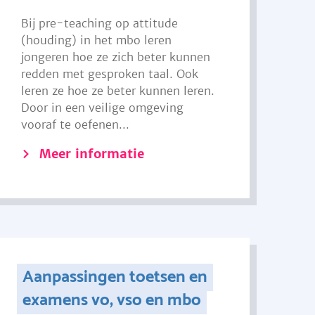
Bij pre-teaching op attitude
(houding) in het mbo leren
jongeren hoe ze zich beter kunnen
redden met gesproken taal. Ook
leren ze hoe ze beter kunnen leren.
Door in een veilige omgeving
vooraf te oefenen...
Meer informatie
Aanpassingen toetsen en
examens vo, vso en mbo