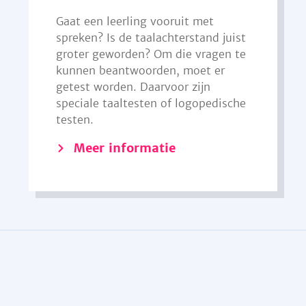
Gaat een leerling vooruit met
spreken? Is de taalachterstand juist
groter geworden? Om die vragen te
kunnen beantwoorden, moet er
getest worden. Daarvoor zijn
speciale taaltesten of logopedische
testen.
Meer informatie