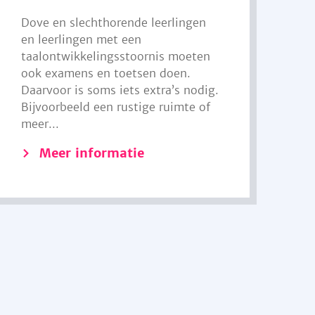
Dove en slechthorende leerlingen
en leerlingen met een
taalontwikkelingsstoornis moeten
ook examens en toetsen doen.
Daarvoor is soms iets extra’s nodig.
Bijvoorbeeld een rustige ruimte of
meer...
Meer informatie