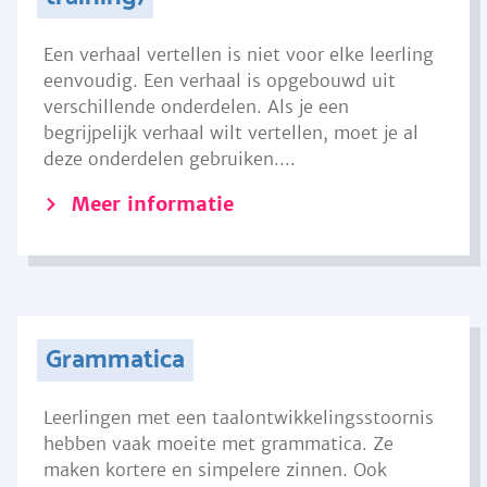
Een verhaal vertellen is niet voor elke leerling
eenvoudig. Een verhaal is opgebouwd uit
verschillende onderdelen. Als je een
begrijpelijk verhaal wilt vertellen, moet je al
deze onderdelen gebruiken....
Meer informatie
Grammatica
Leerlingen met een taalontwikkelingsstoornis
hebben vaak moeite met grammatica. Ze
maken kortere en simpelere zinnen. Ook