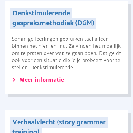
Denkstimulerende
gespreksmethodiek (DGM)
Sommige leerlingen gebruiken taal alleen
binnen het hier-en-nu. Ze vinden het moeilijk
om te praten over wat ze gaan doen. Dat geldt
ook voor een situatie die je je probeert voor te
stellen. Denkstimulerende...
Meer informatie
Verhaalvlecht (story grammar
training)