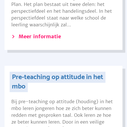
Plan. Het plan bestaat uit twee delen: het
perspectiefdeel en het handelingsdeel. In het
perspectiefdeel staat naar welke school de
leerling waarschijnlijk zal...
Meer informatie
Pre-teaching op attitude in het
mbo
Bij pre-teaching op attitude (houding) in het
mbo leren jongeren hoe ze zich beter kunnen
redden met gesproken taal. Ook leren ze hoe
ze beter kunnen leren. Door in een veilige