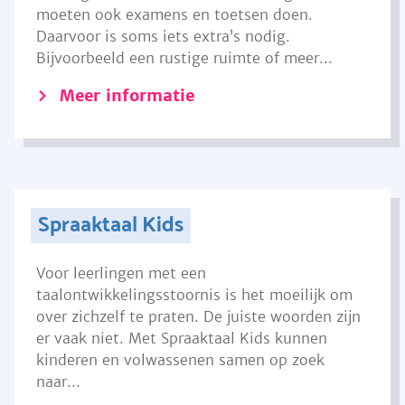
moeten ook examens en toetsen doen.
Daarvoor is soms iets extra’s nodig.
Bijvoorbeeld een rustige ruimte of meer...
Meer informatie
Spraaktaal Kids
Voor leerlingen met een
taalontwikkelingsstoornis is het moeilijk om
over zichzelf te praten. De juiste woorden zijn
er vaak niet. Met Spraaktaal Kids kunnen
kinderen en volwassenen samen op zoek
naar...