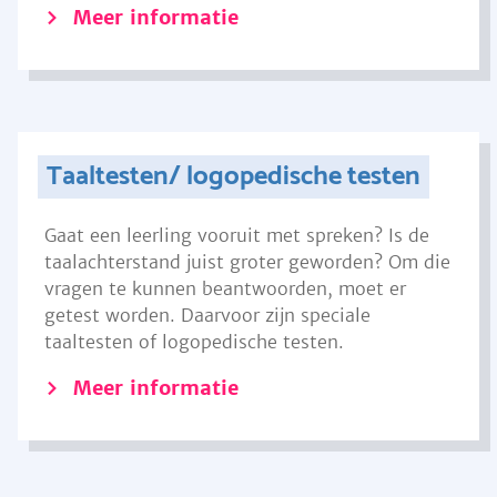
Meer informatie
Taaltesten/ logopedische testen
Gaat een leerling vooruit met spreken? Is de
taalachterstand juist groter geworden? Om die
vragen te kunnen beantwoorden, moet er
getest worden. Daarvoor zijn speciale
taaltesten of logopedische testen.
Meer informatie