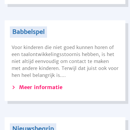
Babbelspel
Voor kinderen die niet goed kunnen horen of
een taalontwikkelingsstoornis hebben, is het
niet altijd eenvoudig om contact te maken
met andere kinderen. Terwijl dat juist ook voor
hen heel belangrijk is....
Meer informatie
Nieuwsbegrip