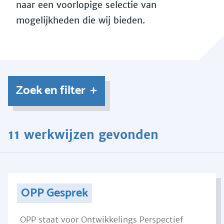
naar een voorlopige selectie van
mogelijkheden die wij bieden.
Zoek en filter
11 werkwijzen gevonden
OPP Gesprek
OPP staat voor Ontwikkelings Perspectief