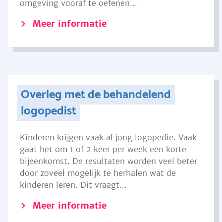
omgeving vooraf te oefenen...
Meer informatie
Overleg met de behandelend
logopedist
Kinderen krijgen vaak al jong logopedie. Vaak
gaat het om 1 of 2 keer per week een korte
bijeenkomst. De resultaten worden veel beter
door zoveel mogelijk te herhalen wat de
kinderen leren. Dit vraagt...
Meer informatie