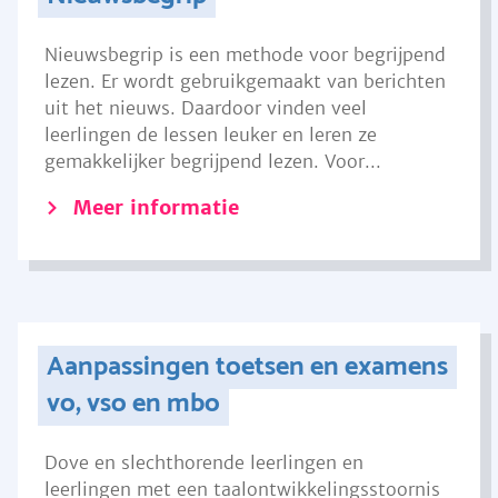
Nieuwsbegrip is een methode voor begrijpend
lezen. Er wordt gebruikgemaakt van berichten
uit het nieuws. Daardoor vinden veel
leerlingen de lessen leuker en leren ze
gemakkelijker begrijpend lezen. Voor...
Meer informatie
Aanpassingen toetsen en examens
vo, vso en mbo
Dove en slechthorende leerlingen en
leerlingen met een taalontwikkelingsstoornis