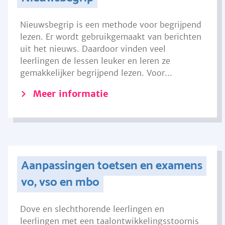
Nieuwsbegrip is een methode voor begrijpend
lezen. Er wordt gebruikgemaakt van berichten
uit het nieuws. Daardoor vinden veel
leerlingen de lessen leuker en leren ze
gemakkelijker begrijpend lezen. Voor...
Meer informatie
Aanpassingen toetsen en examens
vo, vso en mbo
Dove en slechthorende leerlingen en
leerlingen met een taalontwikkelingsstoornis