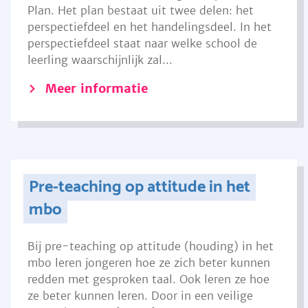
Plan. Het plan bestaat uit twee delen: het
perspectiefdeel en het handelingsdeel. In het
perspectiefdeel staat naar welke school de
leerling waarschijnlijk zal...
Meer informatie
Pre-teaching op attitude in het
mbo
Bij pre-teaching op attitude (houding) in het
mbo leren jongeren hoe ze zich beter kunnen
redden met gesproken taal. Ook leren ze hoe
ze beter kunnen leren. Door in een veilige