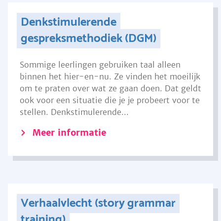
Denkstimulerende
gespreksmethodiek (DGM)
Sommige leerlingen gebruiken taal alleen
binnen het hier-en-nu. Ze vinden het moeilijk
om te praten over wat ze gaan doen. Dat geldt
ook voor een situatie die je je probeert voor te
stellen. Denkstimulerende...
Meer informatie
Verhaalvlecht (story grammar
training)