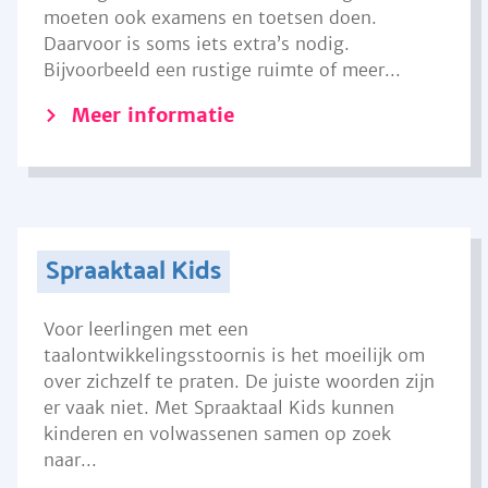
moeten ook examens en toetsen doen.
Daarvoor is soms iets extra’s nodig.
Bijvoorbeeld een rustige ruimte of meer...
Meer informatie
Spraaktaal Kids
Voor leerlingen met een
taalontwikkelingsstoornis is het moeilijk om
over zichzelf te praten. De juiste woorden zijn
er vaak niet. Met Spraaktaal Kids kunnen
kinderen en volwassenen samen op zoek
naar...