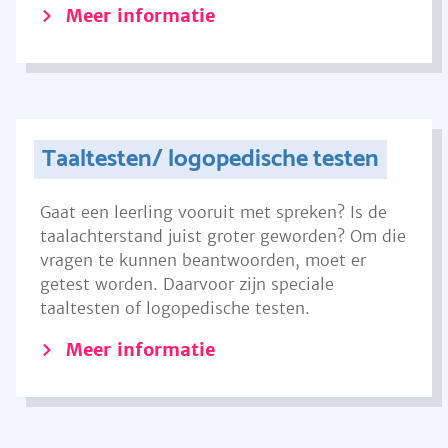
Meer informatie
Taaltesten/ logopedische testen
Gaat een leerling vooruit met spreken? Is de
taalachterstand juist groter geworden? Om die
vragen te kunnen beantwoorden, moet er
getest worden. Daarvoor zijn speciale
taaltesten of logopedische testen.
Meer informatie