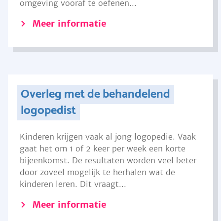
omgeving vooraf te oefenen...
Meer informatie
Overleg met de behandelend
logopedist
Kinderen krijgen vaak al jong logopedie. Vaak
gaat het om 1 of 2 keer per week een korte
bijeenkomst. De resultaten worden veel beter
door zoveel mogelijk te herhalen wat de
kinderen leren. Dit vraagt...
Meer informatie