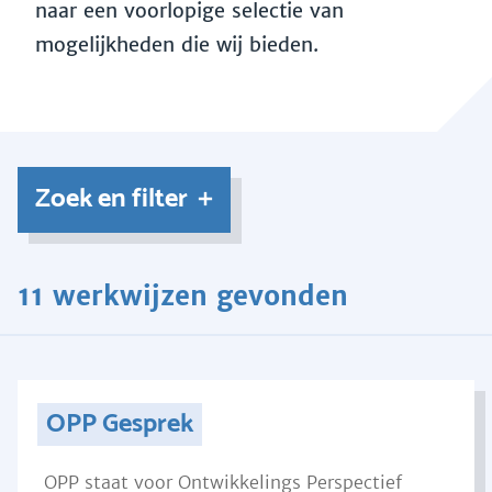
naar een voorlopige selectie van
mogelijkheden die wij bieden.
Zoek en filter
11 werkwijzen gevonden
OPP Gesprek
OPP staat voor Ontwikkelings Perspectief