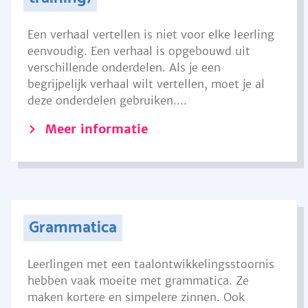
Een verhaal vertellen is niet voor elke leerling
eenvoudig. Een verhaal is opgebouwd uit
verschillende onderdelen. Als je een
begrijpelijk verhaal wilt vertellen, moet je al
deze onderdelen gebruiken....
Meer informatie
Grammatica
Leerlingen met een taalontwikkelingsstoornis
hebben vaak moeite met grammatica. Ze
maken kortere en simpelere zinnen. Ook