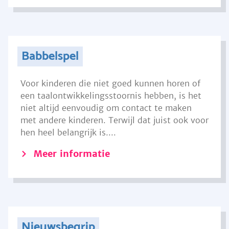
Babbelspel
Voor kinderen die niet goed kunnen horen of
een taalontwikkelingsstoornis hebben, is het
niet altijd eenvoudig om contact te maken
met andere kinderen. Terwijl dat juist ook voor
hen heel belangrijk is....
Meer informatie
Nieuwsbegrip