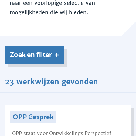
naar een voorlopige selectie van
mogelijkheden die wij bieden.
Zoek en filter
23 werkwijzen gevonden
OPP Gesprek
OPP staat voor Ontwikkelings Perspectief