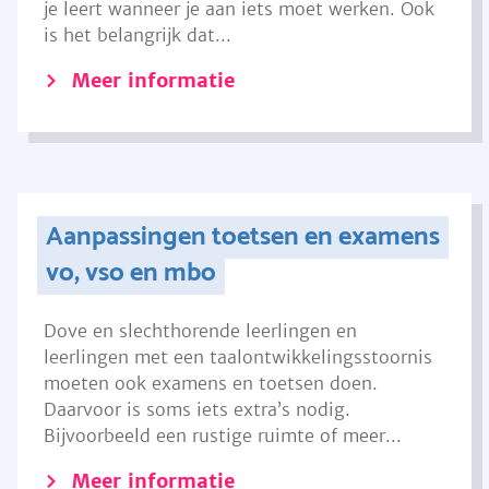
je leert wanneer je aan iets moet werken. Ook
is het belangrijk dat...
Meer informatie
Aanpassingen toetsen en examens
vo, vso en mbo
Dove en slechthorende leerlingen en
leerlingen met een taalontwikkelingsstoornis
moeten ook examens en toetsen doen.
Daarvoor is soms iets extra’s nodig.
Bijvoorbeeld een rustige ruimte of meer...
Meer informatie