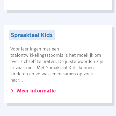
Spraaktaal Kids
Voor leerlingen met een
taalontwikkelingsstoornis is het moeilijk om
over zichzelf te praten. De juiste woorden zijn
er vaak niet. Met Spraaktaal Kids kunnen
kinderen en volwassenen samen op zoek
naar...
Meer informatie