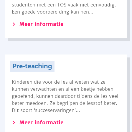
studenten met een TOS vaak niet eenvoudig.
Een goede voorbereiding kan hen...
Meer informatie
Pre-teaching
Kinderen die voor de les al weten wat ze
kunnen verwachten en al een beetje hebben
geoefend, kunnen daardoor tijdens de les veel
beter meedoen. Ze begrijpen de lesstof beter.
Dit soort ‘succeservaringen’...
Meer informatie