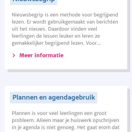
Nieuwsbegrip is een methode voor begrijpend
lezen. Er wordt gebruikgemaakt van berichten
uit het nieuws. Daardoor vinden veel
leerlingen de lessen leuker en leren ze
gemakkelijker begrijpend lezen. Voor...
Meer informatie
Plannen en agendagebruik
Plannen is voor veel leerlingen een groot
probleem. Alleen maar je huiswerk opschrijven
in je agenda is niet genoeg. Het gaat erom dat