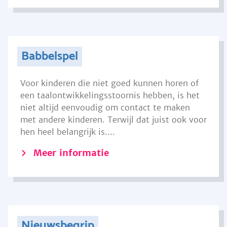
Babbelspel
Voor kinderen die niet goed kunnen horen of
een taalontwikkelingsstoornis hebben, is het
niet altijd eenvoudig om contact te maken
met andere kinderen. Terwijl dat juist ook voor
hen heel belangrijk is....
Meer informatie
Nieuwsbegrip