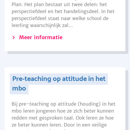
Plan. Het plan bestaat uit twee delen: het
perspectiefdeel en het handelingsdeel. In het
perspectiefdeel staat naar welke school de
leerling waarschijnlijk zal...
Meer informatie
Pre-teaching op attitude in het
mbo
Bij pre-teaching op attitude (houding) in het
mbo leren jongeren hoe ze zich beter kunnen
redden met gesproken taal. Ook leren ze hoe
ze beter kunnen leren. Door in een veilige