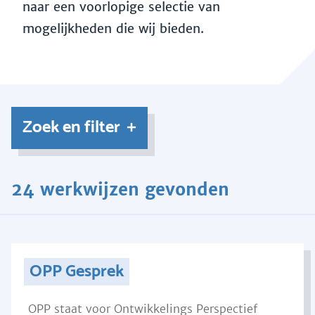
naar een voorlopige selectie van
mogelijkheden die wij bieden.
Zoek en filter
24 werkwijzen gevonden
OPP Gesprek
OPP staat voor Ontwikkelings Perspectief