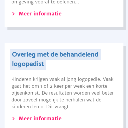
omgeving vooraf te oefenen...
Meer informatie
Overleg met de behandelend
logopedist
Kinderen krijgen vaak al jong logopedie. Vaak
gaat het om 1 of 2 keer per week een korte
bijeenkomst. De resultaten worden veel beter
door zoveel mogelijk te herhalen wat de
kinderen leren. Dit vraagt...
Meer informatie