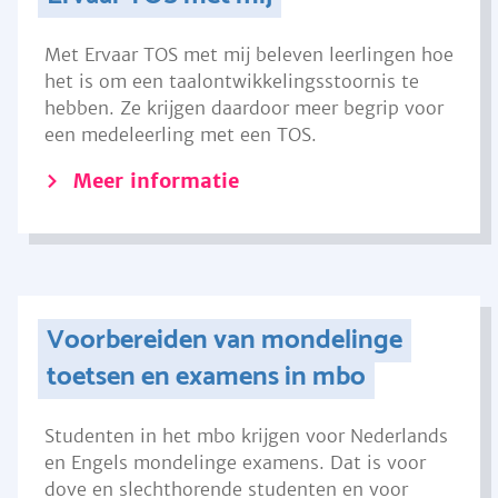
Met Ervaar TOS met mij beleven leerlingen hoe
het is om een taalontwikkelingsstoornis te
hebben. Ze krijgen daardoor meer begrip voor
een medeleerling met een TOS.
Meer informatie
Voorbereiden van mondelinge
toetsen en examens in mbo
Studenten in het mbo krijgen voor Nederlands
en Engels mondelinge examens. Dat is voor
dove en slechthorende studenten en voor