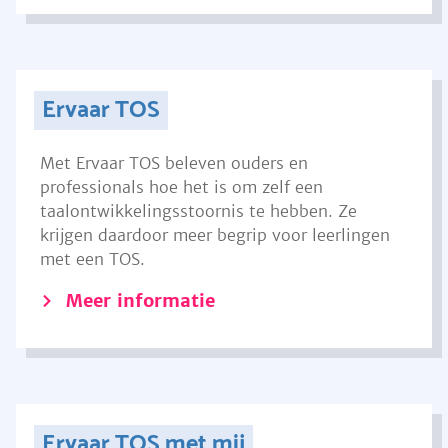
Ervaar TOS
Met Ervaar TOS beleven ouders en
professionals hoe het is om zelf een
taalontwikkelingsstoornis te hebben. Ze
krijgen daardoor meer begrip voor leerlingen
met een TOS.
Meer informatie
Ervaar TOS met mij