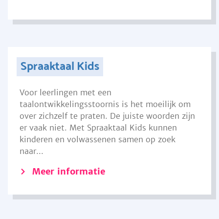
Spraaktaal Kids
Voor leerlingen met een
taalontwikkelingsstoornis is het moeilijk om
over zichzelf te praten. De juiste woorden zijn
er vaak niet. Met Spraaktaal Kids kunnen
kinderen en volwassenen samen op zoek
naar...
Meer informatie