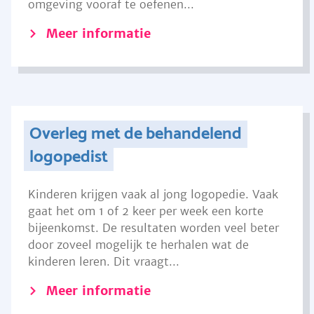
omgeving vooraf te oefenen...
Meer informatie
Overleg met de behandelend
logopedist
Kinderen krijgen vaak al jong logopedie. Vaak
gaat het om 1 of 2 keer per week een korte
bijeenkomst. De resultaten worden veel beter
door zoveel mogelijk te herhalen wat de
kinderen leren. Dit vraagt...
Meer informatie