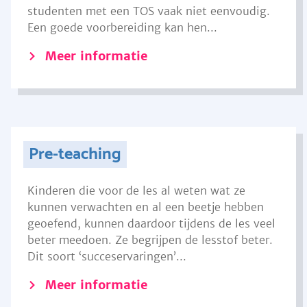
studenten met een TOS vaak niet eenvoudig.
Een goede voorbereiding kan hen...
Meer informatie
Pre-teaching
Kinderen die voor de les al weten wat ze
kunnen verwachten en al een beetje hebben
geoefend, kunnen daardoor tijdens de les veel
beter meedoen. Ze begrijpen de lesstof beter.
Dit soort ‘succeservaringen’...
Meer informatie