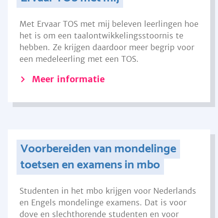
Met Ervaar TOS met mij beleven leerlingen hoe
het is om een taalontwikkelingsstoornis te
hebben. Ze krijgen daardoor meer begrip voor
een medeleerling met een TOS.
Meer informatie
Voorbereiden van mondelinge
toetsen en examens in mbo
Studenten in het mbo krijgen voor Nederlands
en Engels mondelinge examens. Dat is voor
dove en slechthorende studenten en voor