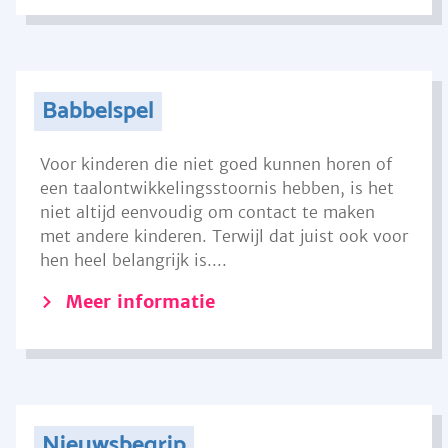
Babbelspel
Voor kinderen die niet goed kunnen horen of
een taalontwikkelingsstoornis hebben, is het
niet altijd eenvoudig om contact te maken
met andere kinderen. Terwijl dat juist ook voor
hen heel belangrijk is....
Meer informatie
Nieuwsbegrip