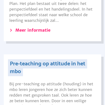
Plan. Het plan bestaat uit twee delen: het
perspectiefdeel en het handelingsdeel. In het
perspectiefdeel staat naar welke school de
leerling waarschijnlijk zal...
Meer informatie
Pre-teaching op attitude in het
mbo
Bij pre-teaching op attitude (houding) in het
mbo leren jongeren hoe ze zich beter kunnen
redden met gesproken taal. Ook leren ze hoe
ze beter kunnen leren. Door in een veilige