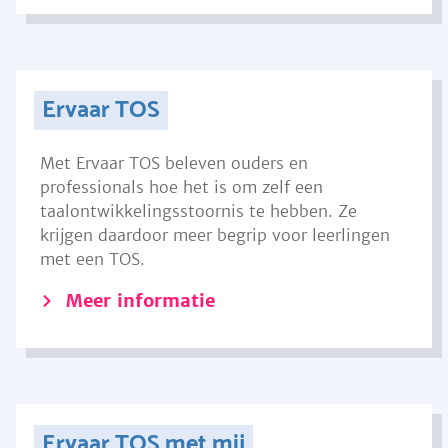
Ervaar TOS
Met Ervaar TOS beleven ouders en
professionals hoe het is om zelf een
taalontwikkelingsstoornis te hebben. Ze
krijgen daardoor meer begrip voor leerlingen
met een TOS.
Meer informatie
Ervaar TOS met mij