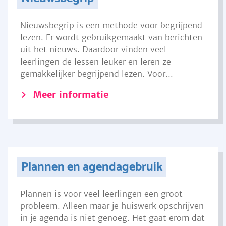
Nieuwsbegrip is een methode voor begrijpend
lezen. Er wordt gebruikgemaakt van berichten
uit het nieuws. Daardoor vinden veel
leerlingen de lessen leuker en leren ze
gemakkelijker begrijpend lezen. Voor...
Meer informatie
Plannen en agendagebruik
Plannen is voor veel leerlingen een groot
probleem. Alleen maar je huiswerk opschrijven
in je agenda is niet genoeg. Het gaat erom dat