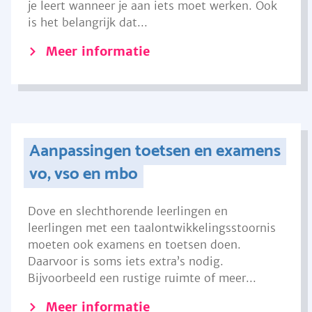
je leert wanneer je aan iets moet werken. Ook
is het belangrijk dat...
Meer informatie
Aanpassingen toetsen en examens
vo, vso en mbo
Dove en slechthorende leerlingen en
leerlingen met een taalontwikkelingsstoornis
moeten ook examens en toetsen doen.
Daarvoor is soms iets extra’s nodig.
Bijvoorbeeld een rustige ruimte of meer...
Meer informatie