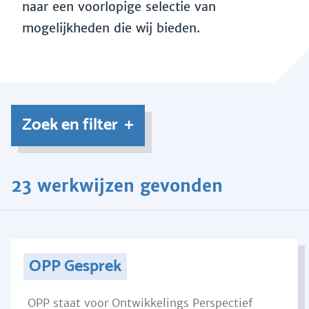
naar een voorlopige selectie van
mogelijkheden die wij bieden.
Zoek en filter
23 werkwijzen gevonden
OPP Gesprek
OPP staat voor Ontwikkelings Perspectief