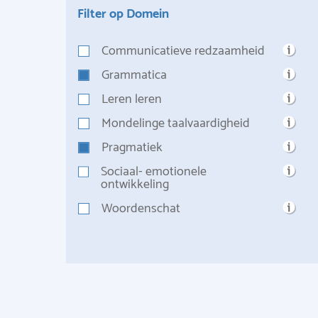
Filter op Domein
Communicatieve redzaamheid
Grammatica
Leren leren
Mondelinge taalvaardigheid
Pragmatiek
Sociaal- emotionele
ontwikkeling
Woordenschat