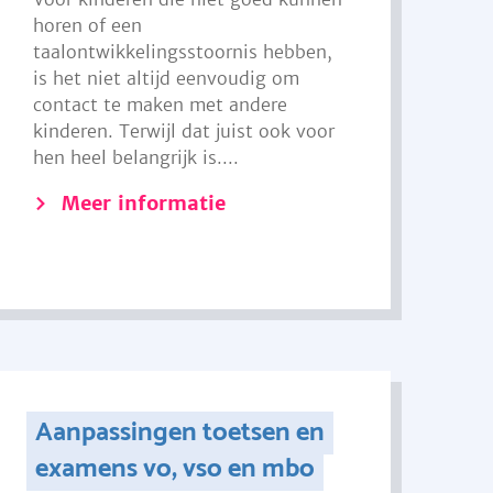
horen of een
taalontwikkelingsstoornis hebben,
is het niet altijd eenvoudig om
contact te maken met andere
kinderen. Terwijl dat juist ook voor
hen heel belangrijk is....
Meer informatie
Aanpassingen toetsen en
examens vo, vso en mbo