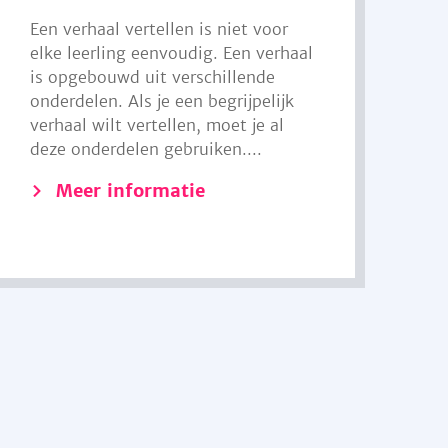
Een verhaal vertellen is niet voor
elke leerling eenvoudig. Een verhaal
is opgebouwd uit verschillende
onderdelen. Als je een begrijpelijk
verhaal wilt vertellen, moet je al
deze onderdelen gebruiken....
Meer informatie