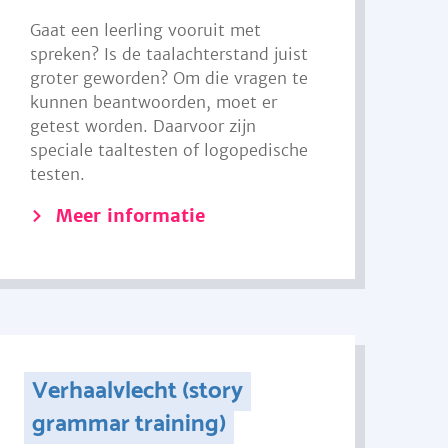
Gaat een leerling vooruit met
spreken? Is de taalachterstand juist
groter geworden? Om die vragen te
kunnen beantwoorden, moet er
getest worden. Daarvoor zijn
speciale taaltesten of logopedische
testen.
Meer informatie
Verhaalvlecht (story
grammar training)