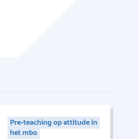
Pre-teaching op attitude in
het mbo