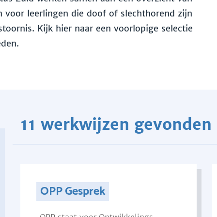
voor leerlingen die doof of slechthorend zijn
toornis. Kijk hier naar een voorlopige selectie
eden.
11 werkwijzen gevonden
OPP Gesprek