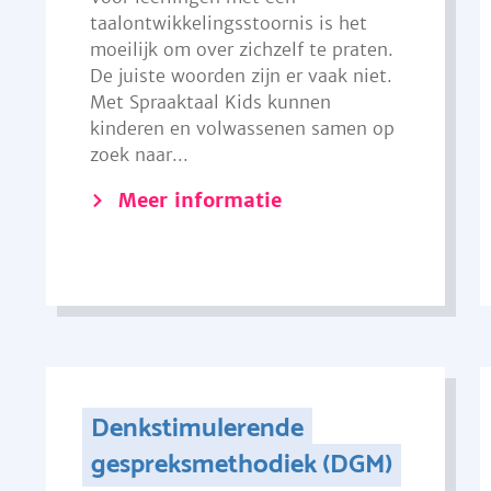
taalontwikkelingsstoornis is het
moeilijk om over zichzelf te praten.
De juiste woorden zijn er vaak niet.
Met Spraaktaal Kids kunnen
kinderen en volwassenen samen op
zoek naar...
Meer informatie
Denkstimulerende
gespreksmethodiek (DGM)