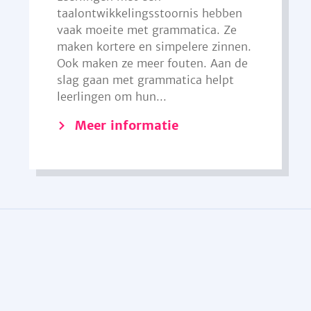
taalontwikkelingsstoornis hebben
vaak moeite met grammatica. Ze
maken kortere en simpelere zinnen.
Ook maken ze meer fouten. Aan de
slag gaan met grammatica helpt
leerlingen om hun...
Meer informatie