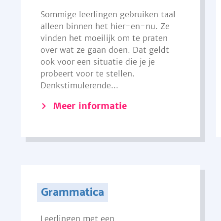
Sommige leerlingen gebruiken taal
alleen binnen het hier-en-nu. Ze
vinden het moeilijk om te praten
over wat ze gaan doen. Dat geldt
ook voor een situatie die je je
probeert voor te stellen.
Denkstimulerende...
Meer informatie
Grammatica
Leerlingen met een