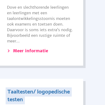
Dove en slechthorende leerlingen
en leerlingen met een
taalontwikkelingsstoornis moeten
ook examens en toetsen doen.
Daarvoor is soms iets extra’s nodig.
Bijvoorbeeld een rustige ruimte of
meer...
Meer informatie
Taaltesten/ logopedische
testen