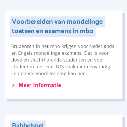
Voorbereiden van mondelinge
toetsen en examens in mbo
Studenten in het mbo krijgen voor Nederlands
en Engels mondelinge examens. Dat is voor
dove en slechthorende studenten en voor
studenten met een TOS vaak niet eenvoudig.
Een goede voorbereiding kan hen...
Meer informatie
Babbelspel