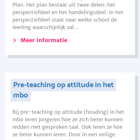
Plan. Het plan bestaat uit twee delen: het
perspectiefdeel en het handelingsdeel. In het
perspectiefdeel staat naar welke school de
leerling waarschijnlijk zal...
Meer informatie
Pre-teaching op attitude in het
mbo
Bij pre-teaching op attitude (houding) in het
mbo leren jongeren hoe ze zich beter kunnen
redden met gesproken taal. Ook leren ze hoe
ze beter kunnen leren. Door in een veilige