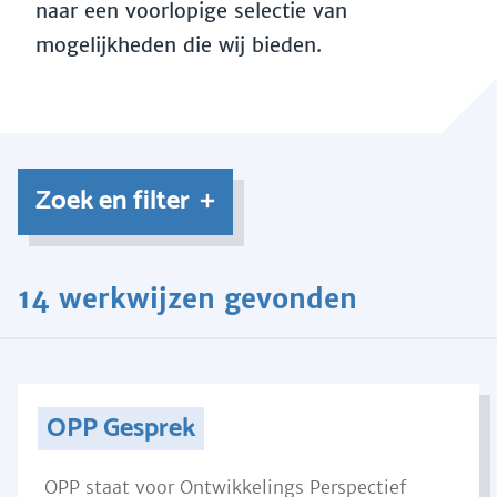
naar een voorlopige selectie van
mogelijkheden die wij bieden.
Zoek en filter
14 werkwijzen gevonden
OPP Gesprek
OPP staat voor Ontwikkelings Perspectief