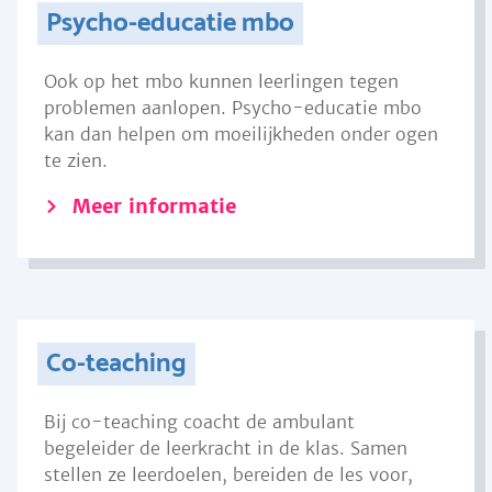
Psycho-educatie mbo
Ook op het mbo kunnen leerlingen tegen
problemen aanlopen. Psycho-educatie mbo
kan dan helpen om moeilijkheden onder ogen
te zien.
Meer informatie
Co-teaching
Bij co-teaching coacht de ambulant
begeleider de leerkracht in de klas. Samen
stellen ze leerdoelen, bereiden de les voor,