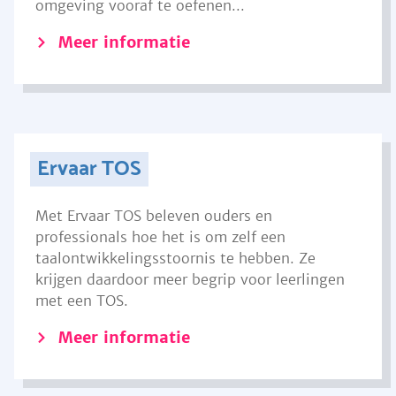
omgeving vooraf te oefenen...
Meer informatie
Ervaar TOS
Met Ervaar TOS beleven ouders en
professionals hoe het is om zelf een
taalontwikkelingsstoornis te hebben. Ze
krijgen daardoor meer begrip voor leerlingen
met een TOS.
Meer informatie