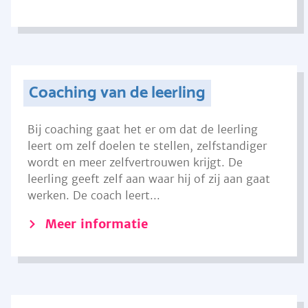
Coaching van de leerling
Bij coaching gaat het er om dat de leerling
leert om zelf doelen te stellen, zelfstandiger
wordt en meer zelfvertrouwen krijgt. De
leerling geeft zelf aan waar hij of zij aan gaat
werken. De coach leert...
Meer informatie