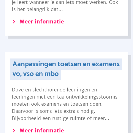
je leert wanneer je aan iets moet werken. Ook
is het belangrijk dat...
Meer informatie
Aanpassingen toetsen en examens
vo, vso en mbo
Dove en slechthorende leerlingen en
leerlingen met een taalontwikkelingsstoornis
moeten ook examens en toetsen doen.
Daarvoor is soms iets extra’s nodig.
Bijvoorbeeld een rustige ruimte of meer...
Meer informatie