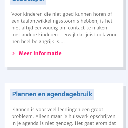
Voor kinderen die niet goed kunnen horen of
een taalontwikkelingsstoornis hebben, is het
niet altijd eenvoudig om contact te maken
met andere kinderen. Terwijl dat juist ook voor
hen heel belangrijk is....
Meer informatie
Plannen en agendagebruik
Plannen is voor veel leerlingen een groot
probleem. Alleen maar je huiswerk opschrijven
in je agenda is niet genoeg. Het gaat erom dat