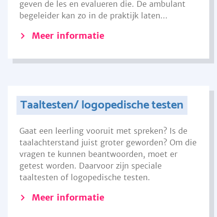
geven de les en evalueren die. De ambulant
begeleider kan zo in de praktijk laten...
Meer informatie
Taaltesten/ logopedische testen
Gaat een leerling vooruit met spreken? Is de
taalachterstand juist groter geworden? Om die
vragen te kunnen beantwoorden, moet er
getest worden. Daarvoor zijn speciale
taaltesten of logopedische testen.
Meer informatie