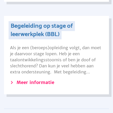
Begeleiding op stage of
leerwerkplek (BBL)
Als je een (beroeps)opleiding volgt, dan moet
je daarvoor stage lopen. Heb je een
taalontwikkelingsstoornis of ben je doof of
slechthorend? Dan kun je veel hebben aan
extra ondersteuning. Met begeleiding...
Meer informatie