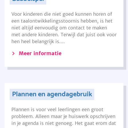
Voor kinderen die niet goed kunnen horen of
een taalontwikkelingsstoornis hebben, is het
niet altijd eenvoudig om contact te maken
met andere kinderen. Terwijl dat juist ook voor
hen heel belangrijk is....
Meer informatie
Plannen en agendagebruik
Plannen is voor veel leerlingen een groot
probleem. Alleen maar je huiswerk opschrijven
in je agenda is niet genoeg. Het gaat erom dat