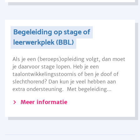
Begeleiding op stage of
leerwerkplek (BBL)
Als je een (beroeps)opleiding volgt, dan moet
je daarvoor stage lopen. Heb je een
taalontwikkelingsstoornis of ben je doof of
slechthorend? Dan kun je veel hebben aan
extra ondersteuning. Met begeleiding...
Meer informatie