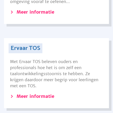
omgeving vooraf te oefenen...
Meer informatie
Ervaar TOS
Met Ervaar TOS beleven ouders en
professionals hoe het is om zelf een
taalontwikkelingsstoornis te hebben. Ze
krijgen daardoor meer begrip voor leerlingen
met een TOS.
Meer informatie