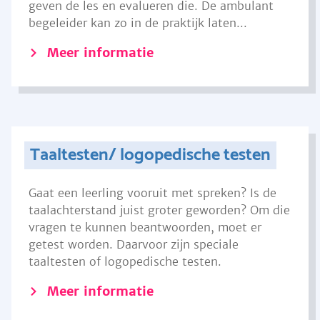
geven de les en evalueren die. De ambulant
begeleider kan zo in de praktijk laten...
Meer informatie
Taaltesten/ logopedische testen
Gaat een leerling vooruit met spreken? Is de
taalachterstand juist groter geworden? Om die
vragen te kunnen beantwoorden, moet er
getest worden. Daarvoor zijn speciale
taaltesten of logopedische testen.
Meer informatie