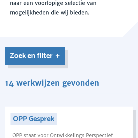
naar een voorlopige selectie van
mogelijkheden die wij bieden.
Zoek en filter
14 werkwijzen gevonden
OPP Gesprek
OPP staat voor Ontwikkelings Perspectief