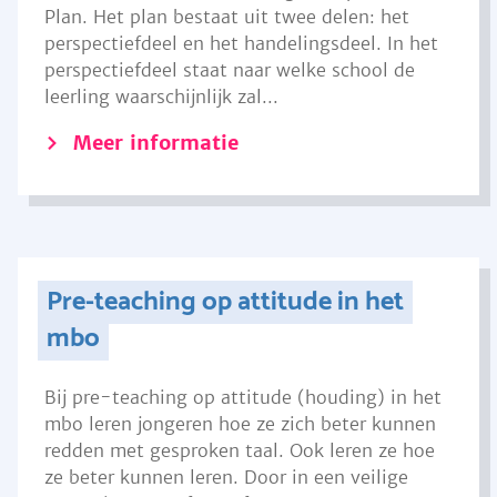
Plan. Het plan bestaat uit twee delen: het
perspectiefdeel en het handelingsdeel. In het
perspectiefdeel staat naar welke school de
leerling waarschijnlijk zal...
Meer informatie
Pre-teaching op attitude in het
mbo
Bij pre-teaching op attitude (houding) in het
mbo leren jongeren hoe ze zich beter kunnen
redden met gesproken taal. Ook leren ze hoe
ze beter kunnen leren. Door in een veilige