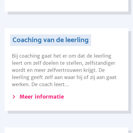
Coaching van de leerling
Bij coaching gaat het er om dat de leerling
leert om zelf doelen te stellen, zelfstandiger
wordt en meer zelfvertrouwen krijgt. De
leerling geeft zelf aan waar hij of zij aan gaat
werken. De coach leert...
Meer informatie