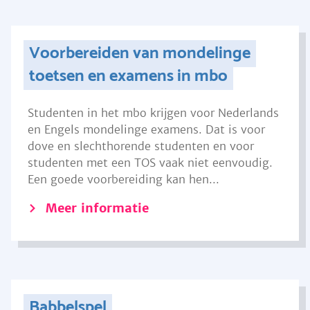
Voorbereiden van mondelinge
toetsen en examens in mbo
Studenten in het mbo krijgen voor Nederlands
en Engels mondelinge examens. Dat is voor
dove en slechthorende studenten en voor
studenten met een TOS vaak niet eenvoudig.
Een goede voorbereiding kan hen...
Meer informatie
Babbelspel