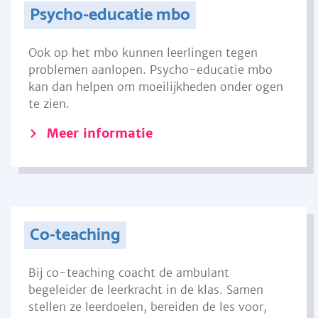
Psycho-educatie mbo
Ook op het mbo kunnen leerlingen tegen
problemen aanlopen. Psycho-educatie mbo
kan dan helpen om moeilijkheden onder ogen
te zien.
Meer informatie
Co-teaching
Bij co-teaching coacht de ambulant
begeleider de leerkracht in de klas. Samen
stellen ze leerdoelen, bereiden de les voor,