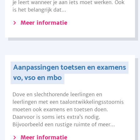
je leert wanneer je aan iets moet werken. Ook
is het belangrijk dat...
Meer informatie
Aanpassingen toetsen en examens
vo, vso en mbo
Dove en slechthorende leerlingen en
leerlingen met een taalontwikkelingsstoornis
moeten ook examens en toetsen doen.
Daarvoor is soms iets extra’s nodig.
Bijvoorbeeld een rustige ruimte of meer...
Meer informatie