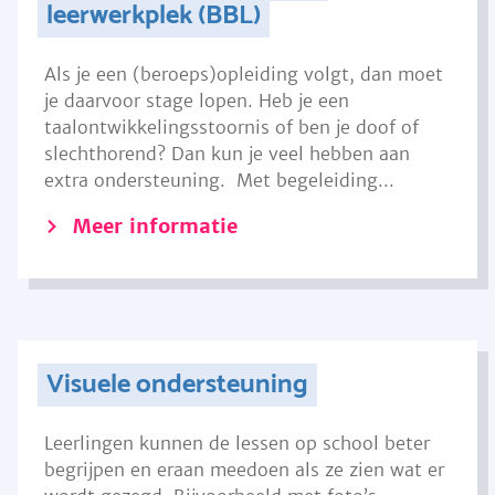
leerwerkplek (BBL)
Als je een (beroeps)opleiding volgt, dan moet
je daarvoor stage lopen. Heb je een
taalontwikkelingsstoornis of ben je doof of
slechthorend? Dan kun je veel hebben aan
extra ondersteuning. Met begeleiding...
Meer informatie
Visuele ondersteuning
Leerlingen kunnen de lessen op school beter
begrijpen en eraan meedoen als ze zien wat er