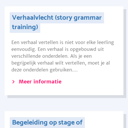
Verhaalvlecht (story grammar
training)
Een verhaal vertellen is niet voor elke leerling
eenvoudig. Een verhaal is opgebouwd uit
verschillende onderdelen. Als je een
begrijpelijk verhaal wilt vertellen, moet je al
deze onderdelen gebruiken....
Meer informatie
Begeleiding op stage of