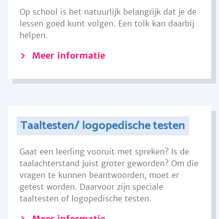
Op school is het natuurlijk belangrijk dat je de
lessen goed kunt volgen. Een tolk kan daarbij
helpen.
Meer informatie
Taaltesten/ logopedische testen
Gaat een leerling vooruit met spreken? Is de
taalachterstand juist groter geworden? Om die
vragen te kunnen beantwoorden, moet er
getest worden. Daarvoor zijn speciale
taaltesten of logopedische testen.
Meer informatie