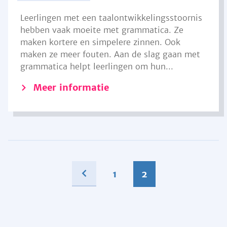
Leerlingen met een taalontwikkelingsstoornis
hebben vaak moeite met grammatica. Ze
maken kortere en simpelere zinnen. Ook
maken ze meer fouten. Aan de slag gaan met
grammatica helpt leerlingen om hun...
Meer informatie
1
2