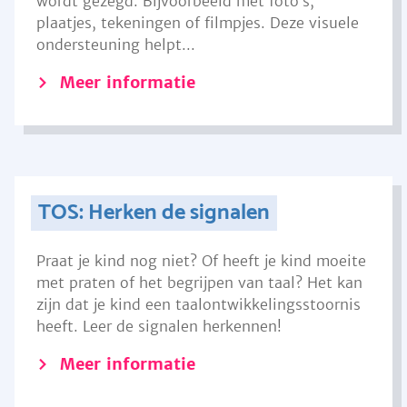
wordt gezegd. Bijvoorbeeld met foto’s,
plaatjes, tekeningen of filmpjes. Deze visuele
ondersteuning helpt...
Meer informatie
TOS: Herken de signalen
Praat je kind nog niet? Of heeft je kind moeite
met praten of het begrijpen van taal? Het kan
zijn dat je kind een taalontwikkelingsstoornis
heeft. Leer de signalen herkennen!
Meer informatie