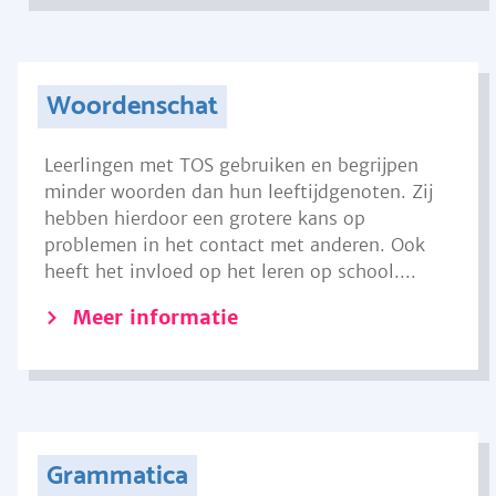
Woordenschat
Leerlingen met TOS gebruiken en begrijpen
minder woorden dan hun leeftijdgenoten. Zij
hebben hierdoor een grotere kans op
problemen in het contact met anderen. Ook
heeft het invloed op het leren op school....
Meer informatie
Grammatica