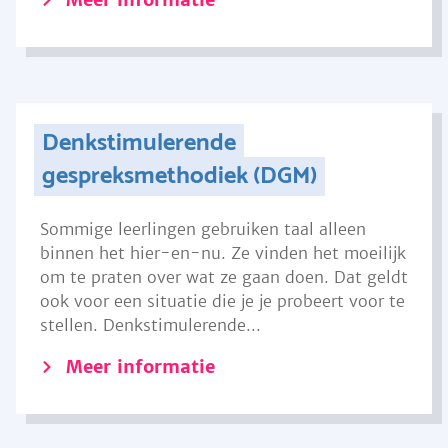
Denkstimulerende
gespreksmethodiek (DGM)
Sommige leerlingen gebruiken taal alleen
binnen het hier-en-nu. Ze vinden het moeilijk
om te praten over wat ze gaan doen. Dat geldt
ook voor een situatie die je je probeert voor te
stellen. Denkstimulerende...
Meer informatie