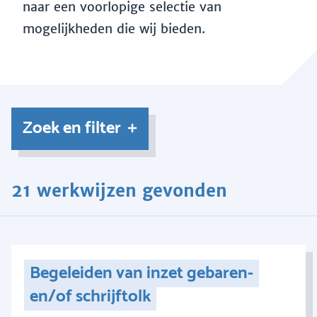
naar een voorlopige selectie van
mogelijkheden die wij bieden.
Zoek en filter
21 werkwijzen gevonden
Begeleiden van inzet gebaren-
en/of schrijftolk