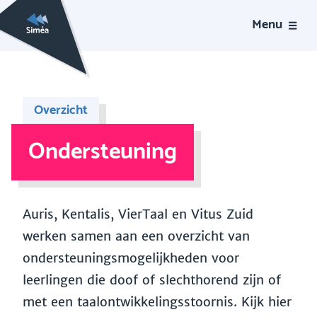
Menu
Overzicht
Ondersteuning
Auris, Kentalis, VierTaal en Vitus Zuid
werken samen aan een overzicht van
ondersteuningsmogelijkheden voor
leerlingen die doof of slechthorend zijn of
met een taalontwikkelingsstoornis. Kijk hier