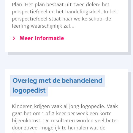
Plan. Het plan bestaat uit twee delen: het
perspectiefdeel en het handelingsdeel. In het
perspectiefdeel staat naar welke school de
leerling waarschijnlijk zal...
Meer informatie
Overleg met de behandelend
logopedist
Kinderen krijgen vaak al jong logopedie. Vaak
gaat het om 1 of 2 keer per week een korte
bijeenkomst. De resultaten worden veel beter
door zoveel mogelijk te herhalen wat de