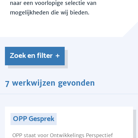
naar een voorlopige selectie van
mogelijkheden die wij bieden.
Zoek en filter
7 werkwijzen gevonden
OPP Gesprek
OPP staat voor Ontwikkelings Perspectief