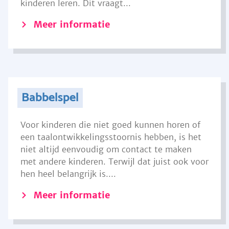
kinderen leren. Dit vraagt...
Meer informatie
Babbelspel
Voor kinderen die niet goed kunnen horen of
een taalontwikkelingsstoornis hebben, is het
niet altijd eenvoudig om contact te maken
met andere kinderen. Terwijl dat juist ook voor
hen heel belangrijk is....
Meer informatie