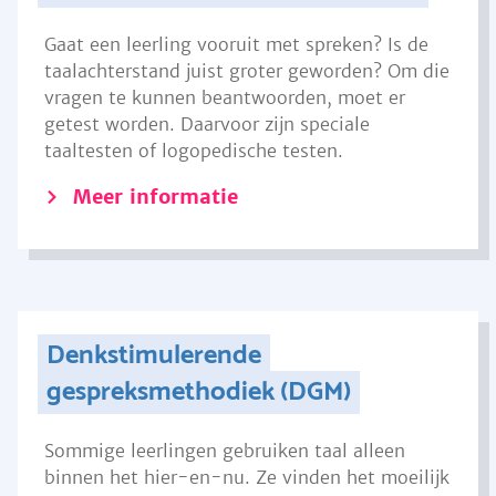
Gaat een leerling vooruit met spreken? Is de
taalachterstand juist groter geworden? Om die
vragen te kunnen beantwoorden, moet er
getest worden. Daarvoor zijn speciale
taaltesten of logopedische testen.
Meer informatie
Denkstimulerende
gespreksmethodiek (DGM)
Sommige leerlingen gebruiken taal alleen
binnen het hier-en-nu. Ze vinden het moeilijk