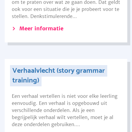
om te praten over wat ze gaan doen. Dat geldt
ook voor een situatie die je je probeert voor te
stellen. Denkstimulerende...
Meer informatie
Verhaalvlecht (story grammar
training)
Een verhaal vertellen is niet voor elke leerling
eenvoudig. Een verhaal is opgebouwd uit
verschillende onderdelen. Als je een
begrijpelijk verhaal wilt vertellen, moet je al
deze onderdelen gebruiken....