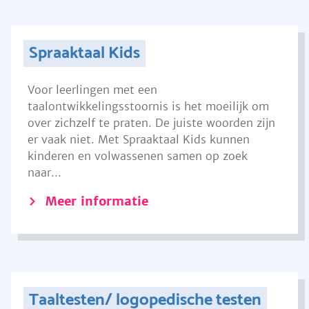
Spraaktaal Kids
Voor leerlingen met een
taalontwikkelingsstoornis is het moeilijk om
over zichzelf te praten. De juiste woorden zijn
er vaak niet. Met Spraaktaal Kids kunnen
kinderen en volwassenen samen op zoek
naar...
Meer informatie
Taaltesten/ logopedische testen