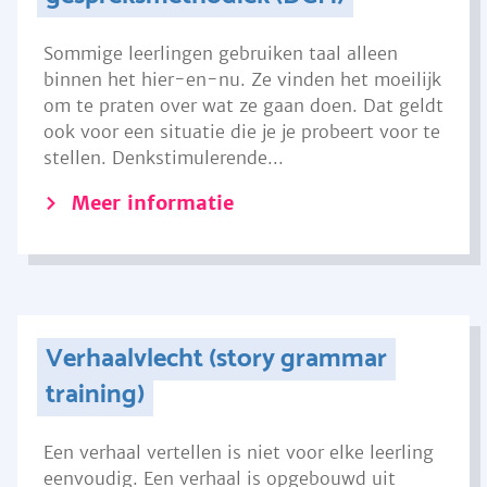
Sommige leerlingen gebruiken taal alleen
binnen het hier-en-nu. Ze vinden het moeilijk
om te praten over wat ze gaan doen. Dat geldt
ook voor een situatie die je je probeert voor te
stellen. Denkstimulerende...
Meer informatie
Verhaalvlecht (story grammar
training)
Een verhaal vertellen is niet voor elke leerling
eenvoudig. Een verhaal is opgebouwd uit