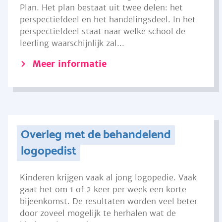
Plan. Het plan bestaat uit twee delen: het
perspectiefdeel en het handelingsdeel. In het
perspectiefdeel staat naar welke school de
leerling waarschijnlijk zal...
Meer informatie
Overleg met de behandelend
logopedist
Kinderen krijgen vaak al jong logopedie. Vaak
gaat het om 1 of 2 keer per week een korte
bijeenkomst. De resultaten worden veel beter
door zoveel mogelijk te herhalen wat de