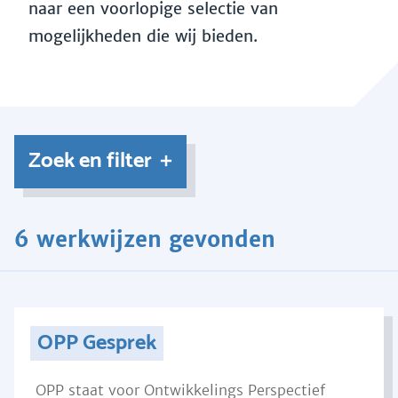
naar een voorlopige selectie van
mogelijkheden die wij bieden.
Zoek en filter
6 werkwijzen gevonden
OPP Gesprek
OPP staat voor Ontwikkelings Perspectief