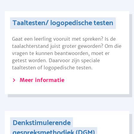
Taaltesten/ logopedische testen
Gaat een leerling vooruit met spreken? Is de
taalachterstand juist groter geworden? Om die
vragen te kunnen beantwoorden, moet er
getest worden. Daarvoor zijn speciale
taaltesten of logopedische testen.
Meer informatie
Denkstimulerende
gespreksmethodiek (DGM)