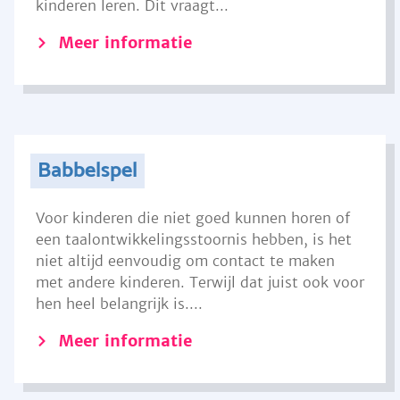
kinderen leren. Dit vraagt...
Meer informatie
Babbelspel
Voor kinderen die niet goed kunnen horen of
een taalontwikkelingsstoornis hebben, is het
niet altijd eenvoudig om contact te maken
met andere kinderen. Terwijl dat juist ook voor
hen heel belangrijk is....
Meer informatie