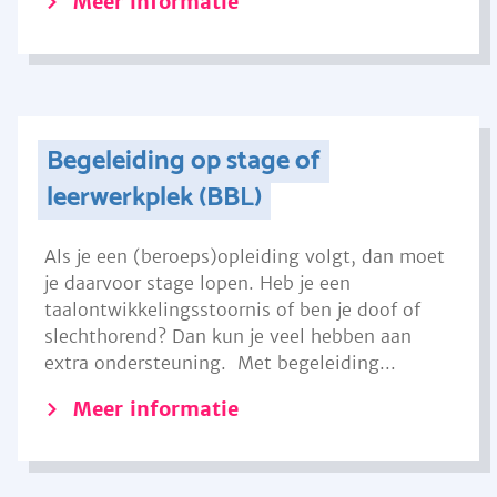
Meer informatie
Begeleiding op stage of
leerwerkplek (BBL)
Als je een (beroeps)opleiding volgt, dan moet
je daarvoor stage lopen. Heb je een
taalontwikkelingsstoornis of ben je doof of
slechthorend? Dan kun je veel hebben aan
extra ondersteuning. Met begeleiding...
Meer informatie