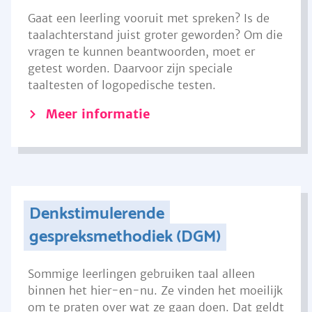
Gaat een leerling vooruit met spreken? Is de
taalachterstand juist groter geworden? Om die
vragen te kunnen beantwoorden, moet er
getest worden. Daarvoor zijn speciale
taaltesten of logopedische testen.
Meer informatie
Denkstimulerende
gespreksmethodiek (DGM)
Sommige leerlingen gebruiken taal alleen
binnen het hier-en-nu. Ze vinden het moeilijk
om te praten over wat ze gaan doen. Dat geldt