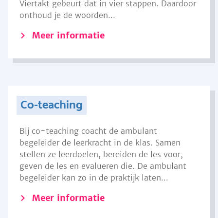
Viertakt gebeurt dat in vier stappen. Daardoor
onthoud je de woorden...
Meer informatie
Co-teaching
Bij co-teaching coacht de ambulant
begeleider de leerkracht in de klas. Samen
stellen ze leerdoelen, bereiden de les voor,
geven de les en evalueren die. De ambulant
begeleider kan zo in de praktijk laten...
Meer informatie