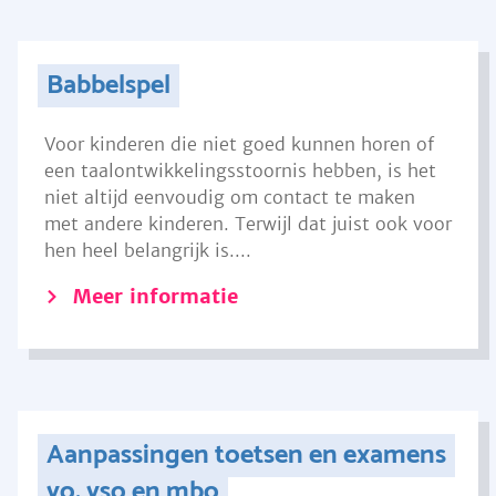
Babbelspel
Voor kinderen die niet goed kunnen horen of
een taalontwikkelingsstoornis hebben, is het
niet altijd eenvoudig om contact te maken
met andere kinderen. Terwijl dat juist ook voor
hen heel belangrijk is....
Meer informatie
Aanpassingen toetsen en examens
vo, vso en mbo