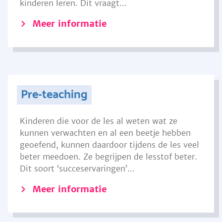
kinderen leren. Dit vraagt...
Meer informatie
Pre-teaching
Kinderen die voor de les al weten wat ze
kunnen verwachten en al een beetje hebben
geoefend, kunnen daardoor tijdens de les veel
beter meedoen. Ze begrijpen de lesstof beter.
Dit soort ‘succeservaringen’...
Meer informatie