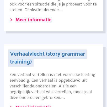
ook voor een situatie die je je probeert voor te
stellen. Denkstimulerende...
Meer informatie
Verhaalvlecht (story grammar
training)
Een verhaal vertellen is niet voor elke leerling
eenvoudig. Een verhaal is opgebouwd uit
verschillende onderdelen. Als je een
begrijpelijk verhaal wilt vertellen, moet je al
deze onderdelen gebruiken....