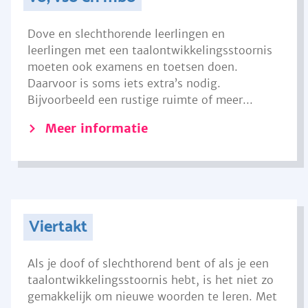
Dove en slechthorende leerlingen en
leerlingen met een taalontwikkelingsstoornis
moeten ook examens en toetsen doen.
Daarvoor is soms iets extra’s nodig.
Bijvoorbeeld een rustige ruimte of meer...
Meer informatie
Viertakt
Als je doof of slechthorend bent of als je een
taalontwikkelingsstoornis hebt, is het niet zo
gemakkelijk om nieuwe woorden te leren. Met