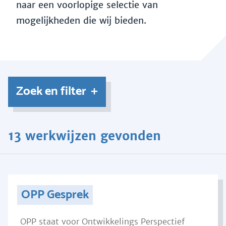
naar een voorlopige selectie van
mogelijkheden die wij bieden.
Zoek en filter
13 werkwijzen gevonden
OPP Gesprek
OPP staat voor Ontwikkelings Perspectief