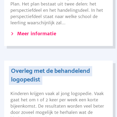
Plan. Het plan bestaat uit twee delen: het
perspectiefdeel en het handelingsdeel. In het
perspectiefdeel staat naar welke school de
leerling waarschijnlijk zal...
Meer informatie
Overleg met de behandelend
logopedist
Kinderen krijgen vaak al jong logopedie. Vaak
gaat het om 1 of 2 keer per week een korte
bijeenkomst. De resultaten worden veel beter
door zoveel mogelijk te herhalen wat de