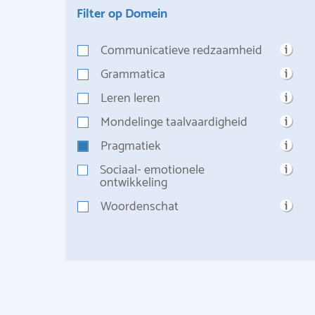
Filter op Domein
Communicatieve redzaamheid
Grammatica
Leren leren
Mondelinge taalvaardigheid
Pragmatiek
Sociaal- emotionele
ontwikkeling
Woordenschat