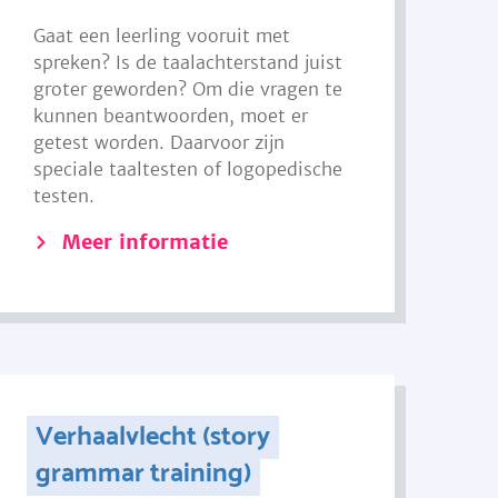
Gaat een leerling vooruit met
spreken? Is de taalachterstand juist
groter geworden? Om die vragen te
kunnen beantwoorden, moet er
getest worden. Daarvoor zijn
speciale taaltesten of logopedische
testen.
Meer informatie
Verhaalvlecht (story
grammar training)