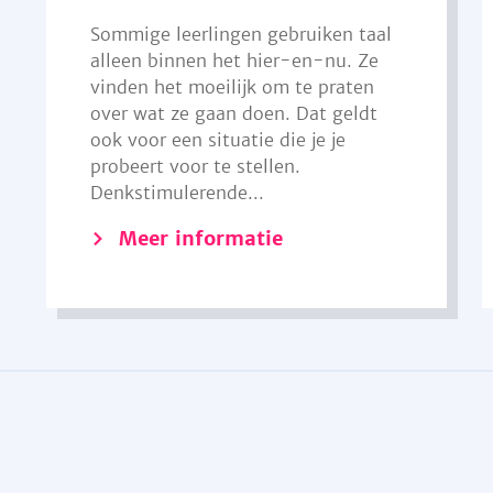
Sommige leerlingen gebruiken taal
alleen binnen het hier-en-nu. Ze
vinden het moeilijk om te praten
over wat ze gaan doen. Dat geldt
ook voor een situatie die je je
probeert voor te stellen.
Denkstimulerende...
Meer informatie