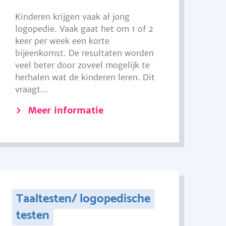
Kinderen krijgen vaak al jong
logopedie. Vaak gaat het om 1 of 2
keer per week een korte
bijeenkomst. De resultaten worden
veel beter door zoveel mogelijk te
herhalen wat de kinderen leren. Dit
vraagt...
Meer informatie
Taaltesten/ logopedische
testen