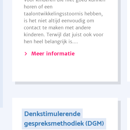
horen of een
taalontwikkelingsstoornis hebben,
is het niet altijd eenvoudig om
contact te maken met andere
kinderen. Terwijl dat juist ook voor
hen heel belangrijk is....
Meer informatie
Denkstimulerende
gespreksmethodiek (DGM)