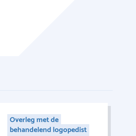
Overleg met de
behandelend logopedist