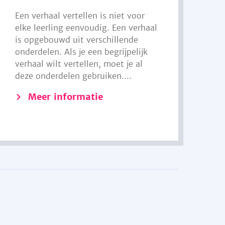
Een verhaal vertellen is niet voor
elke leerling eenvoudig. Een verhaal
is opgebouwd uit verschillende
onderdelen. Als je een begrijpelijk
verhaal wilt vertellen, moet je al
deze onderdelen gebruiken....
Meer informatie