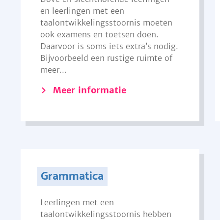
en leerlingen met een
taalontwikkelingsstoornis moeten
ook examens en toetsen doen.
Daarvoor is soms iets extra’s nodig.
Bijvoorbeeld een rustige ruimte of
meer...
Meer informatie
Grammatica
Leerlingen met een
taalontwikkelingsstoornis hebben