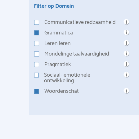
Filter op Domein
Communicatieve redzaamheid
Grammatica
Leren leren
Mondelinge taalvaardigheid
Pragmatiek
Sociaal- emotionele
ontwikkeling
Woordenschat