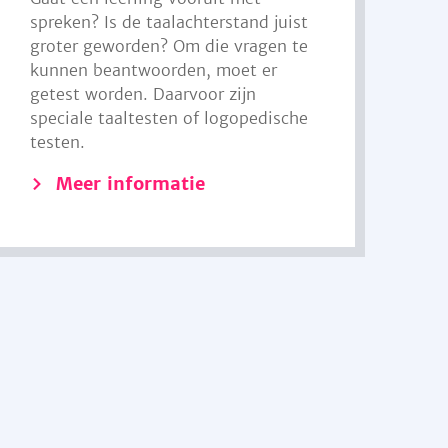
spreken? Is de taalachterstand juist
groter geworden? Om die vragen te
kunnen beantwoorden, moet er
getest worden. Daarvoor zijn
speciale taaltesten of logopedische
testen.
Meer informatie