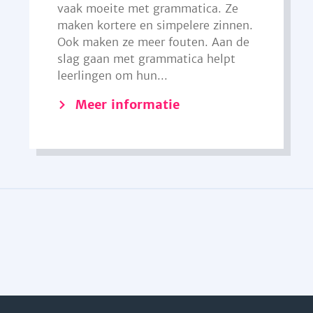
vaak moeite met grammatica. Ze
maken kortere en simpelere zinnen.
Ook maken ze meer fouten. Aan de
slag gaan met grammatica helpt
leerlingen om hun...
Meer informatie