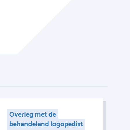
Overleg met de
behandelend logopedist