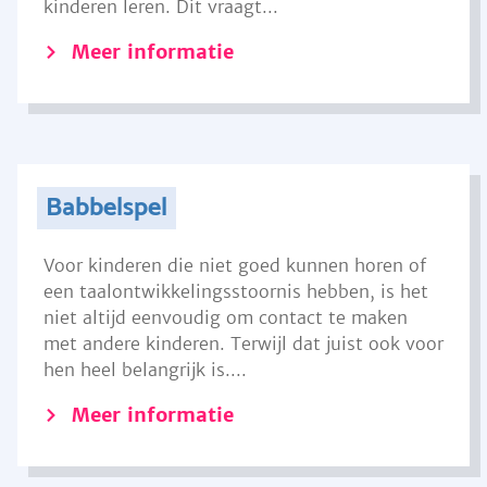
kinderen leren. Dit vraagt...
Meer informatie
Babbelspel
Voor kinderen die niet goed kunnen horen of
een taalontwikkelingsstoornis hebben, is het
niet altijd eenvoudig om contact te maken
met andere kinderen. Terwijl dat juist ook voor
hen heel belangrijk is....
Meer informatie