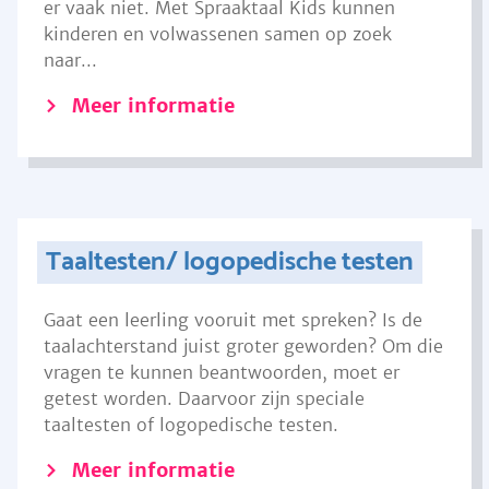
er vaak niet. Met Spraaktaal Kids kunnen
kinderen en volwassenen samen op zoek
naar...
Meer informatie
Taaltesten/ logopedische testen
Gaat een leerling vooruit met spreken? Is de
taalachterstand juist groter geworden? Om die
vragen te kunnen beantwoorden, moet er
getest worden. Daarvoor zijn speciale
taaltesten of logopedische testen.
Meer informatie