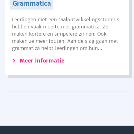
Grammatica
Leerlingen met een taalontwikkelingsstoornis
hebben vaak moeite met grammatica. Ze
maken kortere en simpelere zinnen. Ook
maken ze meer fouten. Aan de slag gaan met
grammatica helpt leerlingen om hun...
Meer informatie