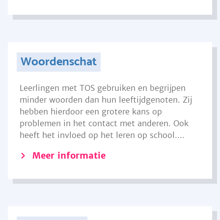
Woordenschat
Leerlingen met TOS gebruiken en begrijpen
minder woorden dan hun leeftijdgenoten. Zij
hebben hierdoor een grotere kans op
problemen in het contact met anderen. Ook
heeft het invloed op het leren op school....
Meer informatie