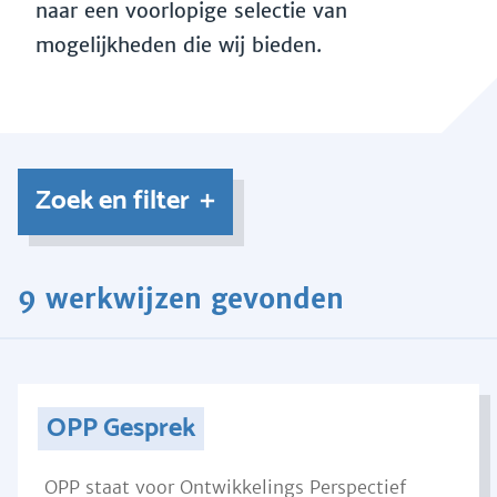
naar een voorlopige selectie van
mogelijkheden die wij bieden.
Zoek en filter
9 werkwijzen gevonden
OPP Gesprek
OPP staat voor Ontwikkelings Perspectief