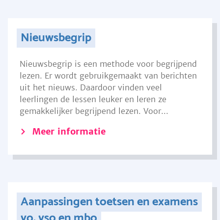
Nieuwsbegrip
Nieuwsbegrip is een methode voor begrijpend
lezen. Er wordt gebruikgemaakt van berichten
uit het nieuws. Daardoor vinden veel
leerlingen de lessen leuker en leren ze
gemakkelijker begrijpend lezen. Voor...
Meer informatie
Aanpassingen toetsen en examens
vo, vso en mbo