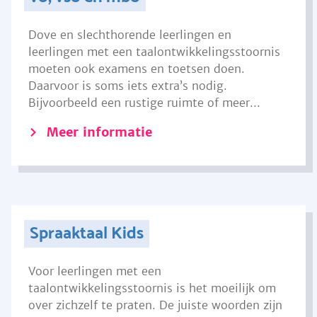
Dove en slechthorende leerlingen en
leerlingen met een taalontwikkelingsstoornis
moeten ook examens en toetsen doen.
Daarvoor is soms iets extra’s nodig.
Bijvoorbeeld een rustige ruimte of meer...
Meer informatie
Spraaktaal Kids
Voor leerlingen met een
taalontwikkelingsstoornis is het moeilijk om
over zichzelf te praten. De juiste woorden zijn