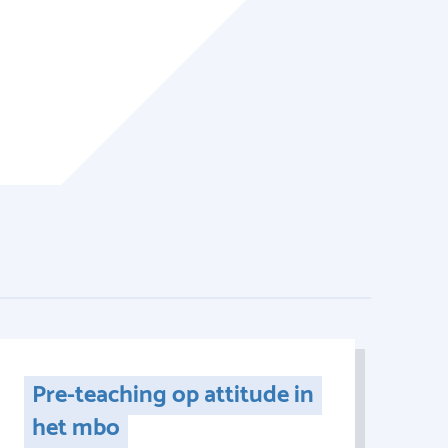
Pre-teaching op attitude in
het mbo