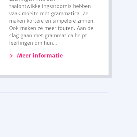
taalontwikkelingsstoornis hebben
vaak moeite met grammatica. Ze
maken kortere en simpelere zinnen.
Ook maken ze meer fouten. Aan de
slag gaan met grammatica helpt
leerlingen om hun...
Meer informatie