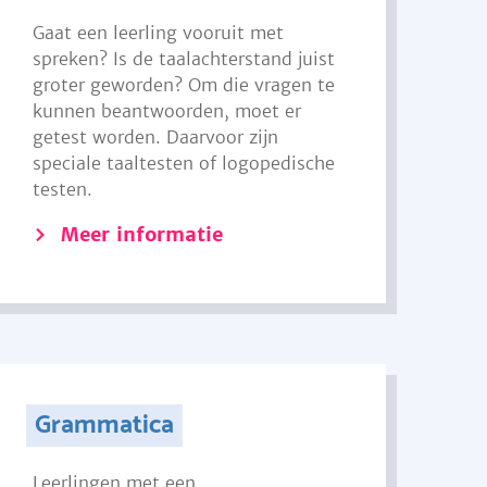
Gaat een leerling vooruit met
spreken? Is de taalachterstand juist
groter geworden? Om die vragen te
kunnen beantwoorden, moet er
getest worden. Daarvoor zijn
speciale taaltesten of logopedische
testen.
Meer informatie
Grammatica
Leerlingen met een