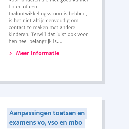
horen of een
taalontwikkelingsstoornis hebben,
is het niet altijd eenvoudig om
contact te maken met andere
kinderen. Terwijl dat juist ook voor
hen heel belangrijk is....
Meer informatie
Aanpassingen toetsen en
examens vo, vso en mbo