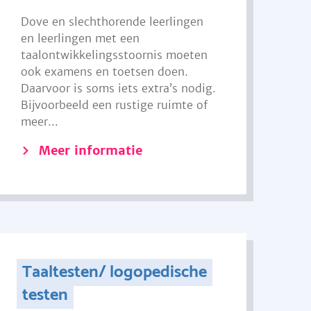
Dove en slechthorende leerlingen
en leerlingen met een
taalontwikkelingsstoornis moeten
ook examens en toetsen doen.
Daarvoor is soms iets extra’s nodig.
Bijvoorbeeld een rustige ruimte of
meer...
Meer informatie
Taaltesten/ logopedische
testen