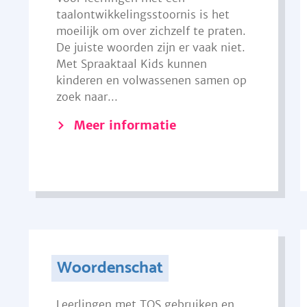
taalontwikkelingsstoornis is het
moeilijk om over zichzelf te praten.
De juiste woorden zijn er vaak niet.
Met Spraaktaal Kids kunnen
kinderen en volwassenen samen op
zoek naar...
Meer informatie
Woordenschat
Leerlingen met TOS gebruiken en