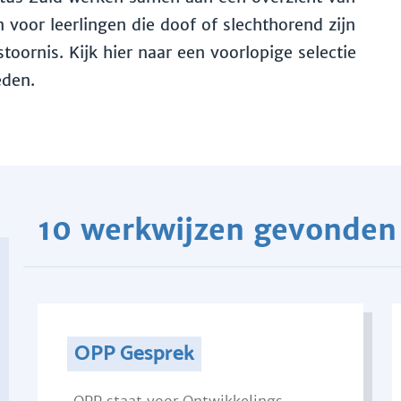
voor leerlingen die doof of slechthorend zijn
toornis. Kijk hier naar een voorlopige selectie
eden.
10 werkwijzen gevonden
OPP Gesprek