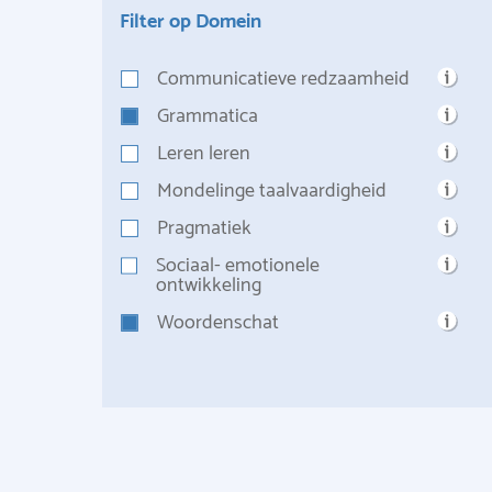
Filter op Domein
Communicatieve redzaamheid
Grammatica
Leren leren
Mondelinge taalvaardigheid
Pragmatiek
Sociaal- emotionele
ontwikkeling
Woordenschat