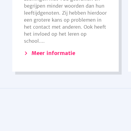
begrijpen minder woorden dan hun
leeftijdgenoten. Zij hebben hierdoor
een grotere kans op problemen in
het contact met anderen. Ook heeft
het invloed op het leren op
school....
Meer informatie