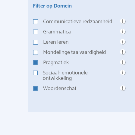
Filter op Domein
Communicatieve redzaamheid
Grammatica
Leren leren
Mondelinge taalvaardigheid
Pragmatiek
Sociaal- emotionele
ontwikkeling
Woordenschat