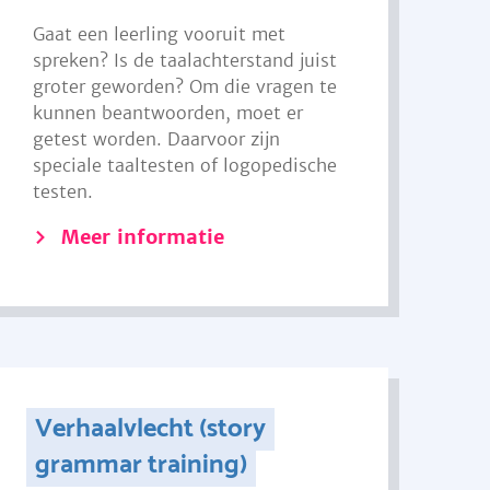
Gaat een leerling vooruit met
spreken? Is de taalachterstand juist
groter geworden? Om die vragen te
kunnen beantwoorden, moet er
getest worden. Daarvoor zijn
speciale taaltesten of logopedische
testen.
Meer informatie
Verhaalvlecht (story
grammar training)