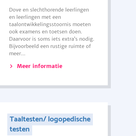
Dove en slechthorende leerlingen
en leerlingen met een
taalontwikkelingsstoornis moeten
ook examens en toetsen doen.
Daarvoor is soms iets extra’s nodig.
Bijvoorbeeld een rustige ruimte of
meer...
Meer informatie
Taaltesten/ logopedische
testen