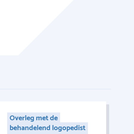
Overleg met de
behandelend logopedist