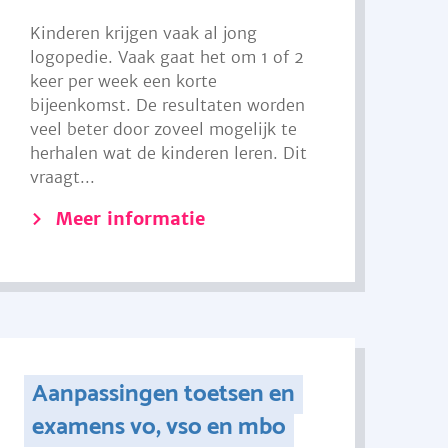
Kinderen krijgen vaak al jong
logopedie. Vaak gaat het om 1 of 2
keer per week een korte
bijeenkomst. De resultaten worden
veel beter door zoveel mogelijk te
herhalen wat de kinderen leren. Dit
vraagt...
Meer informatie
Aanpassingen toetsen en
examens vo, vso en mbo