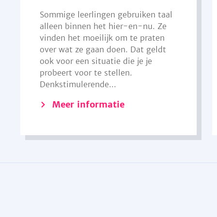
Sommige leerlingen gebruiken taal
alleen binnen het hier-en-nu. Ze
vinden het moeilijk om te praten
over wat ze gaan doen. Dat geldt
ook voor een situatie die je je
probeert voor te stellen.
Denkstimulerende...
Meer informatie