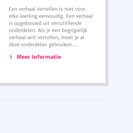
Een verhaal vertellen is niet voor
elke leerling eenvoudig. Een verhaal
is opgebouwd uit verschillende
onderdelen. Als je een begrijpelijk
verhaal wilt vertellen, moet je al
deze onderdelen gebruiken....
Meer informatie