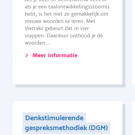
als je een taalontwikkelingsstoornis
hebt, is het niet zo gemakkelijk om
nieuwe woorden te leren. Met
Viertakt gebeurt dat in vier
stappen. Daardoor onthoud je de
woorden...
Meer informatie
Denkstimulerende
gespreksmethodiek (DGM)