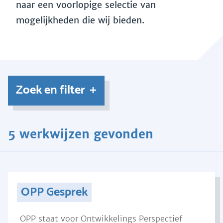
naar een voorlopige selectie van
mogelijkheden die wij bieden.
Zoek en filter
5 werkwijzen gevonden
OPP Gesprek
OPP staat voor Ontwikkelings Perspectief