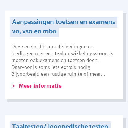
Aanpassingen toetsen en examens
vo, vso en mbo
Dove en slechthorende leerlingen en
leerlingen met een taalontwikkelingsstoornis
moeten ook examens en toetsen doen.
Daarvoor is soms iets extra’s nodig.
Bijvoorbeeld een rustige ruimte of meer...
Meer informatie
Taaltesten/ logopedische testen