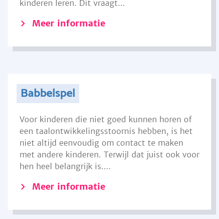
kinderen leren. Dit vraagt...
Meer informatie
Babbelspel
Voor kinderen die niet goed kunnen horen of
een taalontwikkelingsstoornis hebben, is het
niet altijd eenvoudig om contact te maken
met andere kinderen. Terwijl dat juist ook voor
hen heel belangrijk is....
Meer informatie