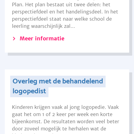
Plan. Het plan bestaat uit twee delen: het
perspectiefdeel en het handelingsdeel. In het
perspectiefdeel staat naar welke school de
leerling waarschijnlijk zal...
Meer informatie
Overleg met de behandelend
logopedist
Kinderen krijgen vaak al jong logopedie. Vaak
gaat het om 1 of 2 keer per week een korte
bijeenkomst. De resultaten worden veel beter
door zoveel mogelijk te herhalen wat de