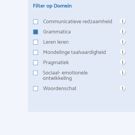
Filter op Domein
Communicatieve redzaamheid
Grammatica
Leren leren
Mondelinge taalvaardigheid
Pragmatiek
Sociaal- emotionele
ontwikkeling
Woordenschat