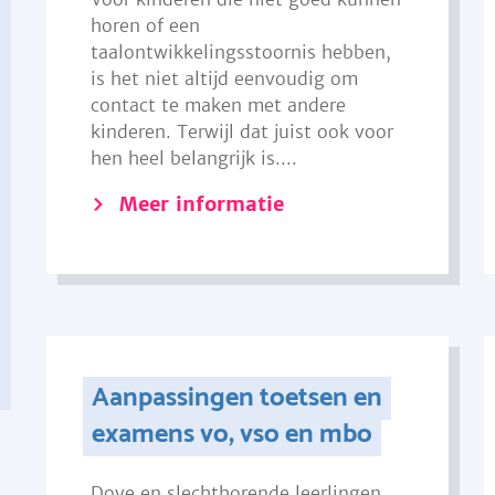
horen of een
taalontwikkelingsstoornis hebben,
is het niet altijd eenvoudig om
contact te maken met andere
kinderen. Terwijl dat juist ook voor
hen heel belangrijk is....
Meer informatie
Aanpassingen toetsen en
examens vo, vso en mbo
Dove en slechthorende leerlingen