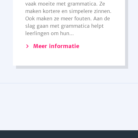
vaak moeite met grammatica. Ze
maken kortere en simpelere zinnen.
Ook maken ze meer fouten. Aan de
slag gaan met grammatica helpt
leerlingen om hun...
Meer informatie