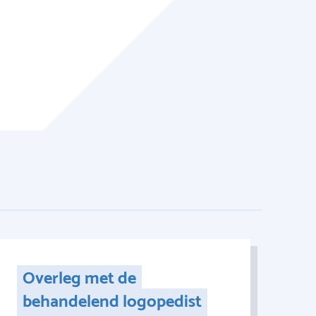
Overleg met de
behandelend logopedist