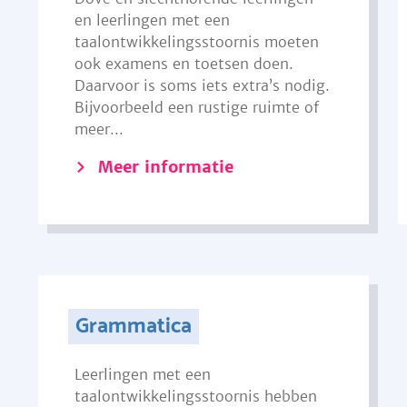
en leerlingen met een
taalontwikkelingsstoornis moeten
ook examens en toetsen doen.
Daarvoor is soms iets extra’s nodig.
Bijvoorbeeld een rustige ruimte of
meer...
Meer informatie
Grammatica
Leerlingen met een
taalontwikkelingsstoornis hebben