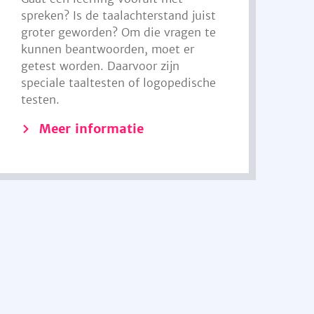
spreken? Is de taalachterstand juist
groter geworden? Om die vragen te
kunnen beantwoorden, moet er
getest worden. Daarvoor zijn
speciale taaltesten of logopedische
testen.
Meer informatie