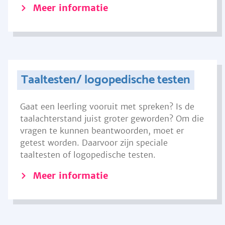
Meer informatie
Taaltesten/ logopedische testen
Gaat een leerling vooruit met spreken? Is de
taalachterstand juist groter geworden? Om die
vragen te kunnen beantwoorden, moet er
getest worden. Daarvoor zijn speciale
taaltesten of logopedische testen.
Meer informatie