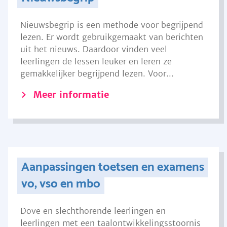
Nieuwsbegrip is een methode voor begrijpend
lezen. Er wordt gebruikgemaakt van berichten
uit het nieuws. Daardoor vinden veel
leerlingen de lessen leuker en leren ze
gemakkelijker begrijpend lezen. Voor...
Meer informatie
Aanpassingen toetsen en examens
vo, vso en mbo
Dove en slechthorende leerlingen en
leerlingen met een taalontwikkelingsstoornis