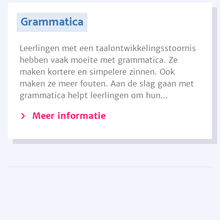
Grammatica
Leerlingen met een taalontwikkelingsstoornis
hebben vaak moeite met grammatica. Ze
maken kortere en simpelere zinnen. Ook
maken ze meer fouten. Aan de slag gaan met
grammatica helpt leerlingen om hun...
Meer informatie