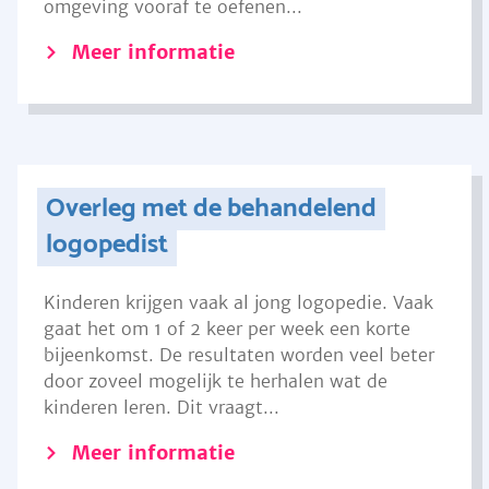
omgeving vooraf te oefenen...
Meer informatie
Overleg met de behandelend
logopedist
Kinderen krijgen vaak al jong logopedie. Vaak
gaat het om 1 of 2 keer per week een korte
bijeenkomst. De resultaten worden veel beter
door zoveel mogelijk te herhalen wat de
kinderen leren. Dit vraagt...
Meer informatie