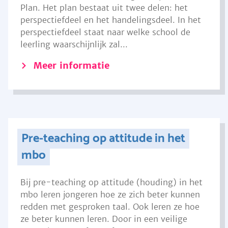
Plan. Het plan bestaat uit twee delen: het
perspectiefdeel en het handelingsdeel. In het
perspectiefdeel staat naar welke school de
leerling waarschijnlijk zal...
Meer informatie
Pre-teaching op attitude in het
mbo
Bij pre-teaching op attitude (houding) in het
mbo leren jongeren hoe ze zich beter kunnen
redden met gesproken taal. Ook leren ze hoe
ze beter kunnen leren. Door in een veilige