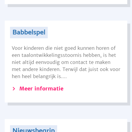
Babbelspel
Voor kinderen die niet goed kunnen horen of
een taalontwikkelingsstoornis hebben, is het
niet altijd eenvoudig om contact te maken
met andere kinderen. Terwijl dat juist ook voor
hen heel belangrijk is....
Meer informatie
Nieuwsbegrip