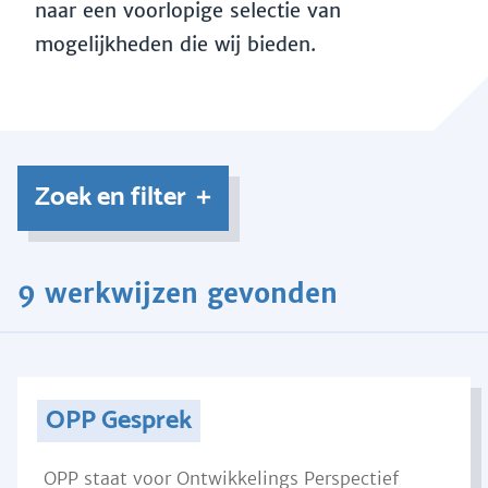
naar een voorlopige selectie van
mogelijkheden die wij bieden.
Zoek en filter
9 werkwijzen gevonden
OPP Gesprek
OPP staat voor Ontwikkelings Perspectief