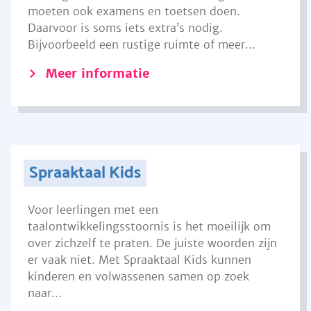
moeten ook examens en toetsen doen.
Daarvoor is soms iets extra’s nodig.
Bijvoorbeeld een rustige ruimte of meer...
Meer informatie
Spraaktaal Kids
Voor leerlingen met een
taalontwikkelingsstoornis is het moeilijk om
over zichzelf te praten. De juiste woorden zijn
er vaak niet. Met Spraaktaal Kids kunnen
kinderen en volwassenen samen op zoek
naar...