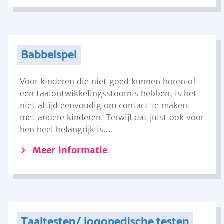
Babbelspel
Voor kinderen die niet goed kunnen horen of
een taalontwikkelingsstoornis hebben, is het
niet altijd eenvoudig om contact te maken
met andere kinderen. Terwijl dat juist ook voor
hen heel belangrijk is....
Meer informatie
Taaltesten/ logopedische testen