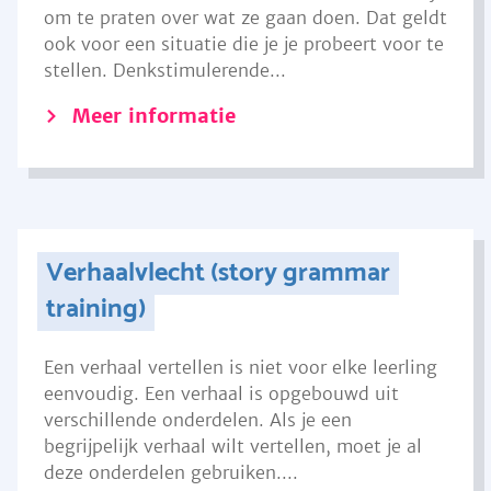
om te praten over wat ze gaan doen. Dat geldt
ook voor een situatie die je je probeert voor te
stellen. Denkstimulerende...
Meer informatie
Verhaalvlecht (story grammar
training)
Een verhaal vertellen is niet voor elke leerling
eenvoudig. Een verhaal is opgebouwd uit
verschillende onderdelen. Als je een
begrijpelijk verhaal wilt vertellen, moet je al
deze onderdelen gebruiken....