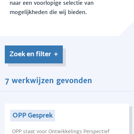
naar een voorlopige selectie van
mogelijkheden die wij bieden.
Zoek en filter
7 werkwijzen gevonden
OPP Gesprek
OPP staat voor Ontwikkelings Perspectief