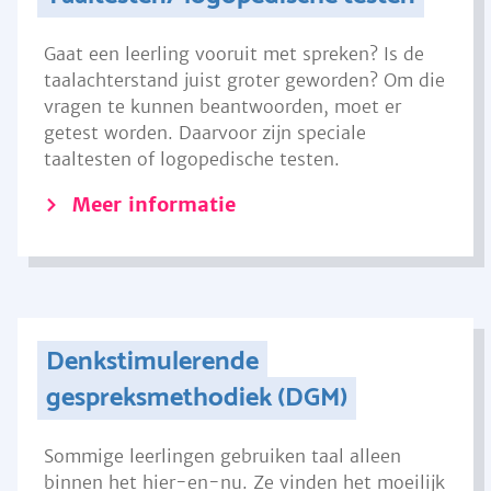
Gaat een leerling vooruit met spreken? Is de
taalachterstand juist groter geworden? Om die
vragen te kunnen beantwoorden, moet er
getest worden. Daarvoor zijn speciale
taaltesten of logopedische testen.
Meer informatie
Denkstimulerende
gespreksmethodiek (DGM)
Sommige leerlingen gebruiken taal alleen
binnen het hier-en-nu. Ze vinden het moeilijk