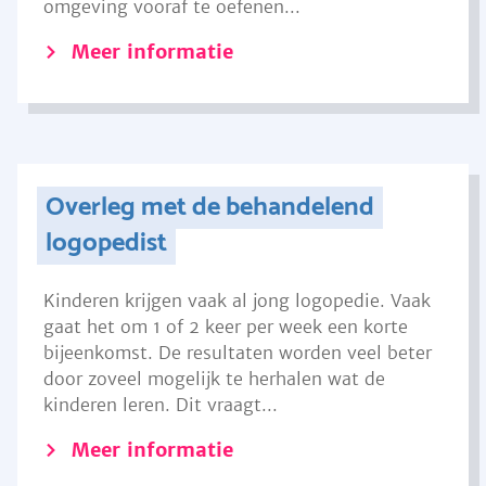
omgeving vooraf te oefenen...
Meer informatie
Overleg met de behandelend
logopedist
Kinderen krijgen vaak al jong logopedie. Vaak
gaat het om 1 of 2 keer per week een korte
bijeenkomst. De resultaten worden veel beter
door zoveel mogelijk te herhalen wat de
kinderen leren. Dit vraagt...
Meer informatie