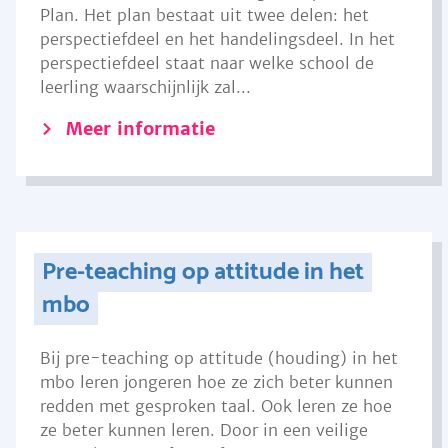
Plan. Het plan bestaat uit twee delen: het
perspectiefdeel en het handelingsdeel. In het
perspectiefdeel staat naar welke school de
leerling waarschijnlijk zal...
Meer informatie
Pre-teaching op attitude in het
mbo
Bij pre-teaching op attitude (houding) in het
mbo leren jongeren hoe ze zich beter kunnen
redden met gesproken taal. Ook leren ze hoe
ze beter kunnen leren. Door in een veilige