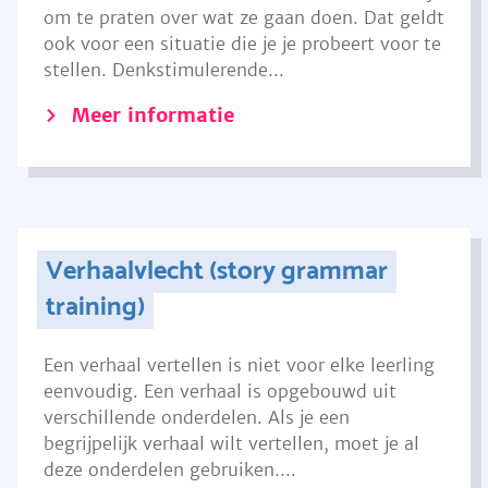
om te praten over wat ze gaan doen. Dat geldt
ook voor een situatie die je je probeert voor te
stellen. Denkstimulerende...
Meer informatie
Verhaalvlecht (story grammar
training)
Een verhaal vertellen is niet voor elke leerling
eenvoudig. Een verhaal is opgebouwd uit
verschillende onderdelen. Als je een
begrijpelijk verhaal wilt vertellen, moet je al
deze onderdelen gebruiken....