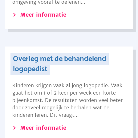
omgeving vooraf te oefenen...
Meer informatie
Overleg met de behandelend
logopedist
Kinderen krijgen vaak al jong logopedie. Vaak
gaat het om 1 of 2 keer per week een korte
bijeenkomst. De resultaten worden veel beter
door zoveel mogelijk te herhalen wat de
kinderen leren. Dit vraagt...
Meer informatie