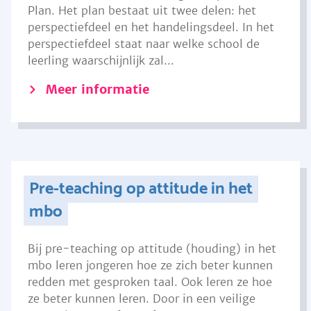
Plan. Het plan bestaat uit twee delen: het
perspectiefdeel en het handelingsdeel. In het
perspectiefdeel staat naar welke school de
leerling waarschijnlijk zal...
Meer informatie
Pre-teaching op attitude in het
mbo
Bij pre-teaching op attitude (houding) in het
mbo leren jongeren hoe ze zich beter kunnen
redden met gesproken taal. Ook leren ze hoe
ze beter kunnen leren. Door in een veilige