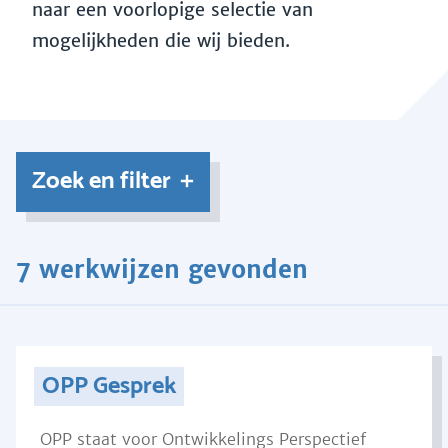
naar een voorlopige selectie van
mogelijkheden die wij bieden.
Zoek en filter
7 werkwijzen gevonden
OPP Gesprek
OPP staat voor Ontwikkelings Perspectief