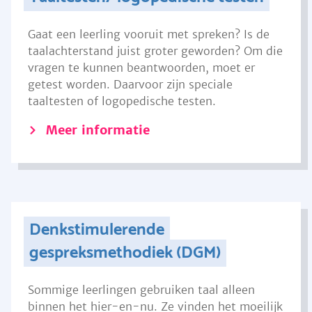
Gaat een leerling vooruit met spreken? Is de
taalachterstand juist groter geworden? Om die
vragen te kunnen beantwoorden, moet er
getest worden. Daarvoor zijn speciale
taaltesten of logopedische testen.
Meer informatie
Denkstimulerende
gespreksmethodiek (DGM)
Sommige leerlingen gebruiken taal alleen
binnen het hier-en-nu. Ze vinden het moeilijk