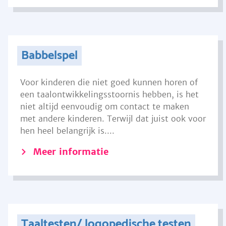
Babbelspel
Voor kinderen die niet goed kunnen horen of
een taalontwikkelingsstoornis hebben, is het
niet altijd eenvoudig om contact te maken
met andere kinderen. Terwijl dat juist ook voor
hen heel belangrijk is....
Meer informatie
Taaltesten/ logopedische testen