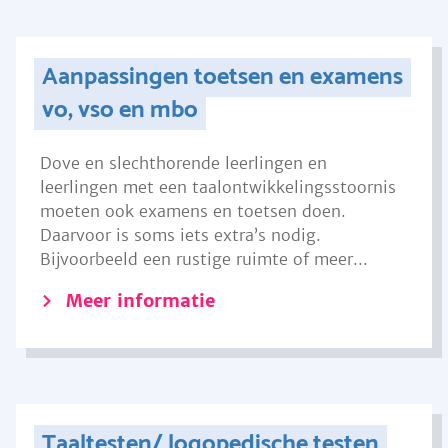
Aanpassingen toetsen en examens
vo, vso en mbo
Dove en slechthorende leerlingen en
leerlingen met een taalontwikkelingsstoornis
moeten ook examens en toetsen doen.
Daarvoor is soms iets extra’s nodig.
Bijvoorbeeld een rustige ruimte of meer...
Meer informatie
Taaltesten/ logopedische testen