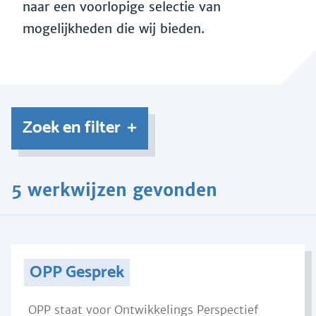
naar een voorlopige selectie van
mogelijkheden die wij bieden.
Zoek en filter
5 werkwijzen gevonden
OPP Gesprek
OPP staat voor Ontwikkelings Perspectief