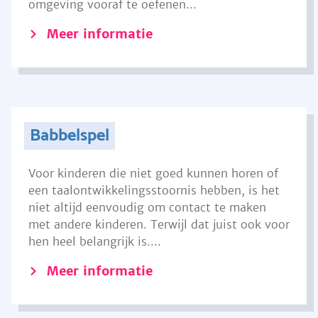
omgeving vooraf te oefenen...
Meer informatie
Babbelspel
Voor kinderen die niet goed kunnen horen of
een taalontwikkelingsstoornis hebben, is het
niet altijd eenvoudig om contact te maken
met andere kinderen. Terwijl dat juist ook voor
hen heel belangrijk is....
Meer informatie