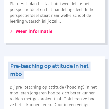
Plan. Het plan bestaat uit twee delen: het
perspectiefdeel en het handelingsdeel. In het
perspectiefdeel staat naar welke school de
leerling waarschijnlijk zal...
Meer informatie
Pre-teaching op attitude in het
mbo
Bij pre-teaching op attitude (houding) in het
mbo leren jongeren hoe ze zich beter kunnen
redden met gesproken taal. Ook leren ze hoe
ze beter kunnen leren. Door in een veilige